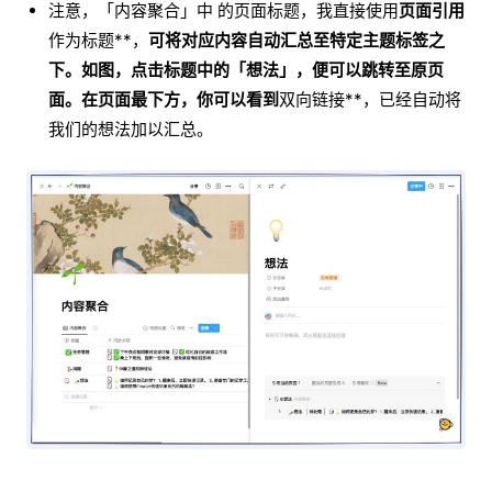
注意，「内容聚合」中 的页面标题，我直接使用
页面引用
作为标题**，
可将对应内容自动汇总至特定主题标签之
下。如图，点击标题中的「想法」，便可以跳转至原页
面。在页面最下方，你可以看到
双向链接**，已经自动将
我们的想法加以汇总。