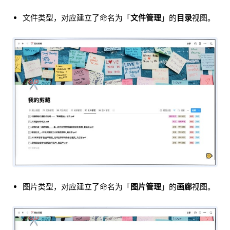
文件类型，对应建立了命名为「
文件管理
」的
目录
视图。
图片类型，对应建立了命名为「
图片管理
」的
画廊
视图。