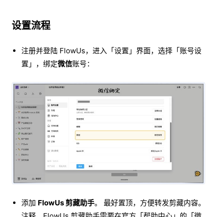
设置流程
注册并登陆 FlowUs，进入「设置」界面，选择「账号设
置」，绑定
微信
账号：
添加
FlowUs 剪藏助手
。 最好置顶，方便转发剪藏内容。
注释，FlowUs 剪藏助手需要在官方「帮助中心」的「微