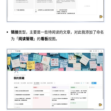
链接
类型，主要是一些待阅读的文章，对此我添加了命名
为「
阅读管理
」的
看板
视图。