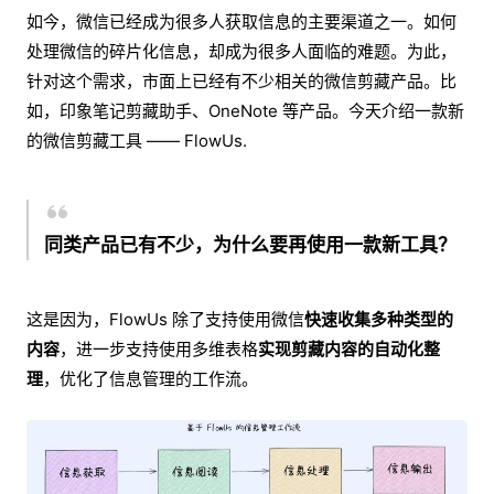
如今，微信已经成为很多人获取信息的主要渠道之一。如何
处理微信的碎片化信息，却成为很多人面临的难题。为此，
针对这个需求，市面上已经有不少相关的微信剪藏产品。比
如，印象笔记剪藏助手、OneNote 等产品。今天介绍一款新
的微信剪藏工具 —— FlowUs.
同类产品已有不少，
为什么要再使用一款新工具
？
这是因为，FlowUs 除了支持使用微信
快速收集多种类型的
内容
，进一步支持使用多维表格
实现剪藏内容的自动化整
理
，优化了信息管理的工作流。