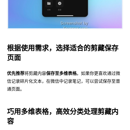
根据使用需求，选择适合的剪藏保存
页面
优先推荐
将剪藏内容
保存至多维表格
。如果你更喜欢通过微
信记录碎片化文本，在微信中记录笔记，可以尝试保存至普
通页面。
巧用多维表格，高效分类处理剪藏内
容