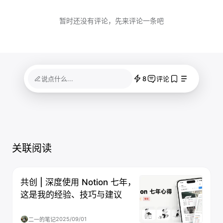
暂时还没有评论，先来评论一条吧
8
说点什么...
评论
关联阅读
共创 | 深度使用 Notion 七年，
这是我的经验、技巧与建议
2025/09/01
二一的笔记