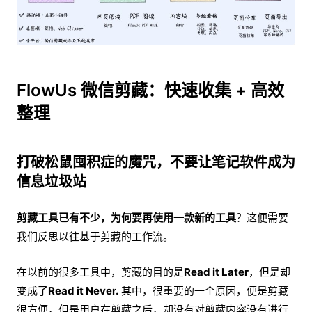
FlowUs 微信剪藏：快速收集 + 高效
整理
打破松鼠囤积症的魔咒，不要让笔记软件成为
信息垃圾站
剪藏工具已有不少，为何要再使用一款新的工具
？这便需要
我们反思以往基于剪藏的工作流。
在以前的很多工具中，剪藏的目的是
Read it Later
，但是却
变成了
Read it Never.
其中，很重要的一个原因，便是剪藏
很方便，但是用户在剪藏之后，却没有对剪藏内容没有进行