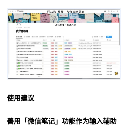
使用建议
善用「微信笔记」功能作为输入辅助