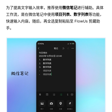
为了提高文字输入效率，推荐使用
微信笔记
进行辅助。具体
工作流，是在微信笔记中使用
项目列表、数字列表
等功能，
快速输入内容。随后，再全选复制粘贴至 FlowUs 剪藏助
手。