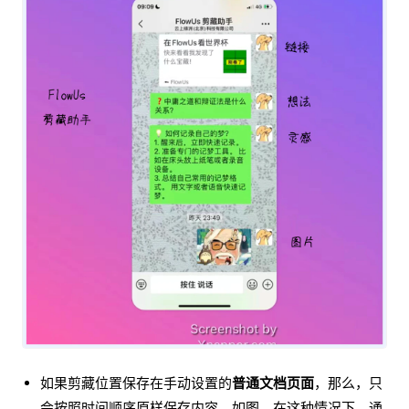
如果剪藏位置保存在手动设置的
普通文档页面
，那么，只
会按照时间顺序原样保存内容。如图，在这种情况下，通