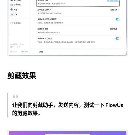
剪藏效果
让我们向剪藏助手，发送内容，测试一下 FlowUs
的剪藏效果。