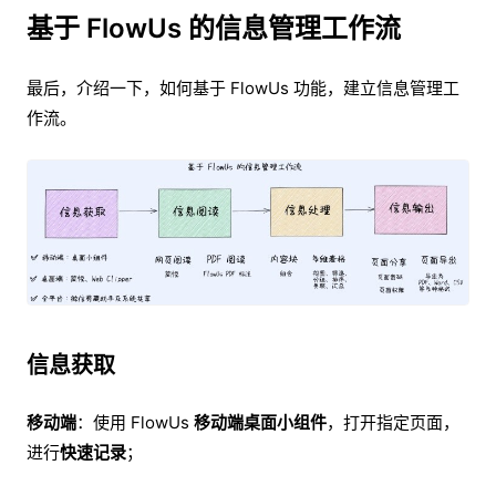
基于 FlowUs 的信息管理工作流
最后，介绍一下，如何基于 FlowUs 功能，建立信息管理工
作流。
信息获取
移动端
：使用 FlowUs
移动端桌面小组件
，打开指定页面，
进行
快速记录
；