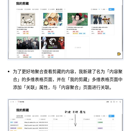
为了更好地聚合查看剪藏的内容，我新建了名为「内容聚
合」的多维表格页面，并在「我的剪藏」多维表格页面中
添加「关联」属性，与「内容聚合」页面进行关联。