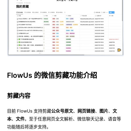
FlowUs 的微信剪藏功能介绍
剪藏内容
目前 FlowUs 支持剪藏
公众号原文
、
网页链接
、
图片
、
文
本
、
文件
。至于任意网页全文解析、微信聊天记录、语音等
功能随后将逐步支持。