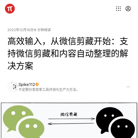
2022年12月16日
8 分钟阅读
高效输入，从微信剪藏开始：支
持微信剪藏和内容自动整理的解
决方案
Spike112
不定期分享效率工具评测与生产力方法。