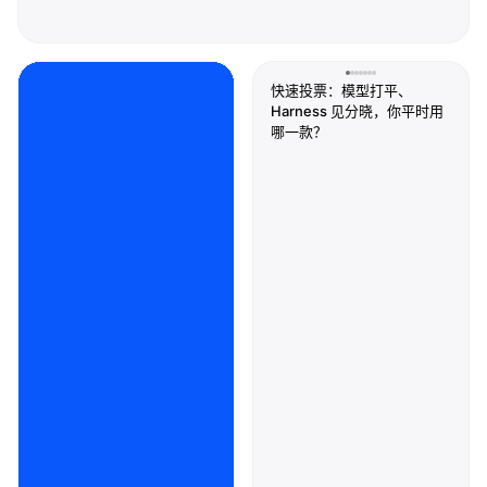
快速投票：模型打平、
Harness 见分晓，你平时用
哪一款？