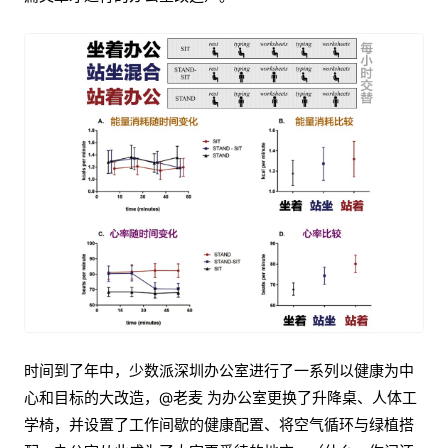
时间到了年中，少数派深圳办公室进行了一系列以健康为中
心和目标的大改造，@老麦 为办公室更换了升降桌、人体工
学椅，并设置了工作间歇的健康配置、将空气循环与绿植搭