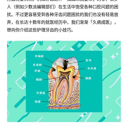
人（例如少数派编辑部们）在生活中饱受各种口腔问题的困
扰。不过更容易受到各种牙齿问题困扰的我们也没有轻易放
弃，在长达十数年的就医经历中，我们渐渐「久病成医」，
想向你介绍这些护理牙齿的小技巧。