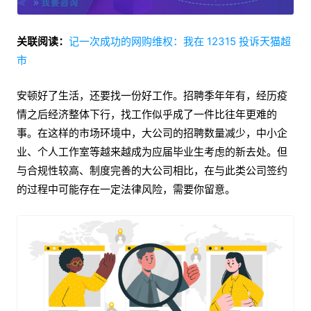
关联阅读：
记一次成功的网购维权：我在 12315 投诉天猫超
市
安顿好了生活，还要找一份好工作。招聘季年年有，经历疫
情之后经济整体下行，找工作似乎成了一件比往年更难的
事。在这样的市场环境中，大公司的招聘数量减少，中小企
业、个人工作室等越来越成为应届毕业生考虑的新去处。但
与合规性较高、制度完善的大公司相比，在与此类公司签约
的过程中可能存在一定法律风险，需要你留意。