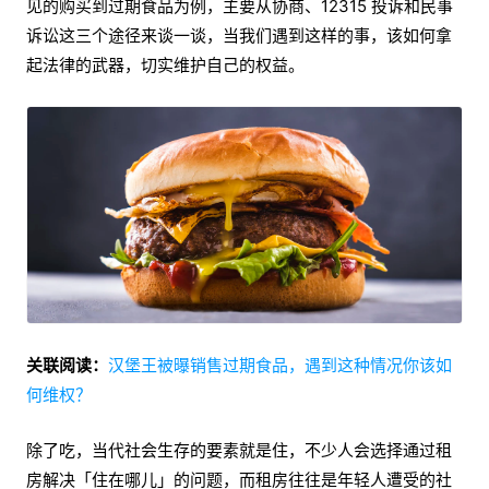
见的购买到过期食品为例，主要从协商、12315 投诉和民事
诉讼这三个途径来谈一谈，当我们遇到这样的事，该如何拿
起法律的武器，切实维护自己的权益。
关联阅读：
汉堡王被曝销售过期食品，遇到这种情况你该如
何维权？
除了吃，当代社会生存的要素就是住，不少人会选择通过租
房解决「住在哪儿」的问题，而租房往往是年轻人遭受的社