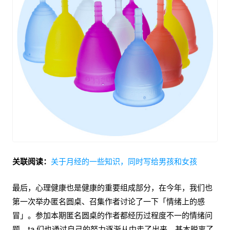
关联阅读：
关于月经的一些知识，同时写给男孩和女孩
最后，心理健康也是健康的重要组成部分，在今年，我们也
第一次举办匿名圆桌、召集作者讨论了一下「情绪上的感
冒」。参加本期匿名圆桌的作者都经历过程度不一的情绪问
题，ta 们也通过自己的努力逐渐从中走了出来，基本脱离了