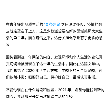
在去年提出品质生活的
10 条建议
之后没过多久，疫情的阴
云就笼罩在了上方。这是少数派想要在新的领域关照大家生
活的第二年，而在疫情之下，这份关照似乎也有了更多的意
义。
回头看到这一年网站的内容，发现环境和个人生活的变化真
真切切地被展现在了这一年的生活中。因此在这篇文章中，
我们总结了 2020 年「生活方式」主题下的三个新议题，它
们依然朴素：照顾好自己、保护好自己、最后认真生活。
不管你现在在什么阶段和位置，2021 年，希望你能找到新的
圆心，并从那里开始再次描绘生活的半径。