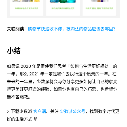
关联阅读：
购物节快递收不停，被淘汰的物品应该去哪里？
小结
如果说 2020 年是促使我们思考「如何与生活更好相处」的
一年，那么 2021 年一定是我们去执行这个愿景的一年。在
未来的一年里，少数派将会与你分享更多如何让自己的家变
得更美好更舒适的经验，如果你也有自己的巧思，也希望你
能不吝赐教。
> 下载少数派
客户端
、关注
少数派公众号
，找到数字时代更
好的生活方式 🎊