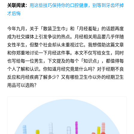
关联阅读：
用这些技巧保持你的口腔健康，别等到牙齿坏掉
才后悔
今年九月，关于「散装卫生巾」和「月经羞耻」的话题再度
成为社交媒体上引发争议的热点。月经相关用品要几乎伴随
女性半生，但整个社会却从未重视过它。我想借助这篇文章
和你郑重地讨论一下月经这件事。本文不仅写给女生，同时
也写给每一位男生，下文提及的每个「知识点」，都值得每
个人了解和认识。你知道月经究竟是什么吗？对于经期不良
反应和月经疾病了解多少？又有哪些卫生巾以外的经期卫生
用品可以选购？