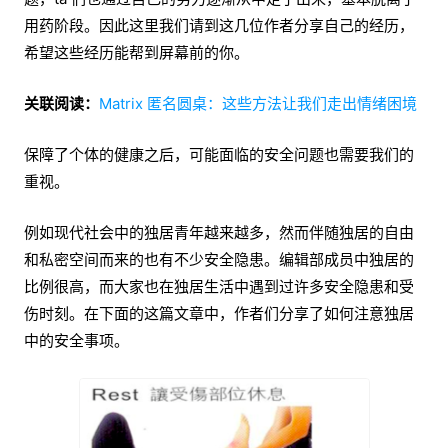
用药阶段。因此这里我们请到这几位作者分享自己的经历，
希望这些经历能帮到屏幕前的你。
关联阅读：
Matrix 匿名圆桌：这些方法让我们走出情绪困境
保障了个体的健康之后，可能面临的安全问题也需要我们的
重视。
例如现代社会中的独居青年越来越多，然而伴随独居的自由
和私密空间而来的也有不少安全隐患。编辑部成员中独居的
比例很高，而大家也在独居生活中遇到过许多安全隐患和受
伤时刻。在下面的这篇文章中，作者们分享了如何注意独居
中的安全事项。