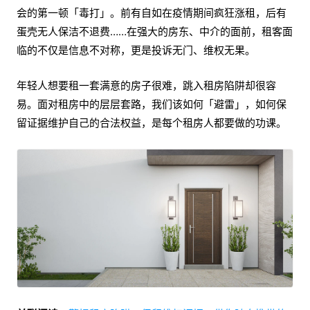
会的第一顿「毒打」。前有自如在疫情期间疯狂涨租，后有
蛋壳无人保洁不退费……在强大的房东、中介的面前，租客面
临的不仅是信息不对称，更是投诉无门、维权无果。
年轻人想要租一套满意的房子很难，跳入租房陷阱却很容
易。面对租房中的层层套路，我们该如何「避雷」，如何保
留证据维护自己的合法权益，是每个租房人都要做的功课。