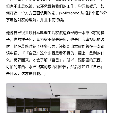
但家不止是吃饭，它还承载着我们的工作、学习和娱乐，如
何打造一个方方面面俱到的家，@Microhoo 从很多个细节分
享着他对家的理解，并且未完待续。
他说自己很喜欢日本料理生活家渡边真纪的一本书《家的样
子，你的样子》，认为家不仅是居所，也是自我审视后的映
射。他在装修时花了很多心思，还提到山本耀司曾在一次访
谈中说，「『自己』这个东西是看不见的，撞上一些别的什
么，反弹回来，才会了解『自己』。所以，跟很强的东西、
可怕的东西、水准很高的东西相碰撞，然后才知道『自己』
是什么，这才是自我。」