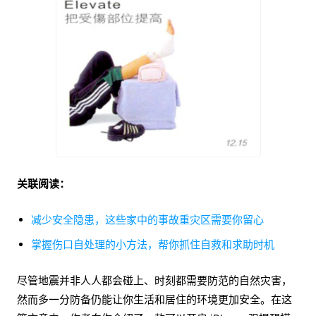
关联阅读：
减少安全隐患，这些家中的事故重灾区需要你留心
掌握伤口自处理的小方法，帮你抓住自救和求助时机
尽管地震并非人人都会碰上、时刻都需要防范的自然灾害，
然而多一分防备仍能让你生活和居住的环境更加安全。在这