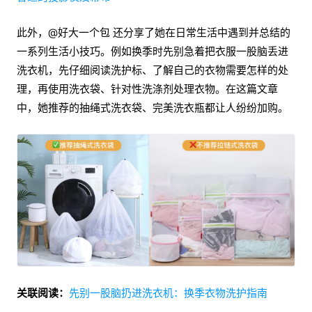
此外，@好大一个包 还分享了她在日常生活中遇到并总结的
一系列生活小技巧。例如换季时先别急着把衣服一股脑丢进
洗衣机，先仔细阅读洗护标、了解自己的衣物需要怎样的处
理，再使用洗衣袋、针对性洗涤剂处理衣物。在这篇文章
中，她推荐的抽绳式洗衣袋、完美洗衣瓶都让人纷纷加购。
关联阅读：
先别一股脑扔进洗衣机：换季衣物洗护指南