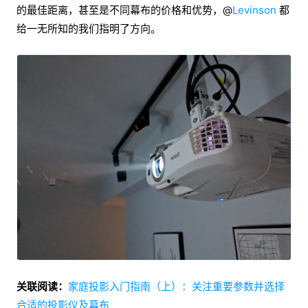
的最佳距离，甚至是不同幕布的价格和优势，@
Levinson
都
给一无所知的我们指明了方向。
关联阅读：
家庭投影入门指南（上）：关注重要参数并选择
合适的投影仪及幕布