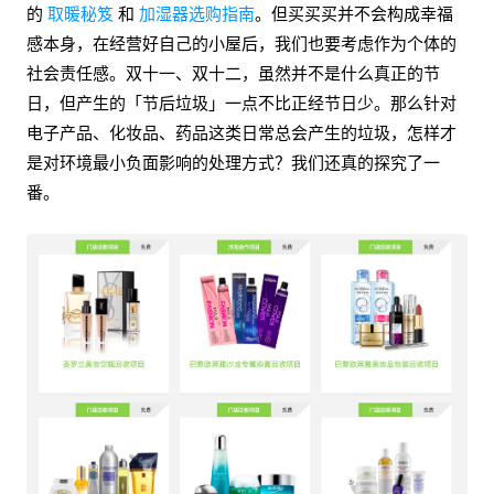
的
取暖秘笈
和
加湿器选购指南
。但买买买并不会构成幸福
感本身，在经营好自己的小屋后，我们也要考虑作为个体的
社会责任感。双十一、双十二，虽然并不是什么真正的节
日，但产生的「节后垃圾」一点不比正经节日少。那么针对
电子产品、化妆品、药品这类日常总会产生的垃圾，怎样才
是对环境最小负面影响的处理方式？我们还真的探究了一
番。