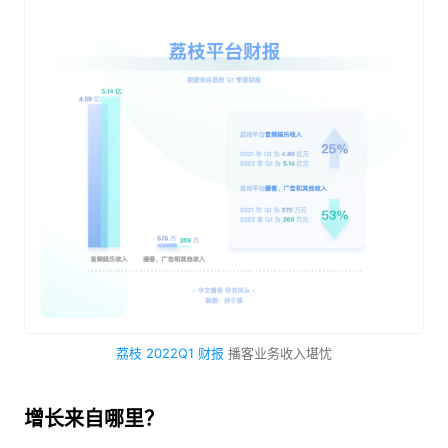
荔枝 2022Q1 财报
播客业务收入堪忧
增长来自哪里？