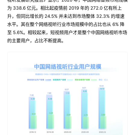
为 338.6 亿元。相比起疫情前 2019 年的 272.0 亿有所上
升，但同比增长的 24.5% 并未达到市场整体 32.3% 的增速
水平。其在整个网络视听行业市场规模中的占比也从 6% 降
至 5.6%。相较起来，短视频用户才是整个中国网络视听市场
的主要用户，占比不断提高。