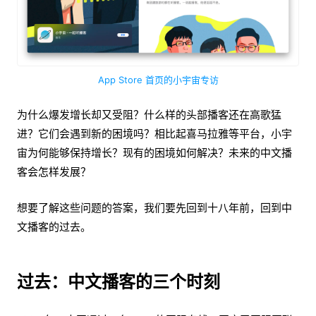
App Store 首页的小宇宙专访
为什么爆发增长却又受阻？什么样的头部播客还在高歌猛
进？它们会遇到新的困境吗？相比起喜马拉雅等平台，小宇
宙为何能够保持增长？现有的困境如何解决？未来的中文播
客会怎样发展？
想要了解这些问题的答案，我们要先回到十八年前，回到中
文播客的过去。
过去：中文播客的三个时刻