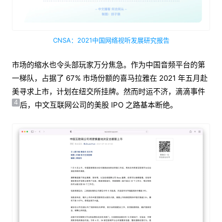
CNSA：2021中国网络视听发展研究报告
市场的缩水也令头部玩家万分焦急。作为中国音频平台的第
一梯队，占据了 67% 市场份额的喜马拉雅在 2021 年五月赴
美寻求上市，计划在纽交所挂牌。然而时运不济，滴滴事件
4
后，中文互联网公司的美股 IPO 之路基本断绝。