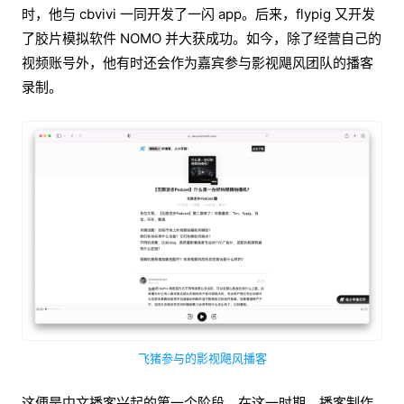
时，他与 cbvivi 一同开发了一闪 app。后来，flypig 又开发
了胶片模拟软件 NOMO 并大获成功。如今，除了经营自己的
视频账号外，他有时还会作为嘉宾参与影视飓风团队的播客
录制。
飞猪参与的影视飓风播客
这便是中文播客兴起的第一个阶段。在这一时期，播客制作