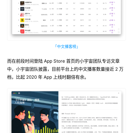
「中文播客榜」
而在前段时间登陆 App Store 首页的小宇宙团队专访文章
中，小宇宙团队披露，目前平台上的中文播客数量接近 2 万
档，比起 2020 年 App 上线时翻倍有余。