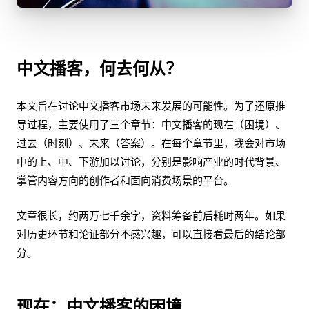
中文播客，何去何从？
本文旨在讨论中文播客市场未来发展的可能性。为了还原推
导过程，主要使用了三个章节：中文播客的现在（困境）、
过去（时刻）、未来（答案）。在每个章节里，我会对市场
中的上、中、下游加以讨论，分别是影响产业的时代背景、
掌管内容方向的创作者和面向消费场景的平台。
文章很长，约两万七千余字，资料筹备前后耗时两年。如果
对历史环节和论证部分不感兴趣，可以直接看最后的结论部
分。
现在：中文播客的困境