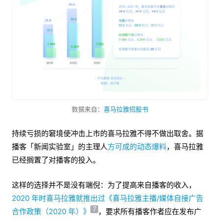
数据来自：
喜马拉雅招股书
持续亏损的窘境使冲击上市的喜马拉雅不得不做出取舍。据
播客「新闻实验室」的主理人
方可成的动态爆料
，喜马拉雅
已经搁置了对播客的投入。
这样的选择并不是没有端倪：为了提高来自播客的收入，
2020 年时喜马拉雅就推出过《喜马拉雅主播/媒体自接广告
7
合作政策（2020 年）》
，要求所有播客作者应在发布广