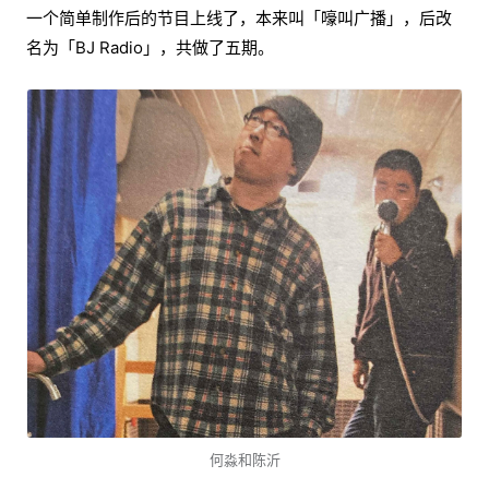
一个简单制作后的节目上线了，本来叫「嚎叫广播」，后改
名为「BJ Radio」，共做了五期。
何淼和陈沂