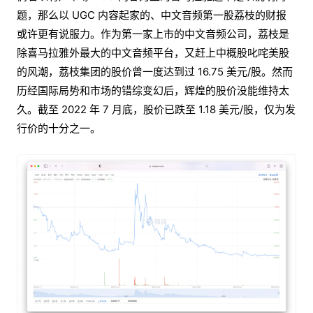
题，那么以 UGC 内容起家的、中文音频第一股荔枝的财报
或许更有说服力。作为第一家上市的中文音频公司，荔枝是
除喜马拉雅外最大的中文音频平台，又赶上中概股叱咤美股
的风潮，荔枝集团的股价曾一度达到过 16.75 美元/股。然而
历经国际局势和市场的错综变幻后，辉煌的股价没能维持太
久。截至 2022 年 7 月底，股价已跌至 1.18 美元/股，仅为发
行价的十分之一。