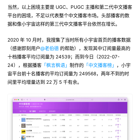
当然，以上困境主要是 UGC、PUGC 主播和第二代中文播客
平台的困境，不足以代表整个中文播客市场。头部播客的数
据和像小宇宙这样的第三代中文播客平台依然在增长。
2020 年 10 月时，我搜集了当时所有小宇宙首页的播客数据
（感谢即刻用户
@老伯德
的帮助），发现其中订阅量最高的
十档播客平均订阅量为 24539；而到今日（2022-07-
24），根据播客
「枫言枫语」
制作的
「中文播客榜」
，小宇
宙平台前十名播客的平均订阅量为 249568，两年不到的时
间里平均增量达到 22 万 5 千有余。