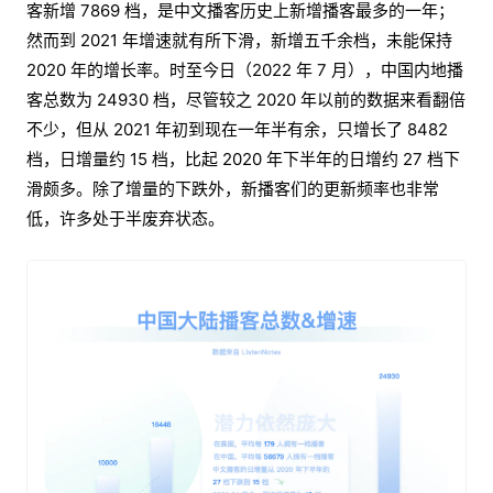
客新增 7869 档，是中文播客历史上新增播客最多的一年；
然而到 2021 年增速就有所下滑，新增五千余档，未能保持
2020 年的增长率。时至今日（2022 年 7 月），中国内地播
客总数为 24930 档，尽管较之 2020 年以前的数据来看翻倍
不少，但从 2021 年初到现在一年半有余，只增长了 8482
档，日增量约 15 档，比起 2020 年下半年的日增约 27 档下
滑颇多。除了增量的下跌外，新播客们的更新频率也非常
低，许多处于半废弃状态。