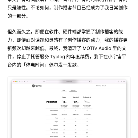
只是随性。不论如何，制作播客节目已经成为了我日常创作
的一部分。
但久而久之，即便在软件、硬件端都掌握了制作播客的能
力，即便面对话题和灵感有了创作播客的动力，我的播客更
新频次却越来越低。最终，我清理了 MOTIV Audio 里的文
件，停止了托管服务 Typlog 的年度续费，剩下在小宇宙平
台内的「停电时间」偶尔发一发歌。