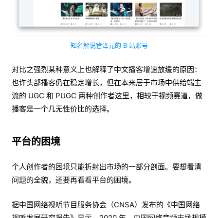
知名解说管泽元的 B 站账号
对比之强烈某种意义上也解释了中文播客增速放缓的原因：
也许头部播客仍在稳定增长，但在本来居于市场中供给端主
流的 UGC 和 PUGC 两种创作者这里，相较于视频赛道，做
播客是一个几无性价比的选择。
平台的困境
个人创作者的困境只能折射出市场的一部分剖面。要想看清
问题的全貌，还要再看看平台的困境。
据中国网络视听节目服务协会（CNSA）发布的《中国网络
视听发展研究报告》显示，2020 年，中国⽹络⾳频市场规模