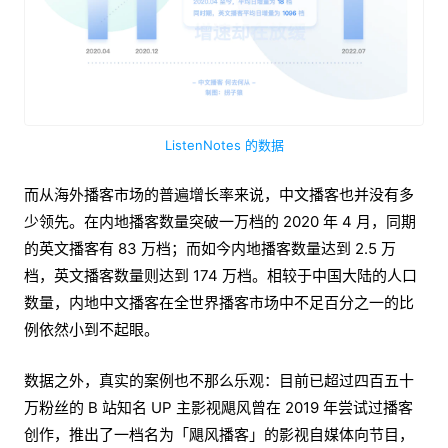
ListenNotes 的数据
而从海外播客市场的普遍增长率来说，中文播客也并没有多
少领先。在内地播客数量突破一万档的 2020 年 4 月，同期
的英文播客有 83 万档；而如今内地播客数量达到 2.5 万
档，英文播客数量则达到 174 万档。相较于中国大陆的人口
数量，内地中文播客在全世界播客市场中不足百分之一的比
例依然小到不起眼。
数据之外，真实的案例也不那么乐观：目前已超过四百五十
万粉丝的 B 站知名 UP 主影视飓风曾在 2019 年尝试过播客
创作，推出了一档名为「飓风播客」的影视自媒体向节目，