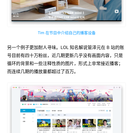
Tim 在节目中介绍自己的播客设备
另一个例子更加耐人寻味。LOL 知名解说管泽元在 B 站的账
号目前有四十万粉丝，近几期更新几乎没有画面内容，只是
循环的背景和一些注释性质的图片，形式上非常接近播客；
而连续几期的播放量都超过了百万。