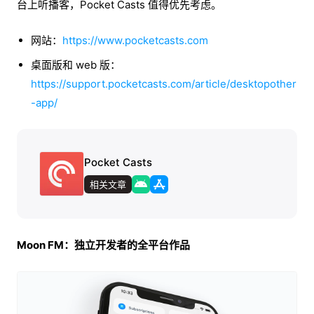
台上听播客，Pocket Casts 值得优先考虑。
网站：
https://www.pocketcasts.com
桌面版和 web 版：
https://support.pocketcasts.com/article/desktopother
-app/
Pocket Casts
相关文章
Moon FM：独立开发者的全平台作品