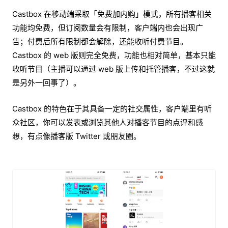
Castbox 在移动端采取「免费加内购」模式，所有播客相关
功能均免费，但订阅数量会有限制，客户端内也会出现广
告；付费后所有限制都会解除，还能收听付费节目。
Castbox 的 web 版则完全免费，功能也相对简单，基本只能
收听节目（主播可以通过 web 版上传和托管播客，不过这就
是另外一回事了）。
Castbox 的特色在于其具备一定的社交属性，客户端里有听
众社区，你可以发表或浏览其他人对播客节目的点评和感
想，有点像播客版 Twitter 或朋友圈。