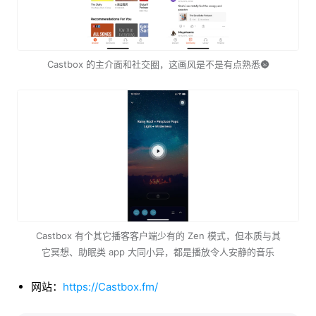
Castbox 的主介面和社交圈，这画风是不是有点熟悉🌚
Castbox 有个其它播客客户端少有的 Zen 模式，但本质与其
它冥想、助眠类 app 大同小异，都是播放令人安静的音乐
网站：
https://Castbox.fm/