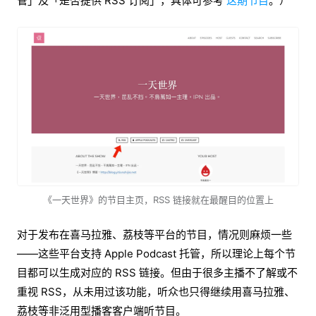
管」及「是否提供 RSS 订阅」，具体可参考
这期节目
。）
《一天世界》的节目主页，RSS 链接就在最醒目的位置上
对于发布在喜马拉雅、荔枝等平台的节目，情况则麻烦一些
——这些平台支持 Apple Podcast 托管，所以理论上每个节
目都可以生成对应的 RSS 链接。但由于很多主播不了解或不
重视 RSS，从未用过该功能，听众也只得继续用喜马拉雅、
荔枝等非泛用型播客客户端听节目。