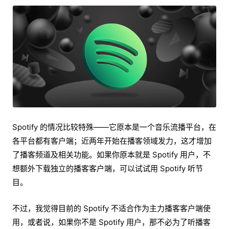
Spotify 的情况比较特殊——它原本是一个音乐流播平台，在
各平台都有客户端；近两年开始在播客领域发力，这才增加
了播客频道及相关功能。如果你原本就是 Spotify 用户，不
想额外下载独立的播客客户端，可以试试用 Spotify 听节
目。
不过，我觉得目前的 Spotify 不适合作为主力播客客户端使
用，或者说，如果你不是 Spotify 用户，那不必为了听播客