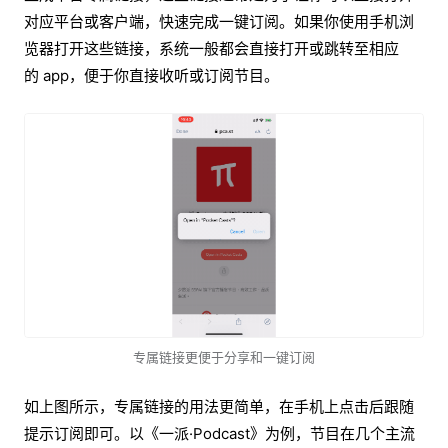
对应平台或客户端，快速完成一键订阅。如果你使用手机浏
览器打开这些链接，系统一般都会直接打开或跳转至相应
的 app，便于你直接收听或订阅节目。
专属链接更便于分享和一键订阅
如上图所示，专属链接的用法更简单，在手机上点击后跟随
提示订阅即可。以《一派·Podcast》为例，节目在几个主流