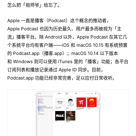
怎么把「祖师爷」给忘了。
Apple 一直是播客（Podcast）这个概念的推动者，
Apple Podcast 也因为历史最久、用户最多而被视为「主
流」播客平台。除 Android 以外，Apple Podcast 在其它几
个系统平台均有客户端——iOS 和 macOS 10.15 有系统预置
的 Podcast.app（播客.app）；macOS 10.14 以下版本
和 Windows 则可以使用 iTunes 里的「播客」功能；各平台
订阅列表和播放记录通过 Apple ID 同步。目前，
Podcast.app 功能已经非常完善，足以应付日常收听。