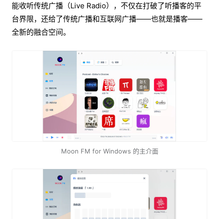
能收听传统广播（Live Radio），不仅在打破了听播客的平
台界限，还给了传统广播和互联网广播——也就是播客——
全新的融合空间。
Moon FM for Windows 的主介面