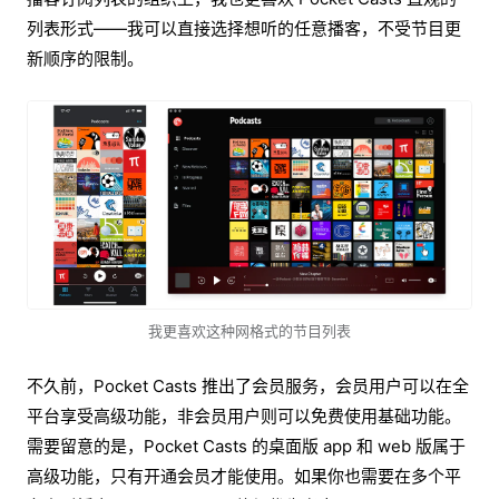
列表形式——我可以直接选择想听的任意播客，不受节目更
新顺序的限制。
我更喜欢这种网格式的节目列表
不久前，Pocket Casts 推出了会员服务，会员用户可以在全
平台享受高级功能，非会员用户则可以免费使用基础功能。
需要留意的是，Pocket Casts 的桌面版 app 和 web 版属于
高级功能，只有开通会员才能使用。如果你也需要在多个平