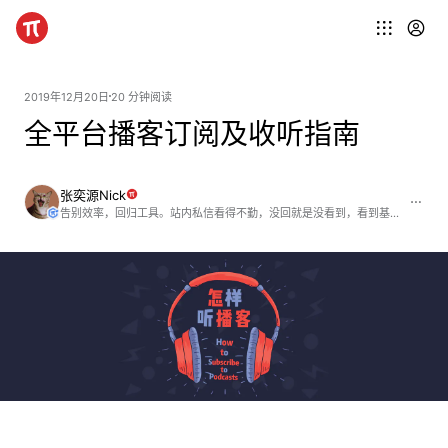
2019年12月20日
20 分钟阅读
全平台播客订阅及收听指南
张奕源Nick
告别效率，回归工具。站内私信看得不勤，没回就是没看到，看到基本都回。