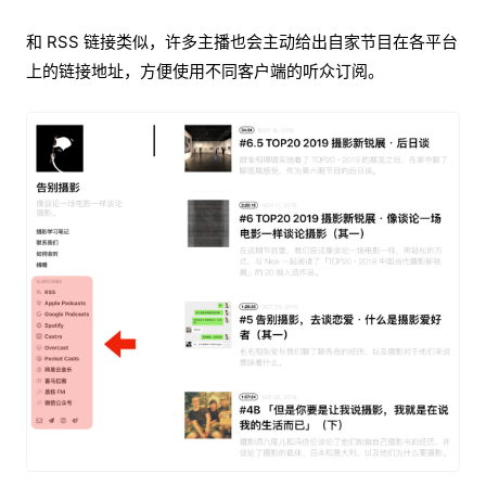
和 RSS 链接类似，许多主播也会主动给出自家节目在各平台
上的链接地址，方便使用不同客户端的听众订阅。