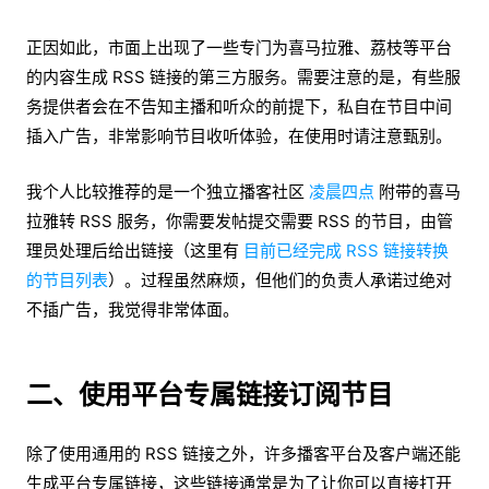
正因如此，市面上出现了一些专门为喜马拉雅、荔枝等平台
的内容生成 RSS 链接的第三方服务。需要注意的是，有些服
务提供者会在不告知主播和听众的前提下，私自在节目中间
插入广告，非常影响节目收听体验，在使用时请注意甄别。
我个人比较推荐的是一个独立播客社区
凌晨四点
附带的喜马
拉雅转 RSS 服务，你需要发帖提交需要 RSS 的节目，由管
理员处理后给出链接（这里有
目前已经完成 RSS 链接转换
的节目列表
）。过程虽然麻烦，但他们的负责人承诺过绝对
不插广告，我觉得非常体面。
二、使用平台专属链接订阅节目
除了使用通用的 RSS 链接之外，许多播客平台及客户端还能
生成平台专属链接，这些链接通常是为了让你可以直接打开