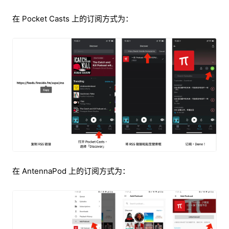
在 Pocket Casts 上的订阅方式为：
在 AntennaPod 上的订阅方式为：