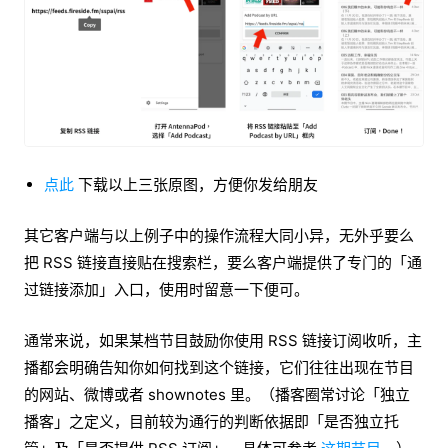
点此
下载以上三张原图，方便你发给朋友
其它客户端与以上例子中的操作流程大同小异，无外乎要么
把 RSS 链接直接贴在搜索栏，要么客户端提供了专门的「通
过链接添加」入口，使用时留意一下便可。
通常来说，如果某档节目鼓励你使用 RSS 链接订阅收听，主
播都会明确告知你如何找到这个链接，它们往往出现在节目
的网站、微博或者 shownotes 里。（播客圈常讨论「独立
播客」之定义，目前较为通行的判断依据即「是否独立托