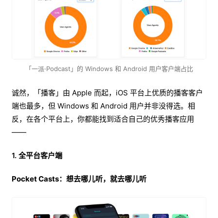
「一派·Podcast」的 Windows 和 Android 用户客户端占比
诚然，「播客」由 Apple 而起，iOS 平台上优质的播客客户
端也最多，但 Windows 和 Android 用户并非没得选。相
反，在各个平台上，你都能找到适合自己的优秀播客应用
——
1. 全平台客户端
Pocket Casts：想去哪儿听，就去哪儿听