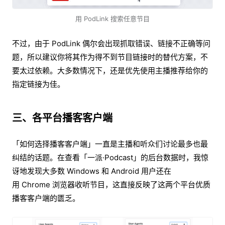
用 PodLink 搜索任意节目
不过，由于 PodLink 偶尔会出现抓取错误、链接不正确等问
题，所以建议你将其作为得不到节目链接时的替代方案，不
要太过依赖。大多数情况下，还是优先使用主播推荐给你的
指定链接为佳。
三、各平台播客客户端
「如何选择播客客户端」一直是主播和听众们讨论最多也最
纠结的话题。在查看「一派·Podcast」的后台数据时，我惊
讶地发现大多数 Windows 和 Android 用户还在
用 Chrome 浏览器收听节目，这直接反映了这两个平台优质
播客客户端的匮乏。