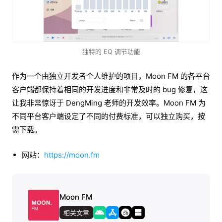
独特的 EQ 调节功能
作为一个由独立开发者个人维护的项目，Moon FM 的各平台
客户端都保持着相同的开发进度和非常及时的 bug 修复，这
让我非常惊讶于 DengMing 老师的开发效率。Moon FM 为
不同平台客户端设定了不同的付费标准，可以独立购买，按
需下载。
网站：
https://moon.fm
Moon FM
相关文章