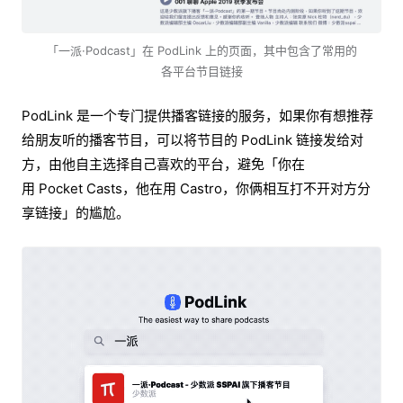
「一派·Podcast」在 PodLink 上的页面，其中包含了常用的
各平台节目链接
PodLink 是一个专门提供播客链接的服务，如果你有想推荐
给朋友听的播客节目，可以将节目的 PodLink 链接发给对
方，由他自主选择自己喜欢的平台，避免「你在
用 Pocket Casts，他在用 Castro，你俩相互打不开对方分
享链接」的尴尬。