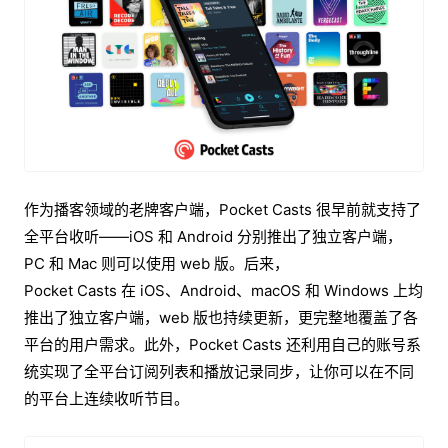
作为播客领域的老牌客户端，Pocket Casts 很早前就支持了
全平台收听——iOS 和 Android 分别推出了独立客户端，
PC 和 Mac 则可以使用 web 版。后来，
Pocket Casts 在 iOS、Android、macOS 和 Windows 上均
推出了独立客户端，web 版也持续更新，更完整地覆盖了各
平台的用户需求。此外，Pocket Casts 还利用自己的账号系
统实现了全平台订阅列表和播放记录同步，让你可以在不同
的平台上连续收听节目。