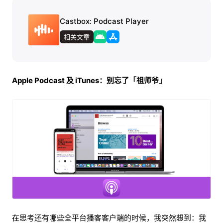
Castbox: Podcast Player
相关文章
Apple Podcast 及 iTunes：别忘了「祖师爷」
在思考还有哪些全平台播客客户端的时候，我突然想到：我