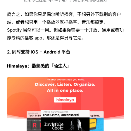
简言之，如果你只是偶尔听听播客，不想另外下载别的客户
端，或者想只用一个播放器就把播客、音乐都搞定，
Spotify 当然可以一用。但如果你需要一个开放、通用或者功
能专精的播客 app，那还是得另寻它法。
2. 同时支持 iOS + Android 平台
Himalaya：最熟悉的「陌生人」