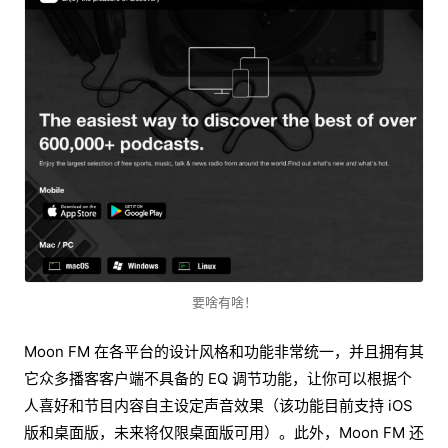
要啥有啥！
Moon FM 在各平台的设计风格和功能非常统一，并且拥有其
它众多播客客户端不具备的 EQ 调节功能，让你可以根据个
人喜好和节目内容自主设定声音效果（该功能目前支持 iOS
版和桌面版，未来将仅限桌面版可用）。此外，Moon FM 还