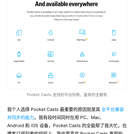
Pocket Casts 支持的平台列表，能有的全都有
我个人选择 Pocket Casts 最重要的原因就是其
全平台兼容
并同步的能力
。我有段时间同时在用 PC、Mac、
Android 和 iOS 设备，Pocket Casts 的全能帮了我大忙。在
播客订阅列表的组织上，我也更喜欢 Pocket Casts 直观的