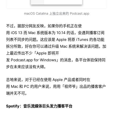
macOS Catalina 上独立出来的 Podcast.app
不过，据部分网友反映，如果你的手机正在使
用 iOS 13 而 Mac 系统版本为 10.14 的话，会遇到播客订阅
列表不同步的问题。这应该是 Apple 将原 iTunes 的各功能
拆分所致，好在你可以通过升级 Mac 系统来解决该问题。加
上最近传出不少「Apple 即将开
发 Podcast.app for Windows」的消息，各平台体验保持同
步在未来应该没有大碍。
总地来说，对于已经在使用 Apple 产品或者同时在
用 Mac 和 PC 的用户来说，用用「祖师爷」出品的播客客户
端并无不可。
Spotify：音乐流媒体巨头发力播客平台