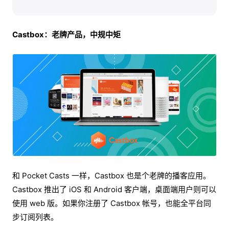
Castbox：老牌产品，中规中矩
和 Pocket Casts 一样，Castbox 也是个老牌的播客应用。
Castbox 推出了 iOS 和 Android 客户端，桌面端用户则可以
使用 web 版。如果你注册了 Castbox 帐号，也能全平台同
步订阅列表。