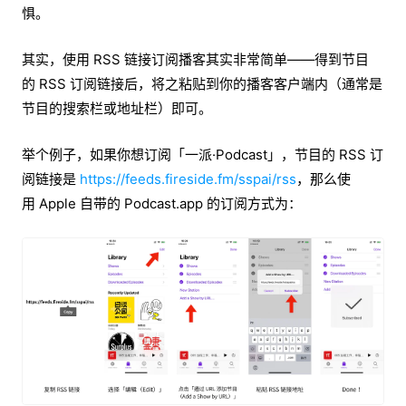
惧。
其实，使用 RSS 链接订阅播客其实非常简单——得到节目
的 RSS 订阅链接后，将之粘贴到你的播客客户端内（通常是
节目的搜索栏或地址栏）即可。
举个例子，如果你想订阅「一派·Podcast」，节目的 RSS 订
阅链接是
https://feeds.fireside.fm/sspai/rss
，那么使
用 Apple 自带的 Podcast.app 的订阅方式为：