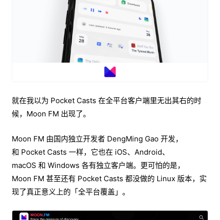
就在我以为 Pocket Casts 在全平台客户端里无出其右的时
候，Moon FM 出现了。
Moon FM 由国内独立开发者 DengMing Gao 开发，
和 Pocket Casts 一样，它也在 iOS、Android、
macOS 和 Windows 各有独立客户端。更可怕的是，
Moon FM 甚至还有 Pocket Casts 都没做的 Linux 版本，实
现了真正意义上的「全平台覆盖」。