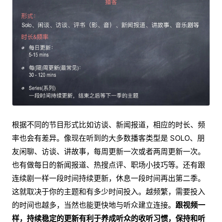
根据不同的节目形式比如访谈、新闻报道，相应的时长、频
率也会有差异。像现在听到的大多数播客类型是 SOLO、朋
友闲聊、访谈、讲故事，每周更新一次或者两周更新一次。
也有做每日的新闻报道、热搜点评、职场小技巧等。还有跟
连续剧一样一段时间持续更新，休息一段时间再出第二季。
这就取决于你的主题和有多少时间投入。越频繁，需要投入
的时间也越多，当然也能更快地与听众建立连接。
跟视频一
样，持续稳定的更新有利于养成听众的收听习惯，保持和听