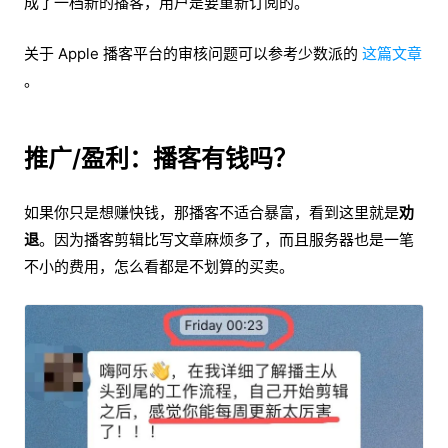
成了一档新的播客，用户是要重新订阅的。
关于 Apple 播客平台的审核问题可以参考少数派的
这篇文章
。
推广/盈利：播客有钱吗？
如果你只是想赚快钱，那播客不适合暴富，看到这里就是
劝
退
。因为播客剪辑比写文章麻烦多了，而且服务器也是一笔
不小的费用，怎么看都是不划算的买卖。