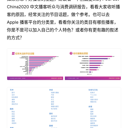
China2020 中文播客听众与消费调研报告，看看大家收听播
客的原因，经常关注的节目话题，做个参考。也可以去
Apple 播客平台的分类里，看看你关注的类目有哪些播客，
你是不是可以加入自己的个人特色？或者你有更有趣的叙述
的方式？