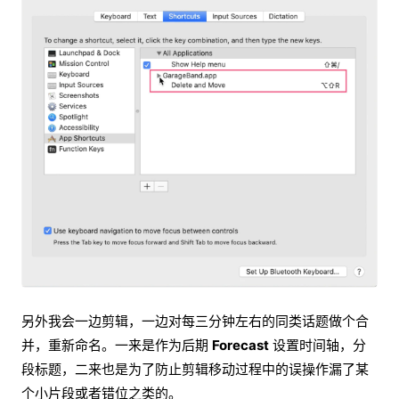
另外我会一边剪辑，一边对每三分钟左右的同类话题做个合
并，重新命名。一来是作为后期
Forecast
设置时间轴，分
段标题，二来也是为了防止剪辑移动过程中的误操作漏了某
个小片段或者错位之类的。