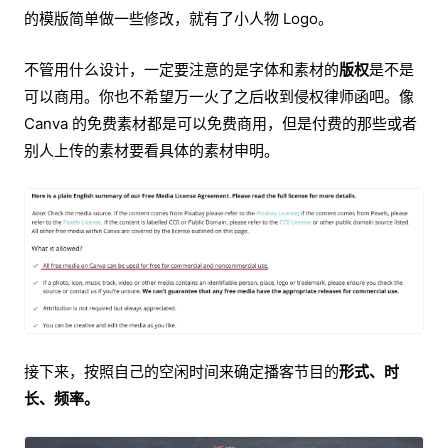
的模版简单做一些修改，就有了小人物 Logo。
不管用什么设计，一定要注意的是字体和素材的
版权
是不是
可以商用。你也不希望万一火了之后收到侵权律师函吧。像
Canva 的免费素材都是可以免费商用，但是付费的那些或者
别人上传的素材要看具体的素材申明。
接下来，按照自己的空闲时间来确定播客节目的
形式、时
长、频率。