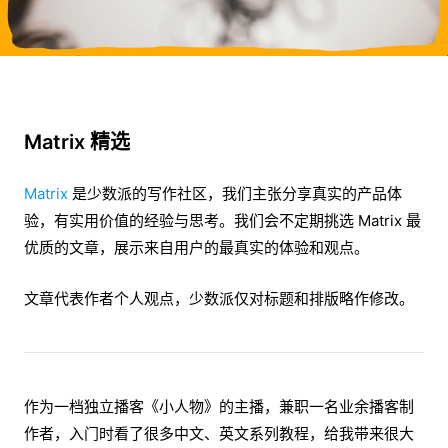
Matrix 精选
Matrix
是少数派的写作社区，我们主张分享真实的产品体
验，有实用价值的经验与思考。我们会不定期挑选 Matrix 最
优质的文章，展示来自用户的最真实的体验和观点。
文章代表作者个人观点，少数派仅对标题和排版略作修改。
作为一档独立播客《小人物》的主播，兼职一名业余播客制
作者，入门时看了很多中文、英文系列教程，给我带来很大