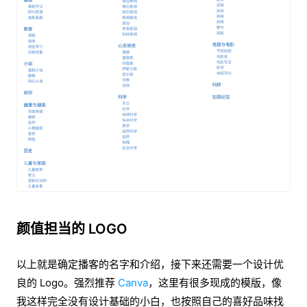
颜值担当的 LOGO
以上就是确定播客的名字和介绍，接下来还需要一个设计优
良的 Logo。强烈推荐
Canva
，这里有很多现成的模版，像
我这样完全没有设计基础的小白，也按照自己的喜好品味找