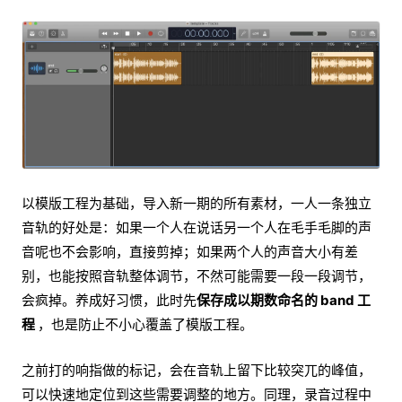
以模版工程为基础，导入新一期的所有素材，一人一条独立
音轨的好处是：如果一个人在说话另一个人在毛手毛脚的声
音呢也不会影响，直接剪掉；如果两个人的声音大小有差
别，也能按照音轨整体调节，不然可能需要一段一段调节，
会疯掉。养成好习惯，此时先
保存成以期数命名的 band 工
程
，也是防止不小心覆盖了模版工程。
之前打的响指做的标记，会在音轨上留下比较突兀的峰值，
可以快速地定位到这些需要调整的地方。同理，录音过程中