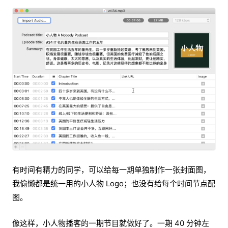
有时间有精力的同学，可以给每一期单独制作一张封面图，
我偷懒都是统一用的小人物 Logo；也没有给每个时间节点配
图。
像这样，小人物播客的一期节目就做好了。一期 40 分钟左