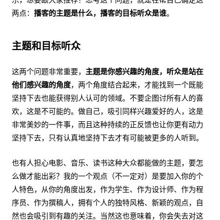
两点：
播客的主题是什么，播客的目标听众是谁
。
主题和目标听众
这两个问题非常重要，
主题是你感兴趣的角度，听众是站在
他们感兴趣的角度
，两个角度结合起来，才能找到一个既能
坚持下去也能获得别人认可的领域。不要企图讨所有人的喜
欢，这是不可能的。做自己，吸引同样兴趣爱好的人，这是
非常美妙的一件事，而且这种持续的正反馈也让你更有动力
坚持下去，只有认真地坚持下去才有可能被更多的人听到。
也有人担心电影、音乐、读书这种大众都能做的主题，要怎
么做才能出彩？我的一个观点（不一定对）是要加入你的个
人特色，从你的角度出发，作为学生、作为设计师、作为程
序员、作为撰稿人，拥有个人的独特风格、新颖的观点，自
然也会吸引到有趣的关注。当然这也意味着，你会失去对这