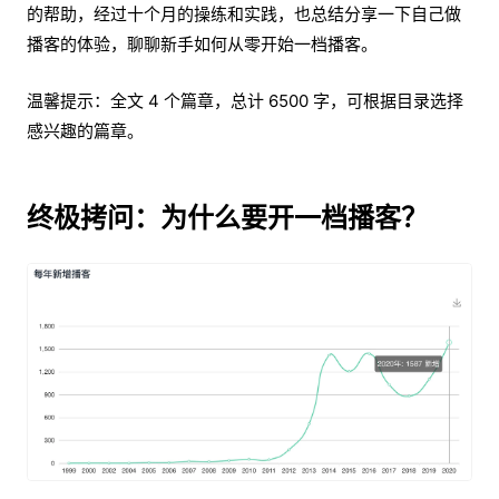
的帮助，经过十个月的操练和实践，也总结分享一下自己做
播客的体验，聊聊新手如何从零开始一档播客。
温馨提示：全文 4 个篇章，总计 6500 字，可根据目录选择
感兴趣的篇章。
终极拷问：为什么要开一档播客？