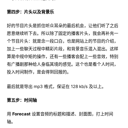
第四步：片头以及背景乐
好的节目片头是抓住听众耳朵的最后机会，让他们听了之后
愿意继续听下去。所以除了固定的播客片头，我会再补充一
个节目片头：就是念一段口白，也是网站上的节目的介绍，
加上一些聊天过程中精彩片段，和背景音乐混入混出。这样
算是中规中矩的操作，还有一些播客会配上一些音效，特别
有广播剧那种给人身临其境的感觉。这个也是看个人时间，
投入时间制作，是会得到回报的。
最后就是导出 mp3 格式，保证在 128 kb/s 及以上。
第五步：时间轴
用
Forecast
设置音频的标题和描述、封面图，打上时间
轴。