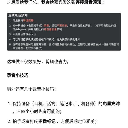
之后发给我汇总。我会给嘉宾发这张
连接录音须知
：
这样做不仅效果好，剪辑也省力。
录音小技巧
另外还有几个录音小技巧：
保持设备（耳机、话筒、笔记本、手机各种）的
电量充沛
，三四个小时也有可能的；
拍手或者打响指
做标记
，方便后期定位粗剪；