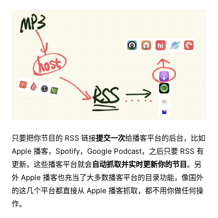
只要把你节目的 RSS 链接
提交一次
给播客平台的后台，比如
Apple 播客，Spotify，Google Podcast，之后只要 RSS 有
更新，这些播客平台就会
自动抓取并实时更新你的节目
。另
外 Apple 播客也充当了大多数播客平台的目录功能，像国外
的这几个平台都直接从 Apple 播客抓取，都不用你做任何操
作。