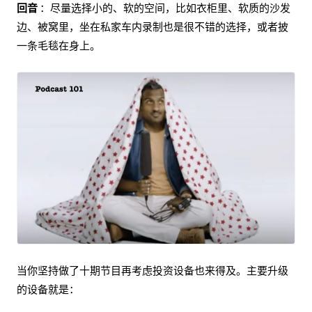
回音
：尽量选择小的、软的空间，比如衣柜里、软质的沙发
边、被窝里，坐在私家车内录制也是很不错的选择，或者披
一条毛毯在身上。
当你坚持做了十期节目再考虑投资设备也来得及。主要升级
的设备就是：