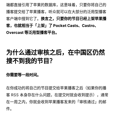
端都直接引用了苹果的数据库，这意味着，只要你将自己的
播客提交给了苹果播客，听众就可以在大部分的泛用型播客
客户端中搜到它了。
换言之，只要你的节目已经上架苹果播
客，也就相当于「上架」了 Pocket Casts、Castro、
Overcast 等泛用型播客平台。
为什么通过审核之后，在中国区仍然
搜不到我的节目？
你需要等一段时间。
在你成功的将自己的节目提交给苹果播客之后（如果你的播
客 RSS 本身存在什么问题，在提交时就会收到提示），通常
在一周之内，你就会收到苹果播客发来的「审核通过」的邮
件。