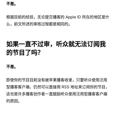
不是。
根据目前的经验，无论提交播客的 Apple ID 所在的地区是什
么，前文所述的审核过程都是相同的。
如果一直不过审，听众就无法订阅我
的节目了吗？
不是。
即使你的节目目前没有被苹果播客收录，只要听众使用泛用
型播客客户端，仍然可以直接用 RSS 地址来订阅你的节目，
这也是许多播客创作者一直鼓励听众使用泛用型播客客户端
的原因。