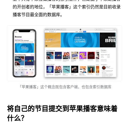
的开创者的地位，「苹果播客」这个索引仍然是目前收录
播客节目最全面的数据库。
「苹果播客」这个概念既包含客户端，也包含索引数据库
将自己的节目提交到苹果播客意味着
什么？