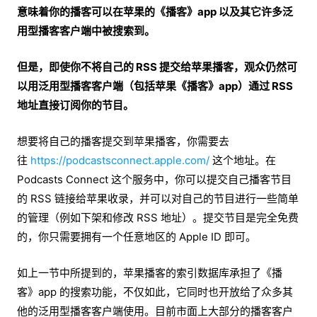
意味着你的播客可以在苹果的《播客》app 以及其它许多泛
用型播客客户端中被搜索到。
但是，即使你不将自己的 RSS 提交给苹果播客，观众仍然可
以用泛用型播客客户端（包括苹果《播客》app）通过 RSS
地址直接订阅你的节目。
想要将自己的播客提交到苹果播客，你需要去
往
https://podcastsconnect.apple.com/
这个地址。在
Podcasts Connect 这个服务中，你可以提交自己播客节目
的 RSS 链接给苹果收录，并可以对自己的节目进行一些简单
的管理（例如下架和修改 RSS 地址）。提交节目是完全免费
的，你只需要拥有一个任意地区的 Apple ID 即可。
如上一节中所提到的，苹果播客的索引数据库承担了《播
客》app 的搜索功能，不仅如此，它同时也开放给了众多其
他的泛用型播客客户端使用。目前市面上大部分的播客客户