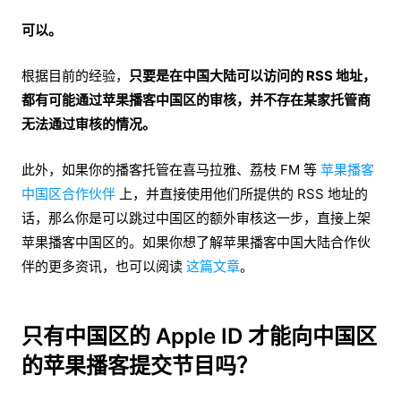
可以。
根据目前的经验，
只要是在中国大陆可以访问的 RSS 地址，
都有可能通过苹果播客中国区的审核，并不存在某家托管商
无法通过审核的情况。
此外，如果你的播客托管在喜马拉雅、荔枝 FM 等
苹果播客
中国区合作伙伴
上，并直接使用他们所提供的 RSS 地址的
话，那么你是可以跳过中国区的额外审核这一步，直接上架
苹果播客中国区的。如果你想了解苹果播客中国大陆合作伙
伴的更多资讯，也可以阅读
这篇文章
。
只有中国区的 Apple ID 才能向中国区
的苹果播客提交节目吗？