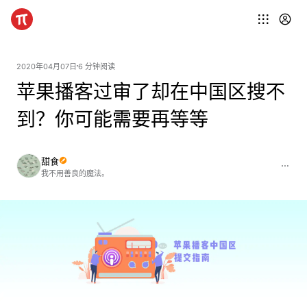
2020年04月07日
6 分钟阅读
苹果播客过审了却在中国区搜不
到？你可能需要再等等
甜食
我不用善良的魔法。