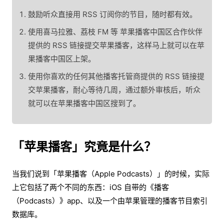
鼓励听众直接用 RSS 订阅你的节目，随时都有效。
使用喜马拉雅、荔枝 FM 等
苹果播客中国区合作伙伴
提供的 RSS 链接提交苹果播客，这样马上就可以在苹
果播客中国区上架。
使用你喜欢的任何其他播客托管商提供的 RSS 链接提
交苹果播客，耐心等待几周，通过额外审核后，听众
就可以在苹果播客中国区搜到了。
「苹果播客」究竟是什么？
当我们说到「苹果播客（Apple Podcasts）」的时候，实际
上它包括了两个不同的东西：iOS 自带的《播客
（Podcasts）》app、以及一个由苹果管理的播客节目索引
数据库。