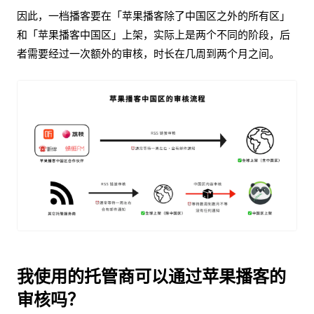
因此，一档播客要在「苹果播客除了中国区之外的所有区」
和「苹果播客中国区」上架，实际上是两个不同的阶段，后
者需要经过一次额外的审核，时长在几周到两个月之间。
我使用的托管商可以通过苹果播客的
审核吗？