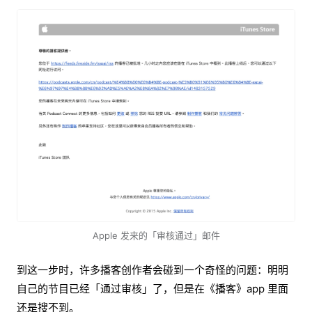
Apple 发来的「审核通过」邮件
到这一步时，许多播客创作者会碰到一个奇怪的问题：明明
自己的节目已经「通过审核」了，但是在《播客》app 里面
还是搜不到。