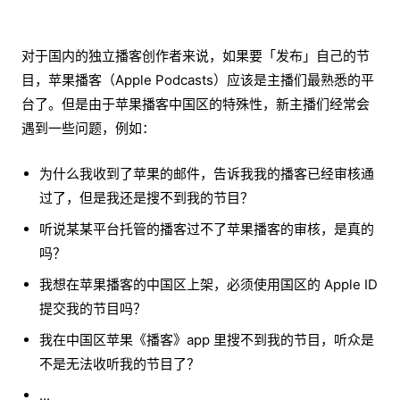
对于国内的独立播客创作者来说，如果要「发布」自己的节
目，苹果播客（Apple Podcasts）应该是主播们最熟悉的平
台了。但是由于苹果播客中国区的特殊性，新主播们经常会
遇到一些问题，例如：
为什么我收到了苹果的邮件，告诉我我的播客已经审核通
过了，但是我还是搜不到我的节目？
听说某某平台托管的播客过不了苹果播客的审核，是真的
吗？
我想在苹果播客的中国区上架，必须使用国区的 Apple ID
提交我的节目吗？
我在中国区苹果《播客》app 里搜不到我的节目，听众是
不是无法收听我的节目了？
...