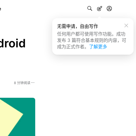
e
无需申请，自由写作
任何用户都可使用写作功能。成功
oid
发布 3 篇符合基本规则的内容，可
成为正式作者。
了解更多
8 分钟阅读