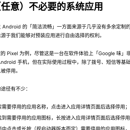
用（任意）不必要的系统应用
Android 的「简洁流畅」一方面来源于几乎没有多余定制的 
也源于我们能够对预装应用进行自由选择的权利。
 自家的 Pixel 为例，尽管这是一台在软件体验上「Google 
ndroid 手机，但在实际使用过程中，除了拨号、短信等基础通
以被停用。
的途径有不少：
索需要停用的应用名称，点击进入应用详情页面后选择停用；
找到需要停用的应用图标，长按进入应用详情页面后选择停用
面中点击或长按（视启动器版本而定）需要停用的应用图标，