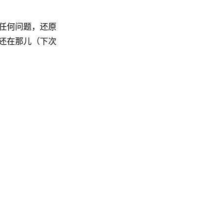
任何问题，还原
还在那儿（下次