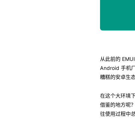
从此前的 EMU
Android
糟糕的安卓生
在这个大环境下
借鉴的地方呢？
往使用过程中总