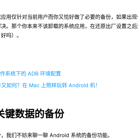
载应用仅针对当前用户而你又恰好做了必要的备份，如果出现
解决。那个你本来不该卸载的系统应用，在还原出厂设置之后
了好吗）。
 操作系统下的 ADB 环境配置
手又如何？在 Mac 上照样玩转 Android 机！
好关键数据的备份
，我们不妨来聊一聊 Android 系统的备份功能。