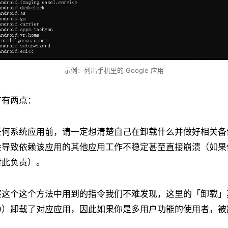
示例：列出手机里的 Google 应用
方有两点：
任何系统应用前，请一定想清楚自己在卸载什么并做好相关备
会导致依赖该应用的其他应用工作不稳定甚至直接崩溃（如果
对此负责）。
察这个这个方法中用到的指令我们不难发现，这里的「卸载」
r 0）卸载了对应应用，因此如果你是多用户功能的使用者，