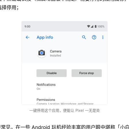
选择停用；
一键停用这个应用，便能让 Pixel 一无是处
常见，在一些 Android 玩机经验丰富的用户眼中堪称「小