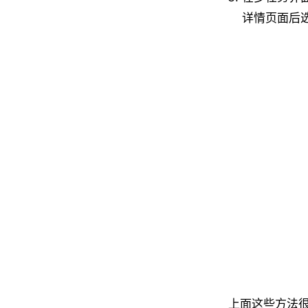
详情页面后
上面这些方法很