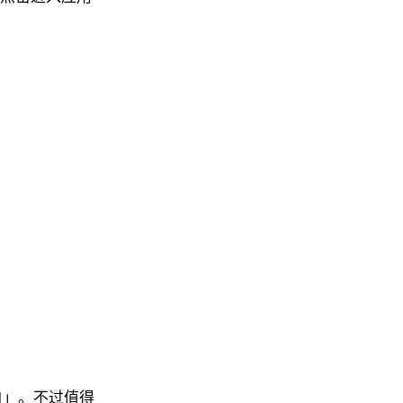
白」。不过值得