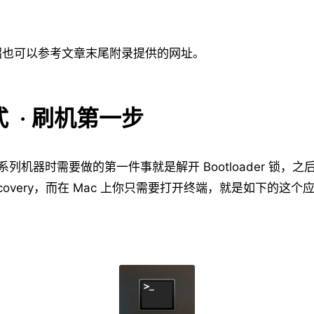
绍也可以参考文章末尾附录提供的网址。
 · 刷机第一步
s 系列机器时需要做的第一件事就是解开 Bootloader 锁，
covery，而在 Mac 上你只需要打开终端，就是如下的这个