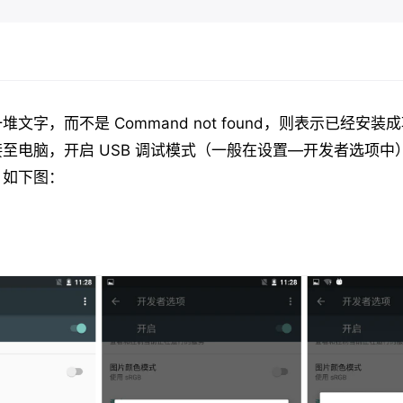
文字，而不是 Command not found，则表示已经安
至电脑，开启 USB 调试模式（一般在设置—开发者选项中
，如下图：