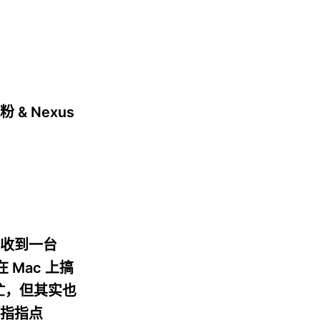
 Nexus
收到一台
 Mac 上搞
忙，但其实也
指指点