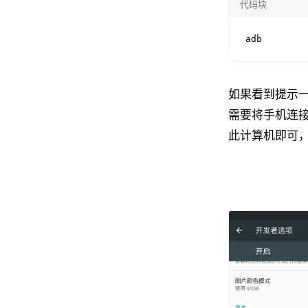
代码块
adb
如果看到提示一堆
需要将手机连接
此计算机即可