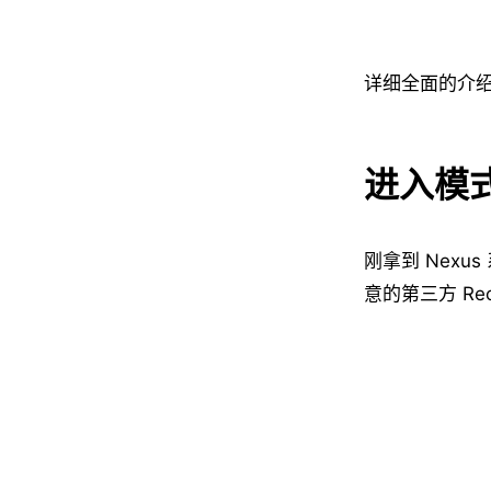
详细全面的介
进入模式
刚拿到 Nexu
意的第三方 Re