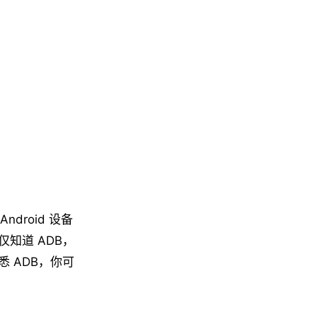
ndroid 设备
知道 ADB，
 ADB，你可