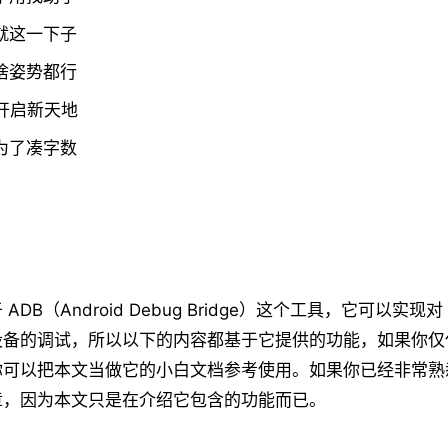
 就这一下子
 啥姿势都行
· 开启新天地
 为了凑字数
DB（Android Debug Bridge）这个工具，它可以实现对 A
备的调试，所以以下的内容都基于它提供的功能，如果你仅仅
可以把本文当做它的小白文档参考使用。如果你已经非常熟悉
章，因为本文只是在介绍它包含的功能而已。