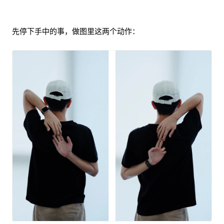
先停下手中的事，做图里这两个动作：