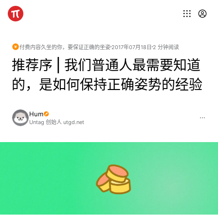
付费内容
久坐的你，要保证正确的坐姿
2017年07月18日
2 分钟阅读
推荐序 | 我们普通人最需要知道
的，是如何保持正确姿势的经验
Hum
Untag 创始人 utgd.net