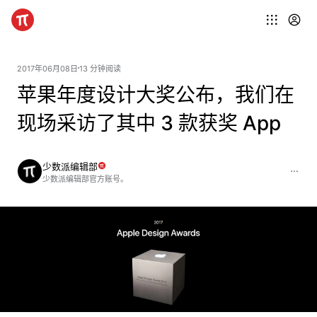
2017年06月08日
13 分钟阅读
苹果年度设计大奖公布，我们在
现场采访了其中 3 款获奖 App
少数派编辑部
少数派编辑部官方账号。