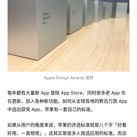
Apple Design Awards 奖杯
每年都有大量新 App 登陆 App Store，同时很多老 App 也
在更新，加入各种新功能。如何从全球各地的数百万款 App
中选出获奖 App，苹果有一套自己的标准。
如果从用户的角度来说，苹果的评选标准就是八个字「好看
好用，一直想用」，这其实是很多人挑选应用的标准。而这