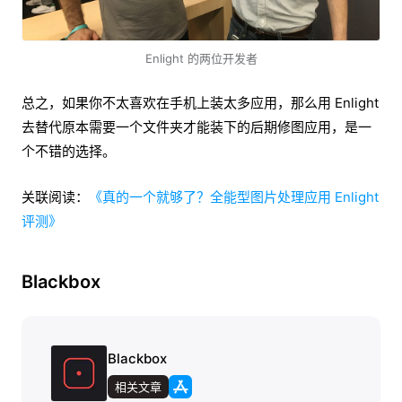
Enlight 的两位开发者
总之，如果你不太喜欢在手机上装太多应用，那么用 Enlight
去替代原本需要一个文件夹才能装下的后期修图应用，是一
个不错的选择。
关联阅读：
《真的一个就够了？全能型图片处理应用 Enlight
评测》
Blackbox
Blackbox
相关文章