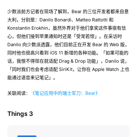
少数派前方记者在现场了解到，Bear 的三位开发者都来自意
大利，分别是：Danilo Bonardi、Matteo Rattotti 和
Konstantin Erokhin，虽然外界对于他们拿奖这件事很有信
心，但他们接到苹果通知时还是「受宠若惊」。在采访时
Danilo 向少数派透露，他们目前正在开发 Bear 的 Web 版，
同时他也很高兴看到 iOS 11 新增的各种功能。「如果可能的
话，我恨不得现在就适配 Drag & Drop 功能」，Danilo 说，
「同时我们也会考虑适配 SiriKit，让你在 Apple Watch 上也
能通过语音来记笔记」。
关联阅读：
《笔记应用中的瑞士军刀：Bear》
Things 3