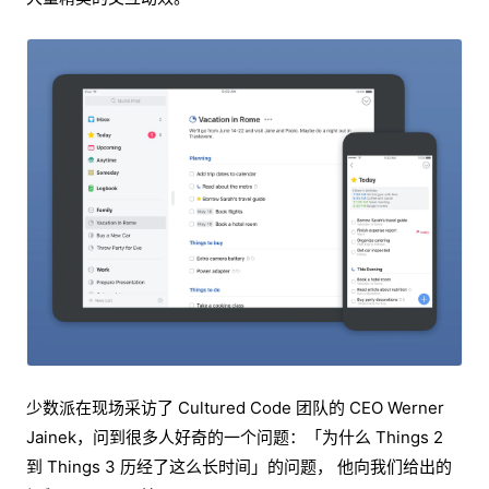
少数派在现场采访了 Cultured Code 团队的 CEO Werner
Jainek，问到很多人好奇的一个问题：「为什么 Things 2
到 Things 3 历经了这么长时间」的问题， 他向我们给出的