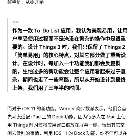
解释是：从零开始。
作为一款 To-Do List 应用，我认为美观易用，让用
户享受使用过程而不是淹没在繁杂的操作中是很重
要的。设计 Things 3 时，我们只保留了 Things 2
「简单易用」的核心特点，对其它部分做了重新设
计。在设计时，每加入一个功能我们都会反复斟
酌，生怕过多的新功能会让整个应用看起来过于复
杂，期间也走了一些弯路，所以从开始设计到最终
上架，我们用了三年半的时间。
而对于 iOS 11 的新功能，Werner 向少数派表示，他们会首
先考虑适配 iPad 上的 Dock 功能，因为很多人在 Mac 上使
用 Things 时习惯将应用窗口缩放在屏幕一侧，留出其它空
间去做别的事情，利用 iOS 11 的 Dock 功能，你不但可以在