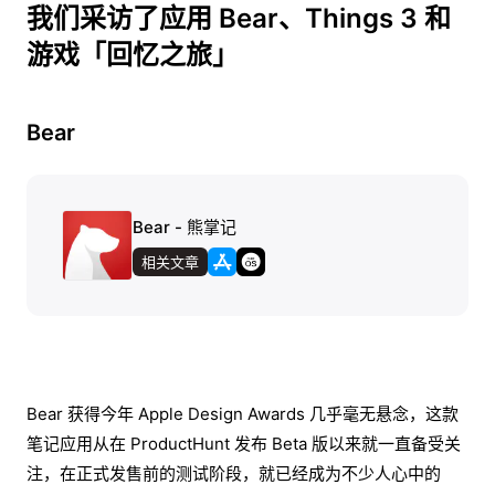
我们采访了应用 Bear、Things 3 和
游戏「回忆之旅」
Bear
Bear - 熊掌记
相关文章
Bear 获得今年 Apple Design Awards 几乎毫无悬念，这款
笔记应用从在 ProductHunt 发布 Beta 版以来就一直备受关
注，在正式发售前的测试阶段，就已经成为不少人心中的