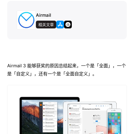
Airmail
相关文章
Airmail 3 能够获奖的原因总结起来，一个是「全面」，一个
是「自定义」，还有一个是「全面自定义」。