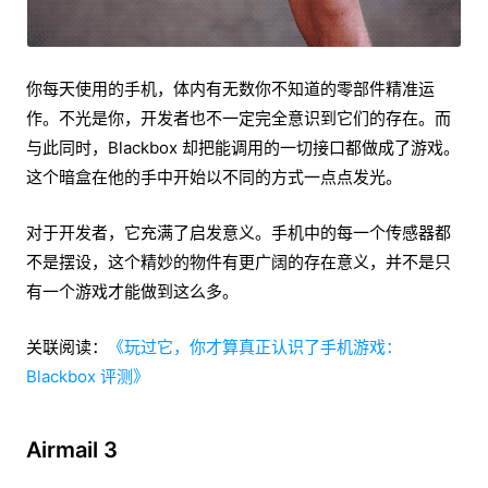
你每天使用的手机，体内有无数你不知道的零部件精准运
作。不光是你，开发者也不一定完全意识到它们的存在。而
与此同时，Blackbox 却把能调用的一切接口都做成了游戏。
这个暗盒在他的手中开始以不同的方式一点点发光。
对于开发者，它充满了启发意义。手机中的每一个传感器都
不是摆设，这个精妙的物件有更广阔的存在意义，并不是只
有一个游戏才能做到这么多。
关联阅读：
《玩过它，你才算真正认识了手机游戏：
Blackbox 评测》
Airmail 3