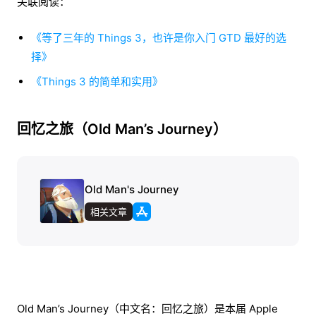
关联阅读：
《等了三年的 Things 3，也许是你入门 GTD 最好的选
择》
《Things 3 的简单和实用》
回忆之旅（Old Man’s Journey）
Old Man's Journey
相关文章
Old Man’s Journey（中文名：回忆之旅）是本届 Apple