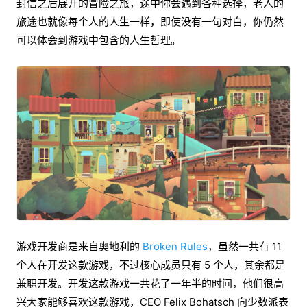
封信之后展开的冒险之旅，途中你会遇到各种选择，老人的
旅途也就像每个人的人生一样，即使没有一句对白，你仍然
可以体会到游戏中包含的人生哲理。
游戏开发商是来自奥地利的
Broken Rules
，虽然一共有 11
个人在开发这款游戏，不过核心成员只有 5 个人，其余都是
兼职开发。开发这款游戏一共花了一年半的时间，他们很高
兴大家能够喜欢这款游戏，CEO Felix Bohatsch 向少数派表