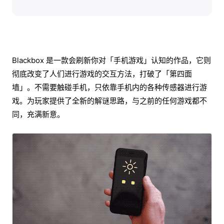
Blackbox 是一款会刷新你对「手机游戏」认知的作品，它则
彻底改变了人们进行游戏的交互方法，打破了「第四面
墙」。不需要触碰手机，只依靠手机内的各种传感器进行游
戏。为玩家提供了全新的解谜思路，与之前的任何游戏都不
同，充满新意。