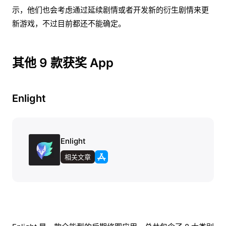
示，他们也会考虑通过延续剧情或者开发新的衍生剧情来更
新游戏，不过目前都还不能确定。
其他 9 款获奖 App
Enlight
Enlight
相关文章