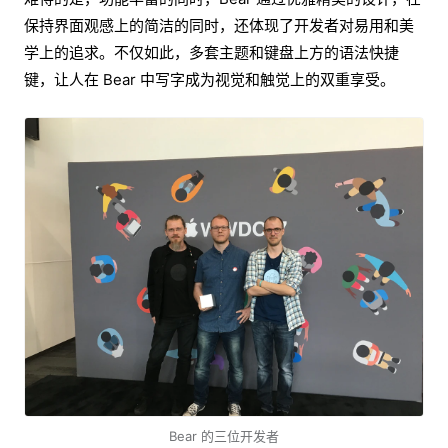
保持界面观感上的简洁的同时，还体现了开发者对易用和美
学上的追求。不仅如此，多套主题和键盘上方的语法快捷
键，让人在 Bear 中写字成为视觉和触觉上的双重享受。
Bear 的三位开发者