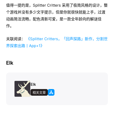
值得一提的是，Splitter Critters 采用了极简风格的设计，整
个游戏并没有多少文字提示，但是你就很快就能上手，过渡
动画简洁流畅，配色清新可爱，是一款全年龄向的解谜佳
作。
关联阅读：
《Splitter Critters，「回声探路」新作，分割世
界探索出路丨App+1》
Elk
Elk
相关文章