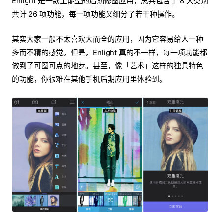
Enlight 是一款全能型的后期修图应用，总共包含了 8 大类别
共计 26 项功能，每一项功能又细分了若干种操作。
其实大家一般不太喜欢大而全的应用，因为它容易给人一种
多而不精的感觉。但是，Enlight 真的不一样，每一项功能都
做到了可圈可点的地步。甚至，像「艺术」这样的独具特色
的功能，你很难在其他手机后期应用里体验到。