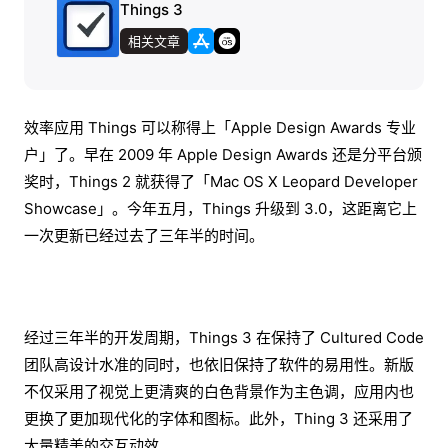
Things 3
相关文章
效率应用 Things 可以称得上「Apple Design Awards 专业
户」了。早在 2009 年 Apple Design Awards 还是分平台颁
奖时，Things 2 就获得了「Mac OS X Leopard Developer
Showcase」。今年五月，Things 升级到 3.0，这距离它上
一次更新已经过去了三年半的时间。
经过三年半的开发周期，Things 3 在保持了 Cultured Code
团队高设计水准的同时，也依旧保持了软件的易用性。新版
不仅采用了视觉上更清爽的白色背景作为主色调，应用内也
更换了更加现代化的字体和图标。此外，Thing 3 还采用了
大量精美的交互动效。