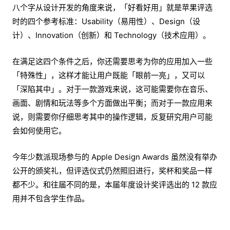
八个字从设计开发的角度来说，「好看好用」就是苹果评选
时的四个参考标准：Usability（易用性）、Design（设
计）、Innovation（创新）和 Technology（技术应用）。
在满足这四个条件之后，你还需要思考为你的应用加入一些
「特殊性」，这样才能让用户既能「眼前一亮」，又可以
「深陷其中」。对于一款游戏来说，这可能需要你在音乐、
画面、剧情和玩法等多个方面做出平衡；而对于一款应用来
说，则需要你仔细思考其中的操作逻辑，反复研究用户可能
会如何使用它。
今年少数派现场参与的 Apple Design Awards 虽然没有举办
公开的颁奖礼，但评选仪式仍然照旧进行，奖杯和奖品一样
都不少。和往届不同的是，本届年度设计奖评选出的 12 款应
用并不包含学生作品。