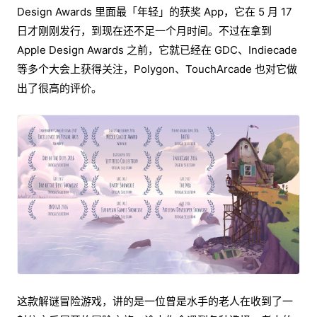
Design Awards 里面最「年轻」的获奖 App，它在 5 月 17
日才刚刚发行，到现在还不足一个月时间。不过在拿到
Apple Design Awards 之前，它就已经在 GDC、Indiecade
等多个大会上获得关注，Polygon、TouchArcade 也对它做
出了很高的评价。
这款解谜冒险游戏，讲的是一位曾是水手的老人在收到了一