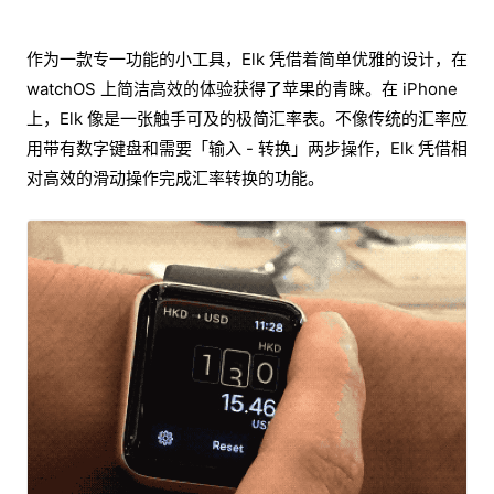
作为一款专一功能的小工具，Elk 凭借着简单优雅的设计，在
watchOS 上简洁高效的体验获得了苹果的青睐。在 iPhone
上，Elk 像是一张触手可及的极简汇率表。不像传统的汇率应
用带有数字键盘和需要「输入 - 转换」两步操作，Elk 凭借相
对高效的滑动操作完成汇率转换的功能。