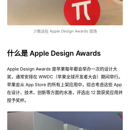
少数派在 Apple Design Awards 现场
什么是 Apple Design Awards
Apple Design Awards 是苹果每年都会举办一次的设计大
奖，通常安排在 WWDC（苹果全球开发者大会）期间举行。
苹果会从 App Store 的所有上架应用中，综合考虑这些 App
在设计、技术、创新等方面的水准，评选出 12 款获奖应用并
授予奖杯。