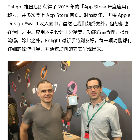
Enlight 推出后即获得了 2015 年的「App Store 年度应用」
称号，并多次登上 App Store 首页。时隔两年，再将 Apple
Design Award 收入囊中，虽然让我们颇感意外，但想想也
在情理之中。应用本身设计十分精美，功能布局合理，操作
流畅。除此之外，Enlight 对新手特别友好，每一项功能都有
详细的操作引导，并通过动图的方式呈现出来。