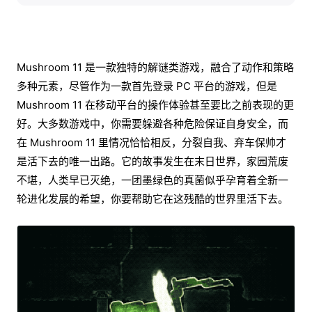
Mushroom 11 是一款独特的解谜类游戏，融合了动作和策略
多种元素，尽管作为一款首先登录 PC 平台的游戏，但是
Mushroom 11 在移动平台的操作体验甚至要比之前表现的更
好。大多数游戏中，你需要躲避各种危险保证自身安全，而
在 Mushroom 11 里情况恰恰相反，分裂自我、弃车保帅才
是活下去的唯一出路。它的故事发生在末日世界，家园荒废
不堪，人类早已灭绝，一团墨绿色的真菌似乎孕育着全新一
轮进化发展的希望，你要帮助它在这残酷的世界里活下去。