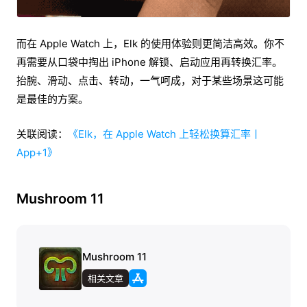
而在 Apple Watch 上，Elk 的使用体验则更简洁高效。你不
再需要从口袋中掏出 iPhone 解锁、启动应用再转换汇率。
抬腕、滑动、点击、转动，一气呵成，对于某些场景这可能
是最佳的方案。
关联阅读：
《Elk，在 Apple Watch 上轻松换算汇率丨
App+1》
Mushroom 11
Mushroom 11
相关文章