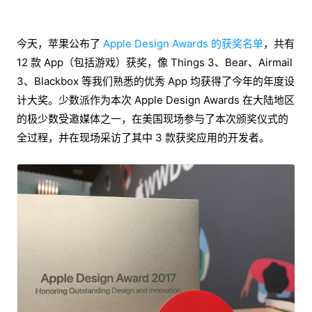
今天，苹果公布了
Apple Design Awards 的获奖名单
，共有
12 款 App（包括游戏）获奖，像 Things 3、Bear、Airmail
3、Blackbox 等我们熟悉的优秀 App 均获得了今年的年度设
计大奖。少数派作为本次 Apple Design Awards 在大陆地区
的极少数受邀媒体之一，在美国现场参与了本次颁奖仪式的
全过程，并在现场采访了其中 3 款获奖应用的开发者。