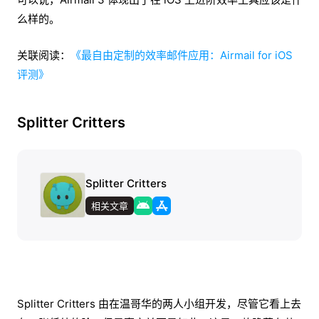
么样的。
关联阅读：
《最自由定制的效率邮件应用：Airmail for iOS
评测》
Splitter Critters
Splitter Critters
相关文章
Splitter Critters 由在温哥华的两人小组开发，尽管它看上去