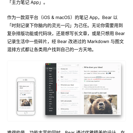
「主力笔记 App」。
作为一款双平台（iOS & macOS）的笔记 App，Bear 以
「时刻记录下你脑内的灵光一闪」为己任。无论你需要用到
复杂排版功能或代码块，还是想写长文章，或是只想用 Bear
记录生活中一些碎片，经 Bear 改进过的 Markdown 与图文
混排方式都让各类用户找到自己的一方天地。
难得的是，功能丰富的同时，Bear 通过优雅精美的设计，在