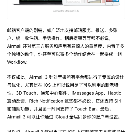
邮箱客户端的刚需，如广泛地支持邮箱服务、推送、多账
户、统一收件箱、手势操作、稍后提醒等等都不必说，
Airmail 还对第三方服务和应用有着惊人的覆盖度，内置了多
个独特的动作，你甚至可以将多个动作结合在一起拼成一组
Workflow。
不仅如此，Airmail 3 针对苹果所有平台都进行了专属的设计
与优化，尤其是在 iOS 上可以说用尽了可以利用的新老特
性，3D Touch、通知中心部件、iMessages App、Haptic
震动反馈、Rich Notification 这些都不必说，它还支持 Siri
和辅助功能，并且第一时间支持了 Touch Bar。最后，
Airmail 3 可以让你通过 iCloud 全局同步你的账户与设置。
可以说，Airmail 3 体现出了在 iOS 上进阶效率工具应该是什