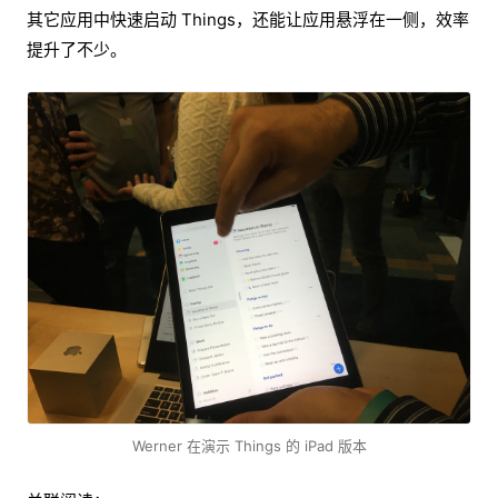
其它应用中快速启动 Things，还能让应用悬浮在一侧，效率
提升了不少。
Werner 在演示 Things 的 iPad 版本