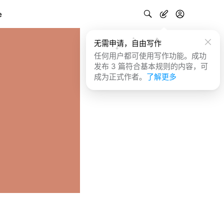
e
无需申请，自由写作
任何用户都可使用写作功能。成功
发布 3 篇符合基本规则的内容，可
成为正式作者。
了解更多