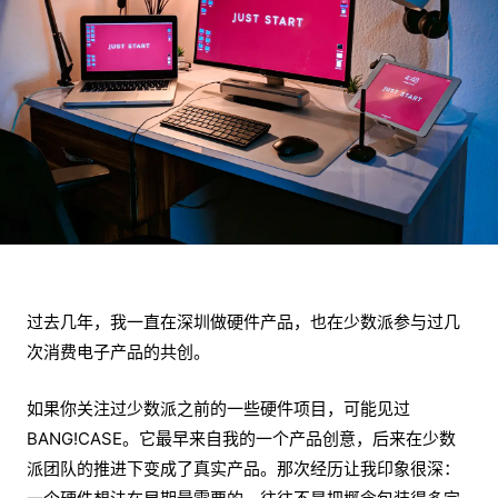
过去几年，我一直在深圳做硬件产品，也在少数派参与过几
次消费电子产品的共创。
如果你关注过少数派之前的一些硬件项目，可能见过
BANG!CASE。它最早来自我的一个产品创意，后来在少数
派团队的推进下变成了真实产品。那次经历让我印象很深：