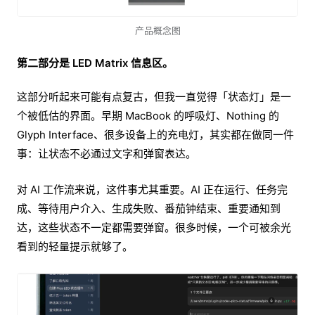
产品概念图
第二部分是 LED Matrix 信息区。
这部分听起来可能有点复古，但我一直觉得「状态灯」是一
个被低估的界面。早期 MacBook 的呼吸灯、Nothing 的
Glyph Interface、很多设备上的充电灯，其实都在做同一件
事：让状态不必通过文字和弹窗表达。
对 AI 工作流来说，这件事尤其重要。AI 正在运行、任务完
成、等待用户介入、生成失败、番茄钟结束、重要通知到
达，这些状态不一定都需要弹窗。很多时候，一个可被余光
看到的轻量提示就够了。