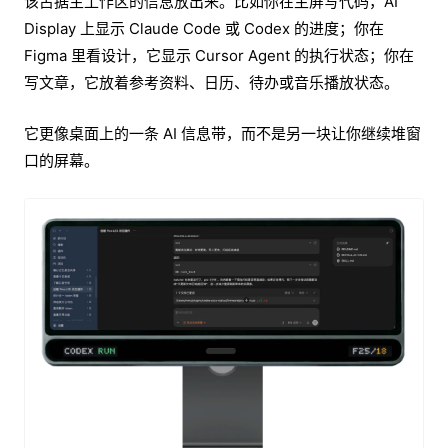
该占据主工作区的信息放出来。比如你在主屏写代码，AI
Display 上显示 Claude Code 或 Codex 的进度；你在
Figma 里看设计，它显示 Cursor Agent 的执行状态；你在
写文章，它放着参考资料、日历、待办或音乐播放状态。
它更像桌面上的一条 AI 信息带，而不是另一块让你继续堆窗
口的屏幕。