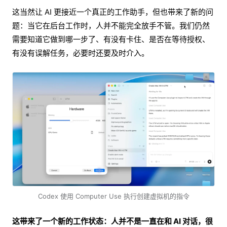
这当然让 AI 更接近一个真正的工作助手，但也带来了新的问
题：当它在后台工作时，人并不能完全放手不管。我们仍然
需要知道它做到哪一步了、有没有卡住、是否在等待授权、
有没有误解任务，必要时还要及时介入。
Codex 使用 Computer Use 执行创建虚拟机的指令
这带来了一个新的工作状态：人并不是一直在和 AI 对话，很