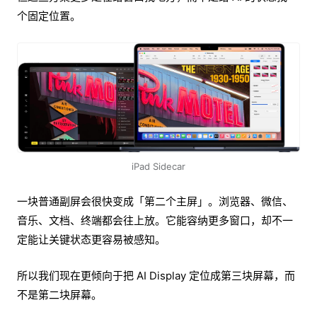
个固定位置。
iPad Sidecar
一块普通副屏会很快变成「第二个主屏」。浏览器、微信、
音乐、文档、终端都会往上放。它能容纳更多窗口，却不一
定能让关键状态更容易被感知。
所以我们现在更倾向于把 AI Display 定位成第三块屏幕，而
不是第二块屏幕。