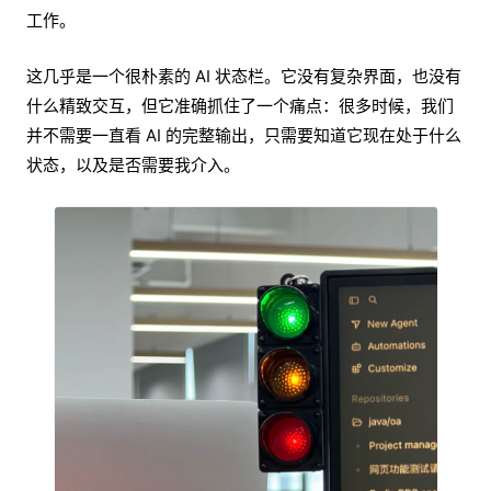
工作。
这几乎是一个很朴素的 AI 状态栏。它没有复杂界面，也没有
什么精致交互，但它准确抓住了一个痛点：很多时候，我们
并不需要一直看 AI 的完整输出，只需要知道它现在处于什么
状态，以及是否需要我介入。