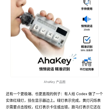
AhaKey 产品图
还有一个更极端、也更直观的例子：有人给 Codex 做了一个
实体红绿灯，挂在显示器边上。绿灯表示完成，黄灯闪烁表
示需要点击授权，红灯表示卡住或出错，跑马灯表示它还在