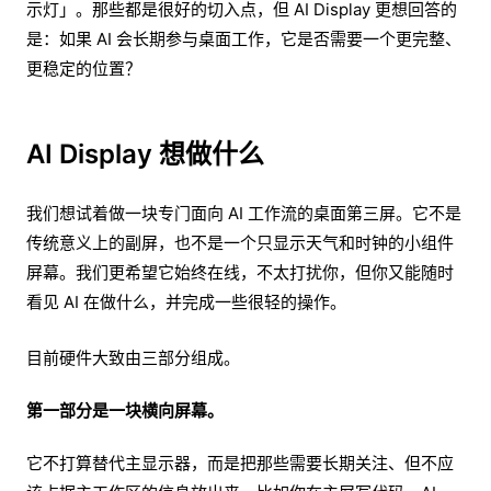
示灯」。那些都是很好的切入点，但 AI Display 更想回答的
是：如果 AI 会长期参与桌面工作，它是否需要一个更完整、
更稳定的位置？
AI Display 想做什么
我们想试着做一块专门面向 AI 工作流的桌面第三屏。它不是
传统意义上的副屏，也不是一个只显示天气和时钟的小组件
屏幕。我们更希望它始终在线，不太打扰你，但你又能随时
看见 AI 在做什么，并完成一些很轻的操作。
目前硬件大致由三部分组成。
第一部分是一块横向屏幕。
它不打算替代主显示器，而是把那些需要长期关注、但不应