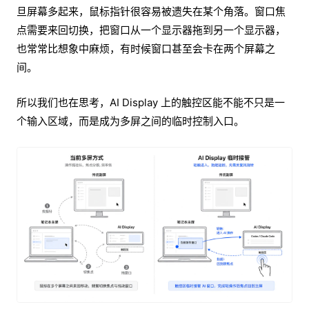
旦屏幕多起来，鼠标指针很容易被遗失在某个角落。窗口焦
点需要来回切换，把窗口从一个显示器拖到另一个显示器，
也常常比想象中麻烦，有时候窗口甚至会卡在两个屏幕之
间。
所以我们也在思考，AI Display 上的触控区能不能不只是一
个输入区域，而是成为多屏之间的临时控制入口。