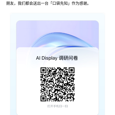
朋友，我们都会送出一台「口袋先知」作为感谢。