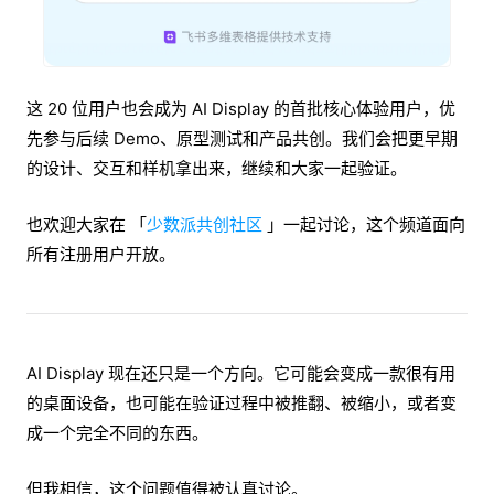
这 20 位用户也会成为 AI Display 的首批核心体验用户，优
先参与后续 Demo、原型测试和产品共创。我们会把更早期
的设计、交互和样机拿出来，继续和大家一起验证。
也欢迎大家在 「
少数派共创社区
」一起讨论，这个频道面向
所有注册用户开放。
AI Display 现在还只是一个方向。它可能会变成一款很有用
的桌面设备，也可能在验证过程中被推翻、被缩小，或者变
成一个完全不同的东西。
但我相信，这个问题值得被认真讨论。