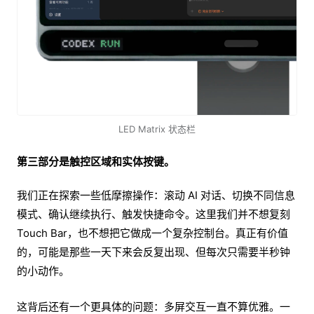
LED Matrix 状态栏
第三部分是触控区域和实体按键。
我们正在探索一些低摩擦操作：滚动 AI 对话、切换不同信息
模式、确认继续执行、触发快捷命令。这里我们并不想复刻
Touch Bar，也不想把它做成一个复杂控制台。真正有价值
的，可能是那些一天下来会反复出现、但每次只需要半秒钟
的小动作。
这背后还有一个更具体的问题：多屏交互一直不算优雅。一