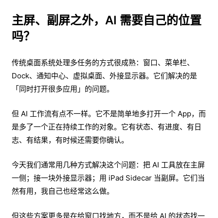
主屏、副屏之外，AI 需要自己的位置
吗？
传统桌面系统处理多任务的方式很成熟：窗口、菜单栏、
Dock、通知中心、虚拟桌面、外接显示器。它们解决的是
「同时打开很多应用」的问题。
但 AI 工作流有点不一样。它不是简单地多打开一个 App，而
是多了一个正在持续工作的对象。它有状态、有进度、有日
志、有结果，有时候还需要你确认。
今天我们通常用几种方式解决这个问题：把 AI 工具放在主屏
一侧；接一块外接显示器；用 iPad Sidecar 当副屏。它们当
然有用，我自己也经常这么做。
但这些方案更多是在给窗口找地方，而不是给 AI 的状态找一