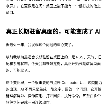
水屏」。它更像是在问：桌面上能不能有一个低打扰的信息
窗口。
真正长期驻留桌面的，可能变成了 AI
但最近一年，我发现这个问题的重心变了。
以前我以为最适合长期驻留在桌面上的，是 RSS、天气、日
历和系统状态。今天我越来越觉得，真正开始长期驻留桌面
的，可能是 AI。
这个变化里，一个很重要的节点是 Computer Use 这类能力
的出现。AI 不再只是生成一段文字、回答一个问题，它开始
能理解屏幕、操作应用、打开网页、执行命令，甚至在多个
软件之间完成一串连续动作。