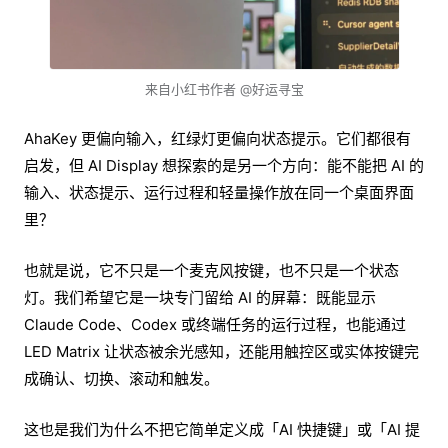
来自小红书作者 @好运寻宝
AhaKey 更偏向输入，红绿灯更偏向状态提示。它们都很有
启发，但 AI Display 想探索的是另一个方向：能不能把 AI 的
输入、状态提示、运行过程和轻量操作放在同一个桌面界面
里？
也就是说，它不只是一个麦克风按键，也不只是一个状态
灯。我们希望它是一块专门留给 AI 的屏幕：既能显示
Claude Code、Codex 或终端任务的运行过程，也能通过
LED Matrix 让状态被余光感知，还能用触控区或实体按键完
成确认、切换、滚动和触发。
这也是我们为什么不把它简单定义成「AI 快捷键」或「AI 提