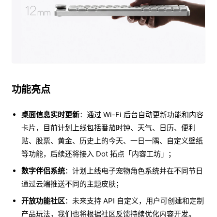
功能亮点
桌面信息实时更新
：通过 Wi-Fi 后台自动更新功能和内容
卡片，目前计划上线包括番茄时钟、天气、日历、便利
贴、股票、黄金、历史上的今天、一日一隅、自定义壁纸
等功能，后续还将接入 Dot 拓点「内容工坊」；
数字伴侣系统
：计划上线电子宠物角色系统并在不同节日
通过云端推送不同的主题皮肤；
开放功能社区
：未来支持 API 自定义，用户可创建和定制
产品玩法，我们也将根据社区反馈持续优化内容开发。