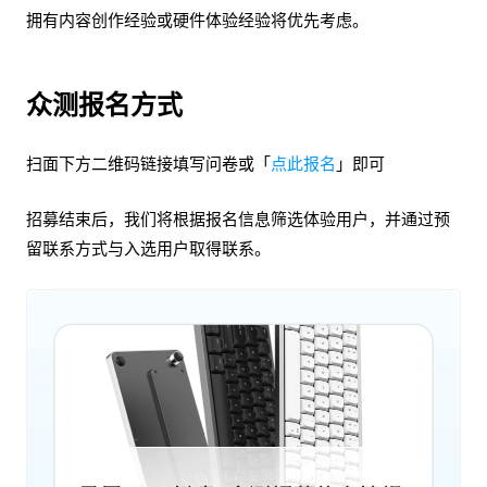
拥有内容创作经验或硬件体验经验将优先考虑。
众测报名方式
扫面下方二维码链接填写问卷或「
点此报名
」即可
招募结束后，我们将根据报名信息筛选体验用户，并通过预
留联系方式与入选用户取得联系。