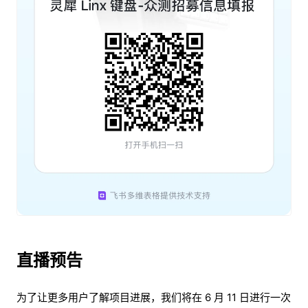
直播预告
为了让更多用户了解项目进展，我们将在 6 月 11 日进行一次