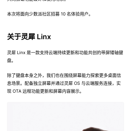
本次将面向少数派社区招募 10 名体验用户。
关于灵犀 Linx
灵犀 Linx 是一款支持云端持续更新和功能共创的带屏矮轴键
盘。
除了键盘本身之外，我们也在围绕屏幕能力探索更多桌面信
息场景。配备独立屏幕并通过灵犀 OS 与云端服务连接，实
现 OTA 远程功能更新和屏幕内容展示。