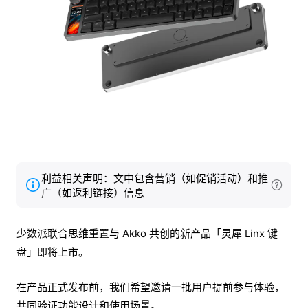
利益相关声明：文中包含营销（如促销活动）和推
广（如返利链接）信息
少数派联合思维重置与 Akko 共创的新产品「灵犀 Linx 键
盘」即将上市。
在产品正式发布前，我们希望邀请一批用户提前参与体验，
共同验证功能设计和使用场景。