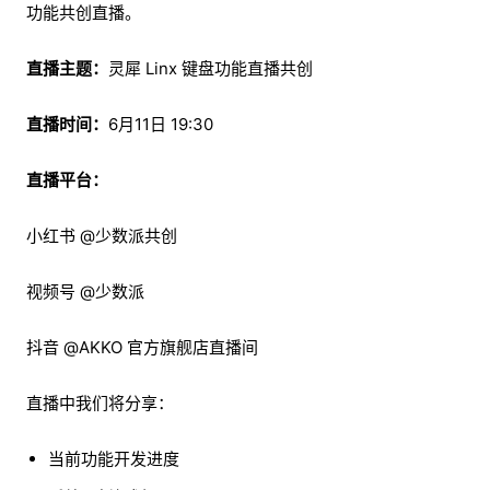
功能共创直播。
直播主题：
灵犀 Linx 键盘功能直播共创
直播时间：
6月11日 19:30
直播平台：
小红书 @少数派共创
视频号 @少数派
抖音 @AKKO 官方旗舰店直播间
直播中我们将分享：
当前功能开发进度