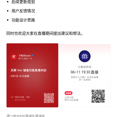
后续更新规划
用户反馈情况
功能设计思路
同时也欢迎大家在直播期间提出建议和想法。
少数派共创
硬件
键盘