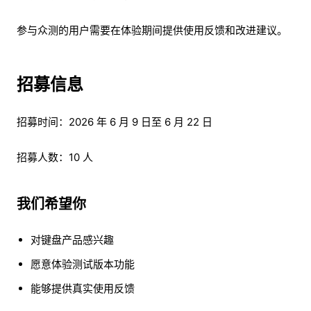
参与众测的用户需要在体验期间提供使用反馈和改进建议。
招募信息
招募时间：2026 年 6 月 9 日至 6 月 22 日
招募人数：10 人
我们希望你
对键盘产品感兴趣
愿意体验测试版本功能
能够提供真实使用反馈