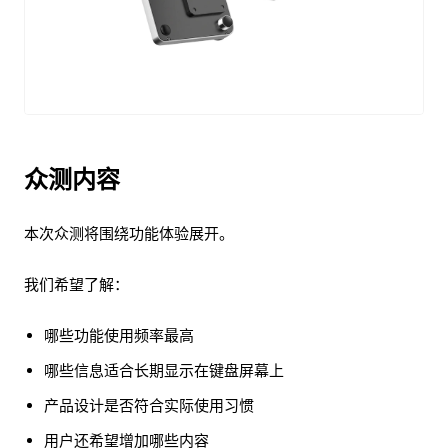
众测内容
本次众测将围绕功能体验展开。
我们希望了解：
哪些功能使用频率最高
哪些信息适合长期显示在键盘屏幕上
产品设计是否符合实际使用习惯
用户还希望增加哪些内容