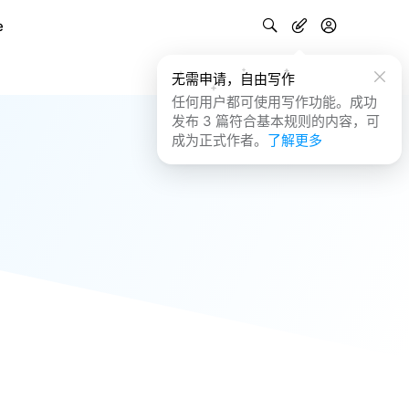
e
无需申请，自由写作
任何用户都可使用写作功能。成功
发布 3 篇符合基本规则的内容，可
成为正式作者。
了解更多