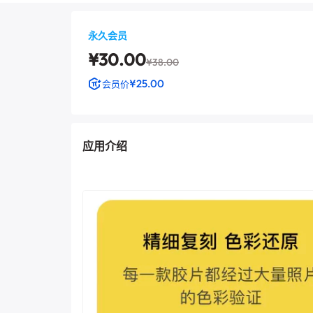
永久会员
¥30.00
¥38.00
¥25.00
会员价
应用介绍