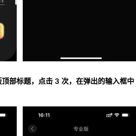
顶部标题，点击 3 次，在弹出的输入框中