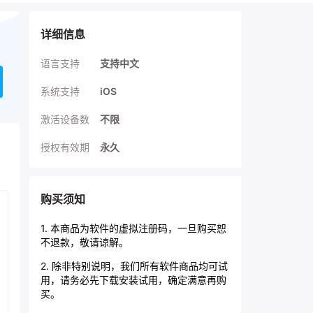
详细信息
语言支持
支持中文
iOS
系统支持
激活设备数
不限
授权有效期
永久
购买须知
1. 本商品为软件的虚拟注册码，一旦购买恕
不退款，敬请谅解。
2. 除非特别说明，我们所有软件商品均可试
用，请务必先下载安装试用，确定满意再购
买。