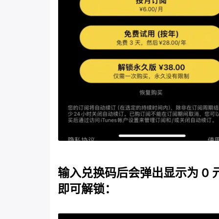
输入兑换码后会弹出显示为 0 
即可解锁：