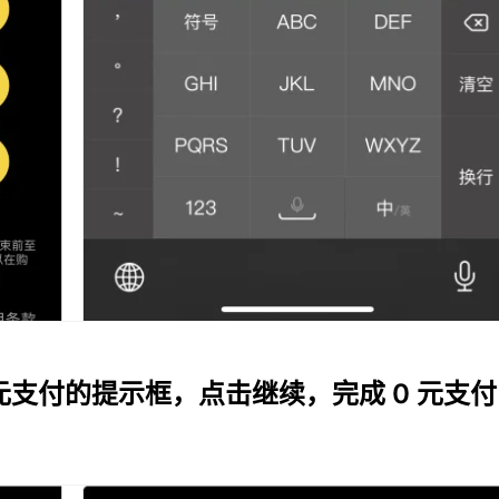
元支付的提示框，点击继续，完成 0 元支付