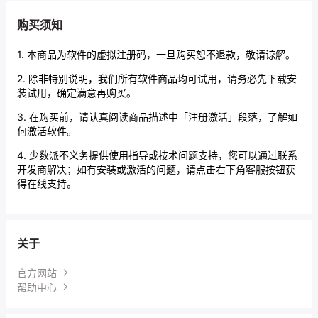
购买须知
1. 本商品为软件的虚拟注册码，一旦购买恕不退款，敬请谅解。
2. 除非特别说明，我们所有软件商品均可试用，请务必先下载安
装试用，确定满意再购买。
3. 在购买前，请认真阅读商品描述中「注册激活」段落，了解如
何激活软件。
4. 少数派不义务提供使用指导或技术问题支持，您可以通过联系
开发商解决；如有安装或激活的问题，请点击右下角客服按钮获
得在线支持。
关于
官方网站
帮助中心