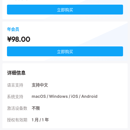
立即购买
年会员
¥98.00
立即购买
详细信息
语言支持
支持中文
macOS /
Windows /
iOS /
Android
系统支持
激活设备数
不限
授权有效期
1 月 / 1 年