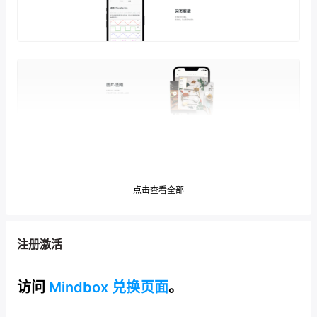
点击查看全部
注册激活
访问
Mindbox 兑换页面
。