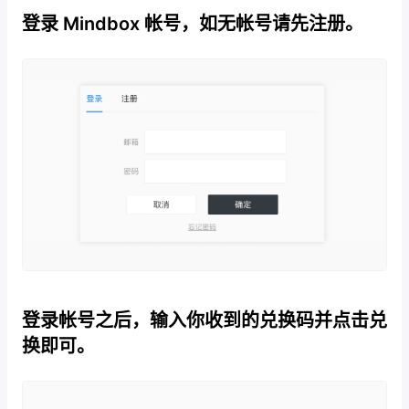
登录 Mindbox 帐号，如无帐号请先注册。
登录帐号之后，输入你收到的兑换码并点击兑
换即可。