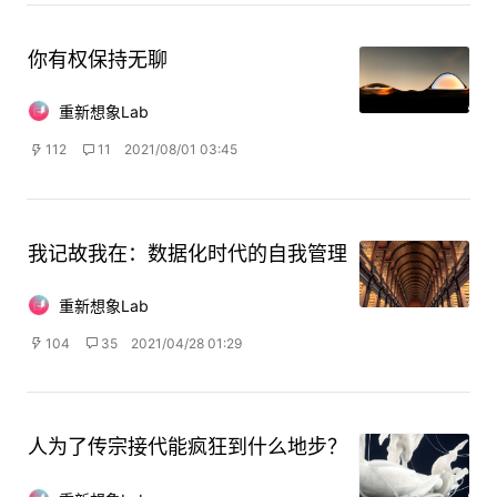
你有权保持无聊
重新想象Lab
112
11
2021/08/01 03:45
我记故我在：数据化时代的自我管理
重新想象Lab
104
35
2021/04/28 01:29
人为了传宗接代能疯狂到什么地步？