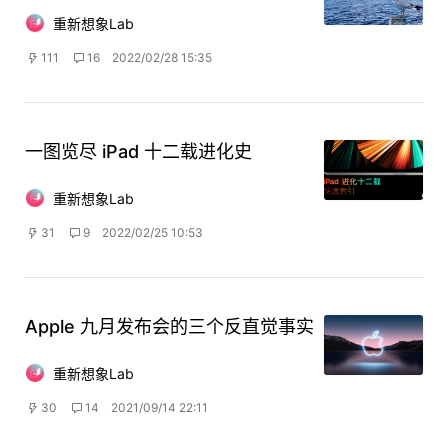
重新想象Lab
111
16
2022/02/28 15:35
一图览尽 iPad 十二载进化史
重新想象Lab
31
9
2022/02/25 10:53
Apple 九月发布会的三个反直觉事实
重新想象Lab
30
14
2021/09/14 22:11