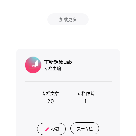
加载更多
重新想象Lab
专栏主编
专栏文章
专栏作者
20
1
关于专栏
投稿