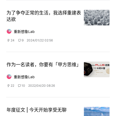
为了争夺正常的生活，我选择重建表
达欲
重新想象Lab
24
9
2024/01/22 02:56
作为一名读者，你要有「甲方思维」
重新想象Lab
22
10
2022/04/20 08:26
年度征文 | 今天开始享受无聊