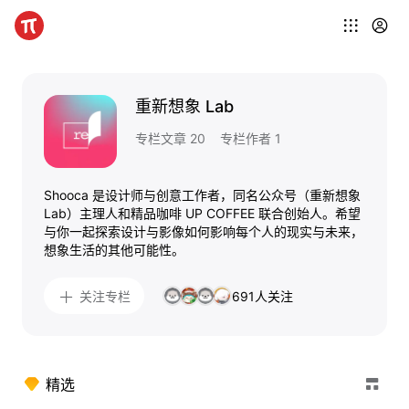
重新想象 Lab
专栏文章 20
专栏作者 1
Shooca 是设计师与创意工作者，同名公众号（重新想象
Lab）主理人和精品咖啡 UP COFFEE 联合创始人。希望
与你一起探索设计与影像如何影响每个人的现实与未来，
想象生活的其他可能性。
691人关注
关注专栏
精选