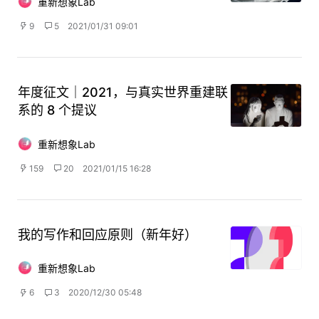
重新想象Lab
9
5
2021/01/31 09:01
年度征文｜2021，与真实世界重建联
系的 8 个提议
重新想象Lab
159
20
2021/01/15 16:28
我的写作和回应原则（新年好）
重新想象Lab
6
3
2020/12/30 05:48