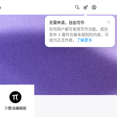
e
无需申请，自由写作
任何用户都可使用写作功能。成功
发布 3 篇符合基本规则的内容，可
成为正式作者。
了解更多
少数派编辑部