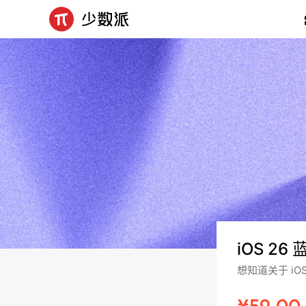
iOS 26
想知道关于 i
¥59.00