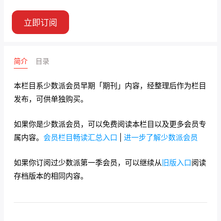
立即订阅
简介
目录
本栏目系少数派会员早期「期刊」内容，经整理后作为栏目
发布，可供单独购买。
如果你是少数派会员，可以免费阅读本栏目以及更多会员专
属内容。
会员栏目畅读汇总入口
|
进一步了解少数派会员
如果你订阅过少数派第一季会员，可以继续从
旧版入口
阅读
存档版本的相同内容。