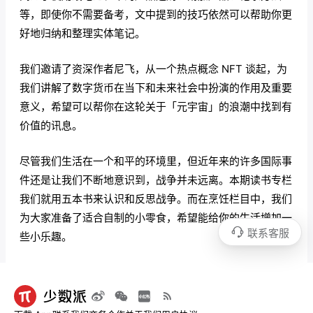
等，即使你不需要备考，文中提到的技巧依然可以帮助你更
好地归纳和整理实体笔记。
我们邀请了资深作者尼飞，从一个热点概念 NFT 谈起，为
我们讲解了数字货币在当下和未来社会中扮演的作用及重要
意义，希望可以帮你在这轮关于「元宇宙」的浪潮中找到有
价值的讯息。
尽管我们生活在一个和平的环境里，但近年来的许多国际事
件还是让我们不断地意识到，战争并未远离。本期读书专栏
我们就用五本书来认识和反思战争。而在烹饪栏目中，我们
为大家准备了适合自制的小零食，希望能给你的生活增加一
联系客服
些小乐趣。