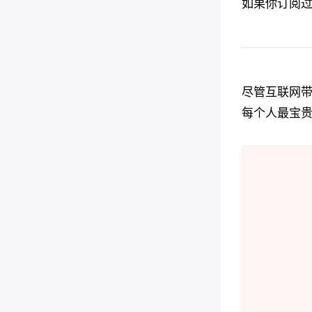
如果你订阅
尽管互联网
每个人最宝