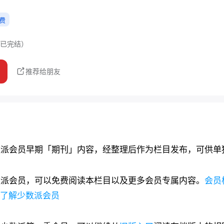
费
已完结）
推荐给朋友
数派会员早期「期刊」内容，经整理后作为栏目发布，可供单
数派会员，可以免费阅读本栏目以及更多会员专属内容。
会员
了解少数派会员