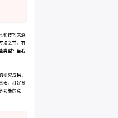
具和技巧来避
方法之前，有
些类型？当我
的研究成果，
基础，打好基
多功能的意