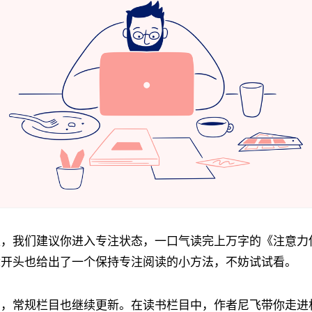
是，我们建议你进入专注状态，一口气读完上万字的《注意力
章开头也给出了一个保持专注阅读的小方法，不妨试试看。
告，常规栏目也继续更新。在读书栏目中，作者尼飞带你走进