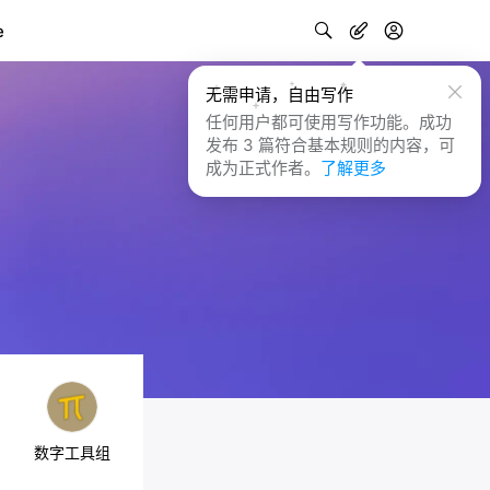
e
无需申请，自由写作
任何用户都可使用写作功能。成功
发布 3 篇符合基本规则的内容，可
成为正式作者。
了解更多
数字工具组