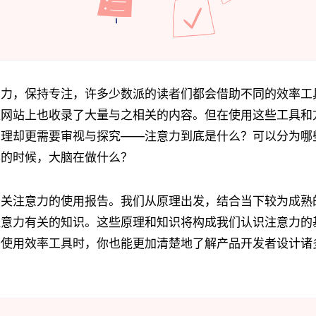
意力，保持专注，许多少数派的读者们都会借助不同的效率工
派网站上也收录了大量与之相关的内容。但在使用这些工具和
原理却更需要审视与探究——注意力到底是什么？可以分为哪
事的时候，大脑在做什么？
有关注意力的使用报告。我们从原理出发，结合当下较为成熟
注意力有关的知识。这些原理和知识将构成我们认识注意力的
去使用效率工具时，你也能更加清楚地了解产品开发者设计诸