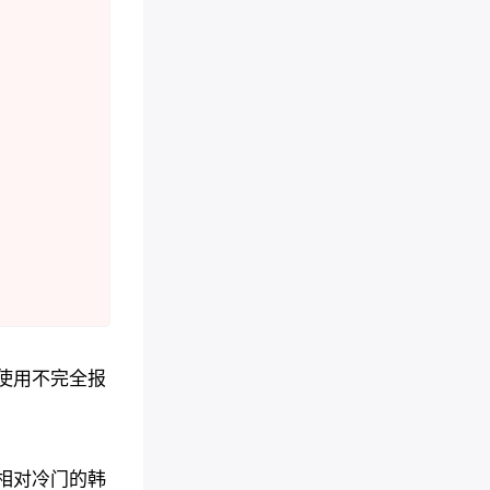
使用不完全报
相对冷门的韩