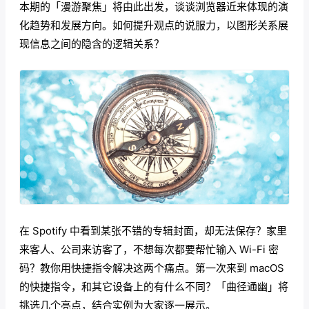
本期的「漫游聚焦」将由此出发，谈谈浏览器近来体现的演
化趋势和发展方向。如何提升观点的说服力，以图形关系展
现信息之间的隐含的逻辑关系？
在 Spotify 中看到某张不错的专辑封面，却无法保存？家里
来客人、公司来访客了，不想每次都要帮忙输入 Wi-Fi 密
码？教你用快捷指令解决这两个痛点。第一次来到 macOS
的快捷指令，和其它设备上的有什么不同？「曲径通幽」将
挑选几个亮点，结合实例为大家逐一展示。