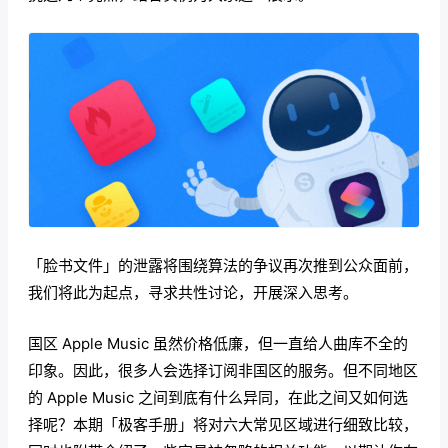
「脸书文件」的泄露将围绕算法的争议再次推到公众面前，
我们将此为起点，寻求共性讨论，开展深入思考。
国区 Apple Music 虽然价格低廉，但一直给人曲库不全的
印象。因此，很多人会选择订阅非国区的服务。但不同地区
的 Apple Music 之间到底有什么异同，在此之间又如何选
择呢？本期「极客手册」将对六大常见区域进行细致比较，