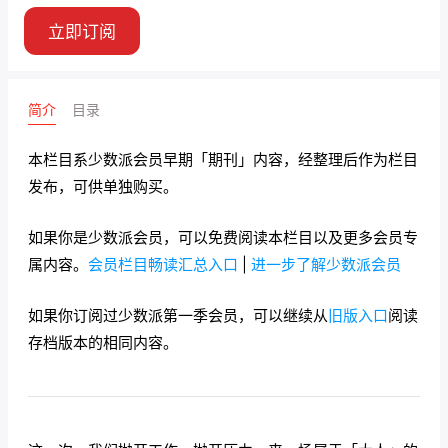
立即订阅
简介
目录
本栏目系少数派会员早期「期刊」内容，经整理后作为栏目
发布，可供单独购买。
如果你是少数派会员，可以免费阅读本栏目以及更多会员专
属内容。
会员栏目畅读汇总入口
|
进一步了解少数派会员
如果你订阅过少数派第一季会员，可以继续从
旧版入口
阅读
存档版本的相同内容。