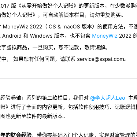
2017 版《从零开始做好个人记账》的更新版本，在少数派购买过
始做好个人记账》，可自动解锁本栏目，请勿重复购买。
MoneyWiz 2022（iOS & macOS 版本）的使用方法，
z Android 和 Windows 版本，也不包含
MoneyWiz
2022
数字虚拟商品，一旦购买，恕不退款，敬请谅解。
， 如果您有任何问题，请联系 service@sspai.com。
「经验卷轴」系列的第二款栏目，我们对
@李大超人Leo
主理
记账》进行了全面的内容更新，包括软件使用技巧、记账逻辑
配图也更新至软件的最新版本。
多年的财会经验
，带你零基础入门个人记账，实现财富管理的