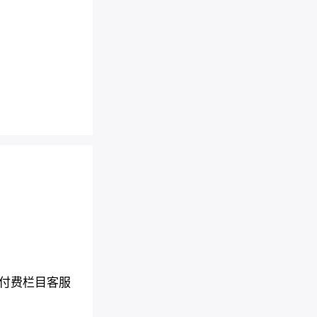
付费栏目客服