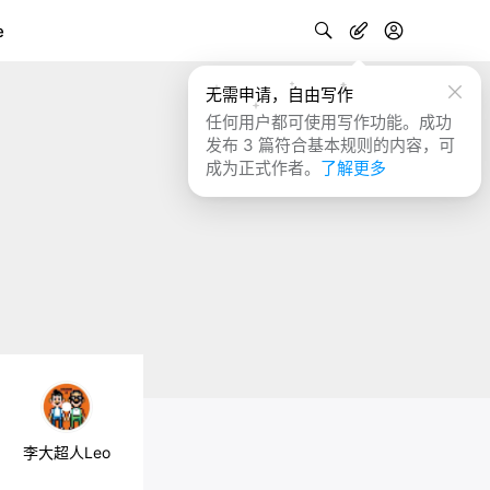
e
无需申请，自由写作
任何用户都可使用写作功能。成功
发布 3 篇符合基本规则的内容，可
成为正式作者。
了解更多
李大超人Leo