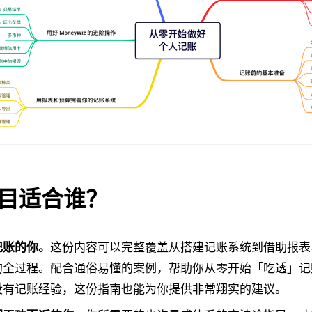
目适合谁？
记账的你。
这份内容可以完整覆盖从搭建记账系统到借助报表
的全过程。配合通俗易懂的案例，帮助你从零开始「吃透」记
没有记账经验，这份指南也能为你提供非常翔实的建议。