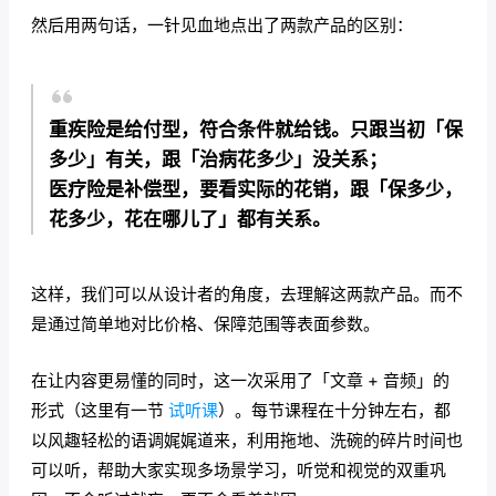
然后用两句话，一针见血地点出了两款产品的区别：
重疾险是给付型，符合条件就给钱。只跟当初「保
多少」有关，跟「治病花多少」没关系；
医疗险是补偿型，要看实际的花销，跟「保多少，
花多少，花在哪儿了」都有关系。
这样，我们可以从设计者的角度，去理解这两款产品。而不
是通过简单地对比价格、保障范围等表面参数。
在让内容更易懂的同时，这一次采用了「文章 + 音频」的
形式（这里有一节
试听课
）。每节课程在十分钟左右，都
以风趣轻松的语调娓娓道来，利用拖地、洗碗的碎片时间也
可以听，帮助大家实现多场景学习，听觉和视觉的双重巩