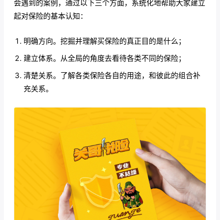
会遇到的案例，通过以下三个方面，系统化地帮助大家建立
起对保险的基本认知：
明确方向。挖掘并理解买保险的真正目的是什么；
建立体系。从全局的角度去看待各类不同的保险；
清楚关系。了解各类保险各自的用途，和彼此的组合补
充关系。