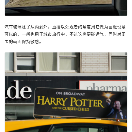
汽车玻璃除了从内到外，直接以旁观者的角度用它做为画框也是
可以的，一般也用于城市旅行中，不过这需要碰运气，同时对周
围的画面保持敏感。