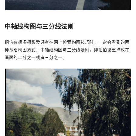
中轴线构图与三分线法则
相信有很多摄影爱好者在网上检索构图技巧时，一定会看到的两
种基础构图方式：中轴线构图与三分线法则，即把拍摄重点放在
画面的二分之一或者三分之一。