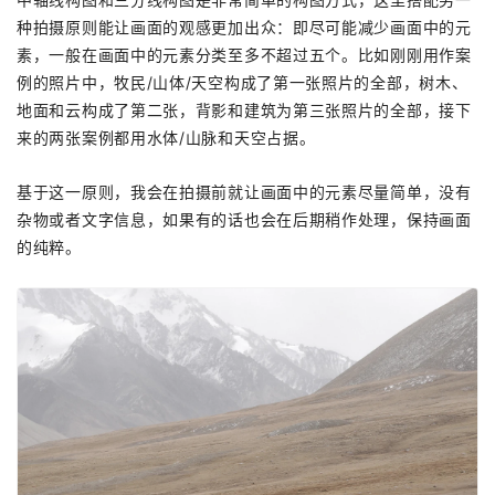
种拍摄原则能让画面的观感更加出众：即尽可能减少画面中的元
素，一般在画面中的元素分类至多不超过五个。比如刚刚用作案
例的照片中，牧民/山体/天空构成了第一张照片的全部，树木、
地面和云构成了第二张，背影和建筑为第三张照片的全部，接下
来的两张案例都用水体/山脉和天空占据。
基于这一原则，我会在拍摄前就让画面中的元素尽量简单，没有
杂物或者文字信息，如果有的话也会在后期稍作处理，保持画面
的纯粹。