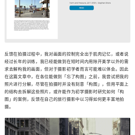
反馈在拍摄过程中，我对画面的控制完全出于肌肉记忆，或者说
经过长年的训练，我已经能做到在短时间内用除开美学以外的需
求去解构我的画面，但对于摄影初学者而言可能难以体会。因此
在这篇文章中，在各位能做到「忘了构图」之前，我尝试把我的
照片进行分解，尽管在拍摄时并没有刻意「构图」，但用平面上
的结构去拆解这些照片，或许能作为初学摄影时研究如何「构
图」的案例，反馈在自己的旅行摄影中以习得如何更丰富地拍
摄。