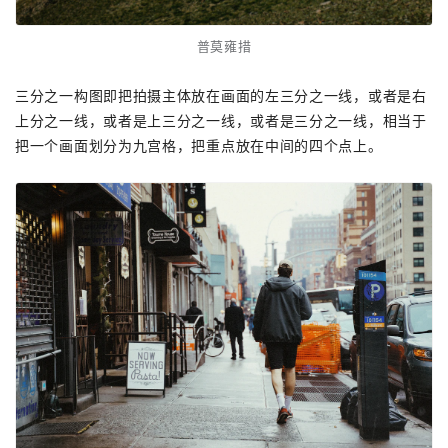
普莫雍措
三分之一构图即把拍摄主体放在画面的左三分之一线，或者是右
上分之一线，或者是上三分之一线，或者是三分之一线，相当于
把一个画面划分为九宫格，把重点放在中间的四个点上。