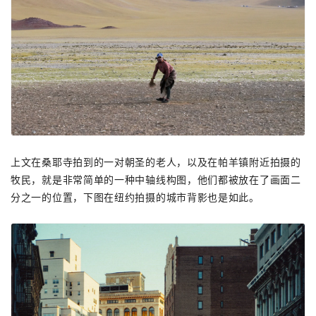
上文在桑耶寺拍到的一对朝圣的老人，以及在帕羊镇附近拍摄的
牧民，就是非常简单的一种中轴线构图，他们都被放在了画面二
分之一的位置，下图在纽约拍摄的城市背影也是如此。