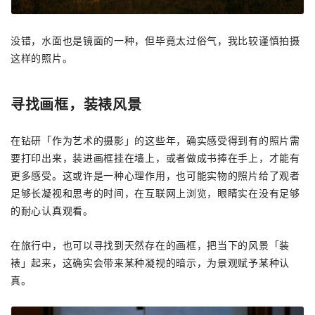
没错，水面也是镜面的一种，但毕竟太过俗气，我比较谨慎拍摄
这样的照片。
寻找画框，装裱风景
在钻研「作为艺术的摄影」的这些年，确实感受得到有的照片需
要打印出来，装进画框挂在墙上，或者做成书捧在手上，才能有
更多感受。这或许是一种心理作用，也可能实物的照片给了观者
足够长凝视和思考的时间，在互联网上浏览，眼睛实在没有足够
的耐心认真观看。
在旅行中，也可以寻找到天然存在的画框，把当下的风景「装
裱」起来，这确实会带来某种凝视的暗示，为景观赋予某种认
真。