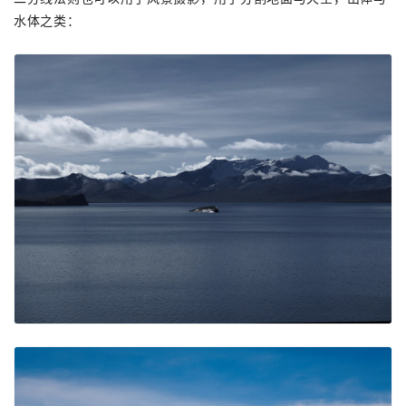
水体之类：