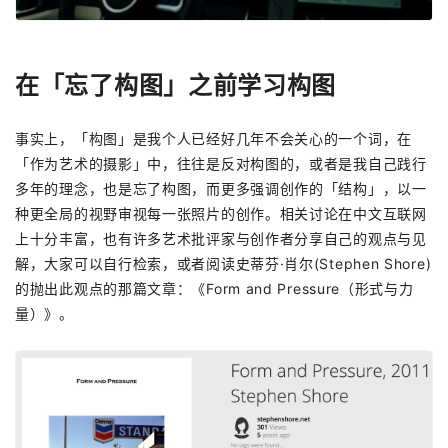
在「忘了构图」之前学习构图
事实上，「构图」是我个人已经好几年不会关心的一个词，在
「作为艺术的摄影」中，往往是反对构图的，或者是我自己践行
多年的理念，也是忘了构图，而更多强调创作的「结构」，以一
种更全局的视野审视每一张照片的创作。相关讨论在中文互联网
上十分丰富，也有许多艺术批评家与创作者分享自己的观点与见
解，大家可以自行检索，或者阅读史蒂芬·肖尔(Stephen Shore)
的抛出此观点的那篇文章：《Form and Pressure（形式与力
量）》。