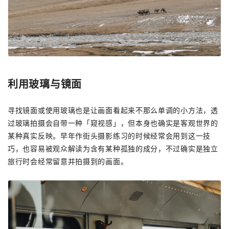
利用玻璃与镜面
寻找镜面或使用玻璃也是让画面看起来不那么单调的小方法，透
过玻璃拍摄会自带一种「窥视感」，但本身也确实是客观世界的
某种真实反映。早年作街头摄影练习的时候经常会用到这一技
巧，也容易被观众解读为含有某种孤独的成分，不过确实是独立
旅行时会经常留意并拍摄到的画面。