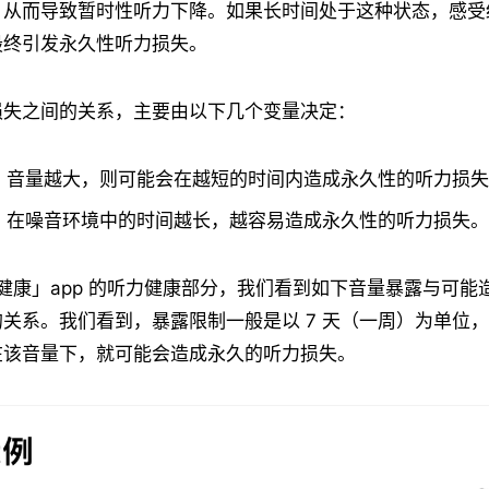
，从而导致暂时性听力下降。如果长时间处于这种状态，感受
最终引发永久性听力损失。
损失之间的关系，主要由以下几个变量决定：
：音量越大，则可能会在越短的时间内造成永久性的听力损失
：在噪音环境中的时间越长，越容易造成永久性的听力损失。
ne「健康」app 的听力健康部分，我们看到如下音量暴露与可
关系。我们看到，暴露限制一般是以 7 天（一周）为单位
在该音量下，就可能会造成永久的听力损失。