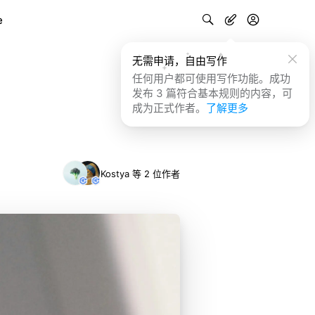
e
无需申请，自由写作
任何用户都可使用写作功能。成功
发布 3 篇符合基本规则的内容，可
成为正式作者。
了解更多
Kostya 等 2 位作者