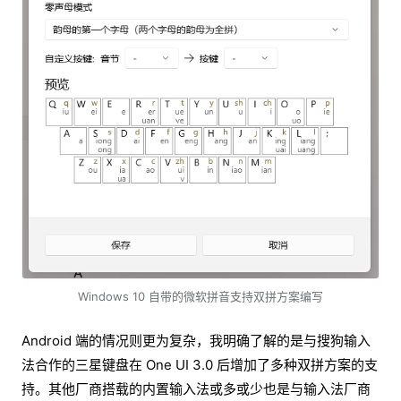
Windows 10 自带的微软拼音支持双拼方案编写
Android 端的情况则更为复杂，我明确了解的是与搜狗输入
法合作的三星键盘在 One UI 3.0 后增加了多种双拼方案的支
持。其他厂商搭载的内置输入法或多或少也是与输入法厂商