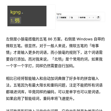
左侧是小狼毫搭载的五笔 86 方案，右侧是 Windows 自带的
微软五笔。很显然，对于一般人来说，微软五笔的「啥事
情」才是输入更多的词语，而小狼毫的规则下，这个词语需
要自行添加。而对我来说，「北鸮」是个常用的词，如果我
一个字一个字打，同样仍然需要自行加码。
相比已经将智能输入和自动加词典做了好多年的拼音输入
法，五笔因为有最大限长和重码问题，注定不能把所有词语
都填进词库，毕竟同样的编码，可以是单字也可以是词语，
如果启用了智能组词，重码率将飞速提升。