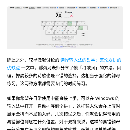
除此之外，较早激起讨论的
选择输入法的哲学：兼论双拼的
优缺点
一文中，郝海龙老师分享了他「打歌词」的方法。同
理，押韵较多的诗歌也是不错的选择，这相当于强化的韵母
练习。这两种方案都需要专门的时间练习。
如果你希望在日常使用中能直接上手，可以在 Windows 的
输入法中打开「自动扩展到全拼」，这样输入法会在上屏时
显示全拼而不是输入码，几次错误之后，你就会记得常用的
易错键位到底在什么位置。对于双拼来说，这样的易错韵母
一般分布在没那么规律的四角或底排，多猜几次总能碰得