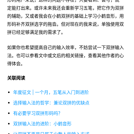
定能打出来。或许未来我还会重新学习五笔，把它作为双拼
的辅助，又或者我会在小鹤双拼的基础上学习小鹤音形，用
形码补齐双拼选字的拖沓。但对现在的我来说，单独使用双
拼已经足够满足我的需求了。
如果你也希望提高自己的输入效率，不妨尝试一下双拼输入
法。也可以参看文中或文后的相关链接，查看其他作者的心
得体会。
关联阅读
年度征文 | 一个月，五笔从入门到进阶
选择输入法的哲学：兼论双拼的优缺点
有必要学习双拼形码吗？
双拼输入法的进阶：小鹤音形