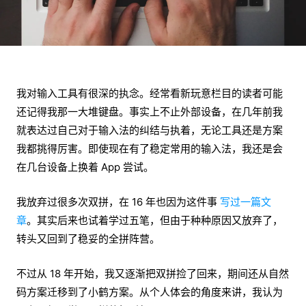
我对输入工具有很深的执念。经常看新玩意栏目的读者可能
还记得我那一大堆键盘。事实上不止外部设备，在几年前我
就表达过自己对于输入法的纠结与执着，无论工具还是方案
我都挑得厉害。即使现在有了稳定常用的输入法，我还是会
在几台设备上换着 App 尝试。
我放弃过很多次双拼，在 16 年也因为这件事
写过一篇文
章
。其实后来也试着学过五笔，但由于种种原因又放弃了，
转头又回到了稳妥的全拼阵营。
不过从 18 年开始，我又逐渐把双拼捡了回来，期间还从自然
码方案迁移到了小鹤方案。从个人体会的角度来讲，我认为