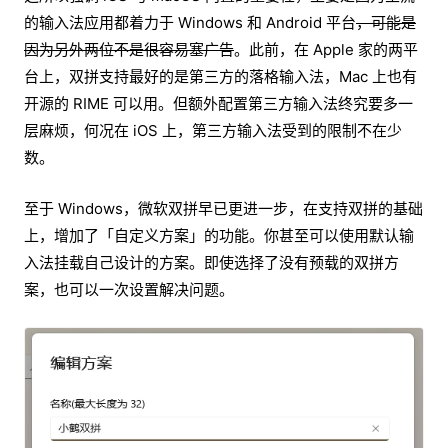
的输入法应用都着力于 Windows 和 Android 平台
，可能是
因为另外两位不是很容易塞广告
。此前，在 Apple 家的两平
台上，双拼支持最好的是第三方的落格输入法，Mac 上也有
开源的 RIME 可以用。但额外配置第三方输入法终究要多一
层麻烦，何况在 iOS 上，第三方输入法受到的限制不在少
数。
至于 Windows，微软双拼早已更进一步，在支持双拼的基础
上，增加了「自定义方案」的功能。你甚至可以使用默认输
入法挂载自己设计的方案。即使选择了没有预载的双拼方
案，也可以一次设置解决问题。