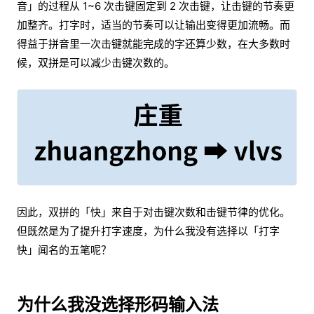
音」的过程从 1~6 次击键固定到 2 次击键，让击键的节奏更
加整齐。打字时，适当的节奏可以让输出变得更加流畅。而
得益于拼音里一次击键就能完成的字还算少数，在大多数时
候，双拼是可以减少击键次数的。
因此，双拼的「快」来自于对击键次数和击键节律的优化。
但既然是为了提升打字速度，为什么我没有选择以「打字
快」闻名的五笔呢？
为什么我没选择形码输入法