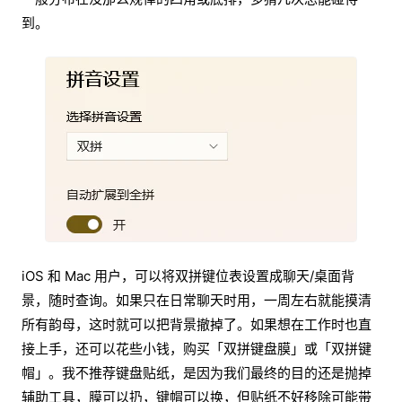
到。
iOS 和 Mac 用户，可以将双拼键位表设置成聊天/桌面背
景，随时查询。如果只在日常聊天时用，一周左右就能摸清
所有韵母，这时就可以把背景撤掉了。如果想在工作时也直
接上手，还可以花些小钱，购买「双拼键盘膜」或「双拼键
帽」。我不推荐键盘贴纸，是因为我们最终的目的还是抛掉
辅助工具，膜可以扔，键帽可以换，但贴纸不好移除可能带