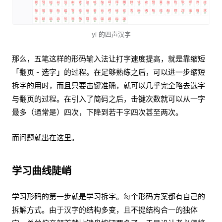
yi 的四声汉字
那么，五笔这样的形码输入法让打字速度提高，就是靠缩短
「翻页 - 选字」的过程。在足够熟练之后，可以进一步缩短
拆字的用时，而且只要击键准确，就可以几乎完全略去选字
与翻页的过程。在引入了简码之后，击键次数就可以从一字
最多（通常是）四次，下降到若干字四次甚至两次。
而问题就出在这里。
学习曲线陡峭
学习形码的第一步就是学习拆字。每个形码方案都有自己的
拆解方式。由于汉字的结构多变，且不提结构合一的独体