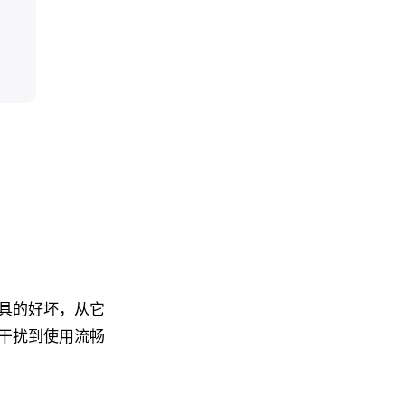
具的好坏，从它
干扰到使用流畅