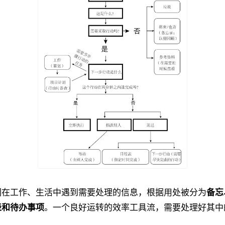
们在工作、生活中遇到需要处理的信息，根据用处被分为
备忘
表和待办事项
。一个良好运转的效率工具流，需要处理好其中