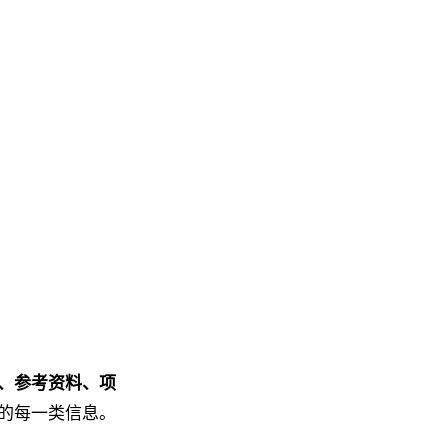
、参考资料、项
的每一类信息。