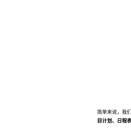
简单来说，我
目计划、日程