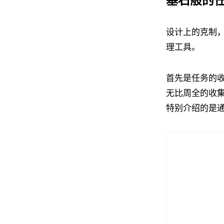
基石般的
设计上的克制
理工具。
首先是任务的收
无比周全的收集
特别介绍的是