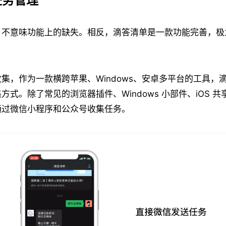
任务管理
，不意味功能上的缺失。相反，滴答清单是一款功能完善，极
集，作为一款横跨苹果、Windows、安卓多平台的工具，
方式。除了常见的浏览器插件、Windows 小部件、iOS 
通过微信小程序和公众号收集任务。