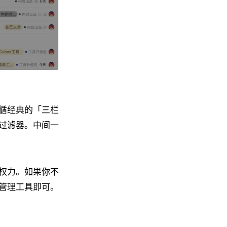
循经典的「三栏
过滤器。中间一
权力。如果你不
管理工具即可。