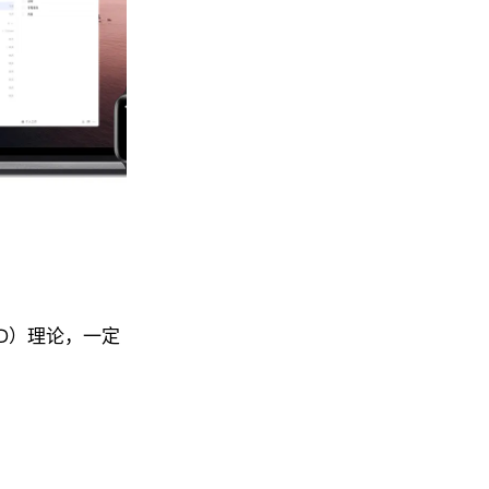
 GTD）理论，一定