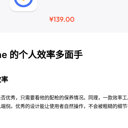
¥139.00
n one 的个人效率多面手
效率
是否优秀，只需要看他的配枪的保养情况。同理，一款效率工
见端倪。优秀的设计能让使用者自然操作，不会被粗糙的细节