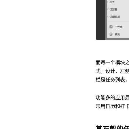
而每一个模块
式」设计，左
栏是任务列表
功能多的应用
常用日历和打