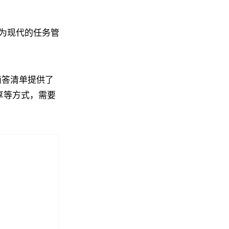
为现代的任务管
滴答清单提供了
共享等方式，需要