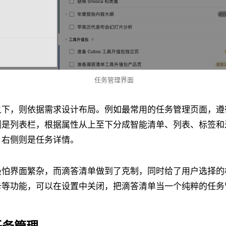
任务管理界面
之下，则依据需求设计布局。例如最常用的任务管理页面，遵
侧是列表栏，根据属性从上至下分成智能清单、列表、标签和
，右侧则是任务详情。
最怕界面繁杂，而滴答清单做到了克制，同时给了用户选择的
卡等功能，可以在设置中关闭，把滴答清单当一个纯粹的任务