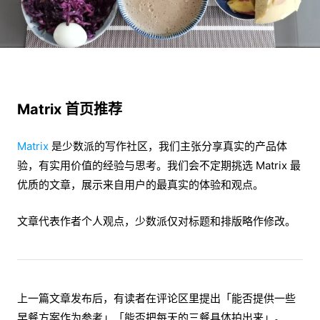
Matrix 首页推荐
Matrix
是少数派的写作社区，我们主张分享真实的产品体
验，有实用价值的经验与思考。我们会不定期挑选 Matrix 最
优质的文章，展示来自用户的最真实的体验和观点。
文章代表作者个人观点，少数派仅对标题和排版略作修改。
上一篇文章发布后，有读者在评论区里提出「能否提供一些
早餐方案作为参考」「能否把每天的三餐具体拍出来」。