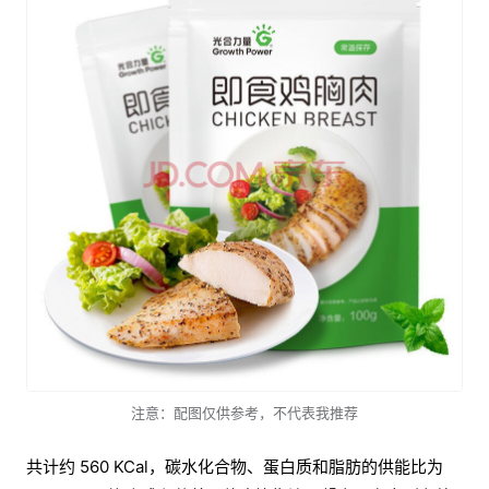
注意：配图仅供参考，不代表我推荐
共计约 560 KCal，碳水化合物、蛋白质和脂肪的供能比为