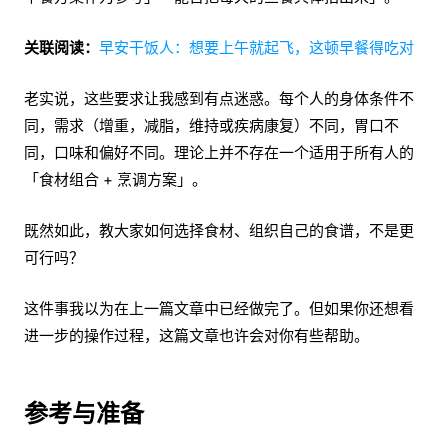
关联阅读：
早安干饭人：想要上午就起飞，这顿早餐得吃对
老实说，这些要求让我感到有点迷惑。每个人的身体条件不
同，需求（增重，减脂，维持或疾病康复）不同，胃口不
同，口味和偏好不同。理论上并不存在一个适用于所有人的
「食材组合 + 烹调方案」。
既然如此，教大家如何选择食材、组织自己的食谱，不是更
可行吗？
这件事我以为在上一篇文章中已经做完了。但如果你还想看
进一步的操作过程，这篇文章也许会对你有些帮助。
参考与准备