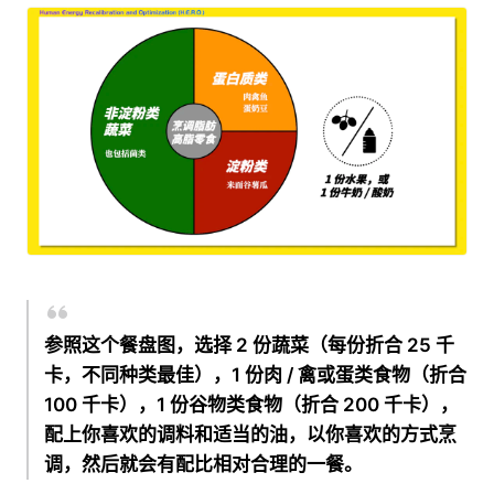
参照这个餐盘图，选择 2 份蔬菜（每份折合 25 千
卡，不同种类最佳），1 份肉 / 禽或蛋类食物（折合
100 千卡），1 份谷物类食物（折合 200 千卡），
配上你喜欢的调料和适当的油，以你喜欢的方式烹
调，然后就会有配比相对合理的一餐。