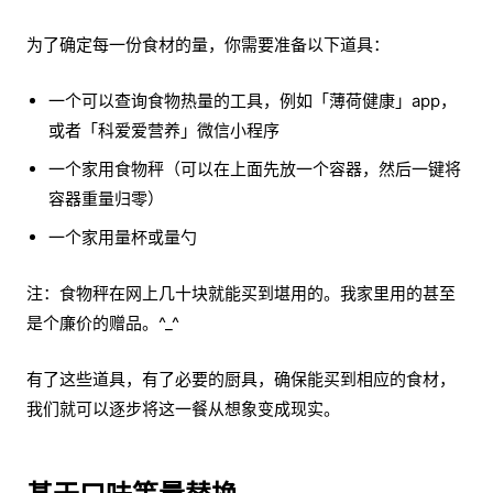
为了确定每一份食材的量，你需要准备以下道具：
一个可以查询食物热量的工具，例如「薄荷健康」app，
或者「科爱爱营养」微信小程序
一个家用食物秤（可以在上面先放一个容器，然后一键将
容器重量归零）
一个家用量杯或量勺
注：食物秤在网上几十块就能买到堪用的。我家里用的甚至
是个廉价的赠品。^_^
有了这些道具，有了必要的厨具，确保能买到相应的食材，
我们就可以逐步将这一餐从想象变成现实。