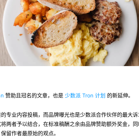
an
赞助且冠名的文章，也是
少数派 Tron 计划
的新延伸。
质的专业内容投稿，而品牌曝光也是少数派合作伙伴的最大诉
式将两者予以结合，在标准稿酬之余由品牌赞助额外奖金，同
，保留作者最原始的观点。