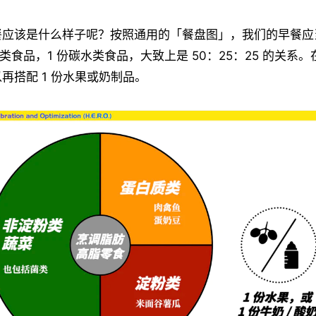
应该是什么样子呢？按照通用的「餐盘图」，我们的早餐应当
质类食品，1 份碳水类食品，大致上是 50：25：25 的关系
再搭配 1 份水果或奶制品。