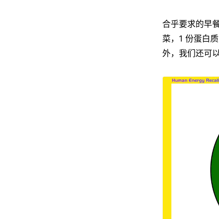
合乎要求的早餐
菜，1 份蛋白
外，我们还可以