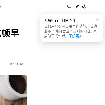
e
无需申请，自由写作
任何用户都可使用写作功能。成功
这顿早
发布 3 篇符合基本规则的内容，可
成为正式作者。
了解更多
14 分钟阅读