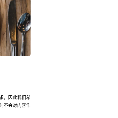
求，因此我们希
时不会对内容作