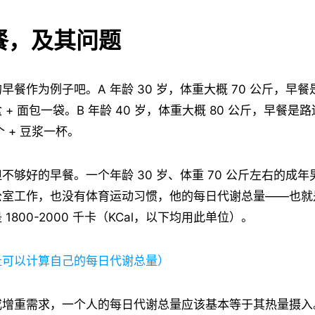
餐，及其问题
早餐作为例子吧。A 年龄 30 岁，体重大概 70 公斤，早
+ 面包一袋。B 年龄 40 岁，体重大概 80 公斤，早餐是
个 + 豆浆一杯。
不够好的早餐。一个年龄 30 岁、体重 70 公斤左右的成
公室工作，也没有体育运动习惯，他的每日代谢总量——也就
1800-2000 千卡（KCal，以下均用此单位）。
址可以计算自己的每日代谢总量）
或增重需求，一个人的每日代谢总量应该基本等于其热量摄入