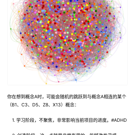
你在想到概念A时，可能会随机的跳跃到与概念A相连的某个
（B1、C3、D5、Z8、X13）概念：
1. 学习阶段，不聚焦，非常影响当前项目的进度。#ADHD