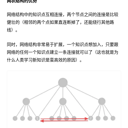
网状结构的优势
网络结构中的知识点互相连接，两个节点之间的连接是比较
健壮的（相邻的两个点如果直连断掉了，还能绕行其他路
线）。
同时，网络结构非常易于扩展，一个知识点想加入，只要跟
网络的任何一个知识点建立一条连接就可以了（这也就是为
什么人类学习新知识是蛮高效的原因）。