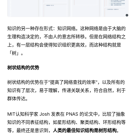
知识的另一种存在形式：知识网络。这种网络是由于大脑的
生理构造决定的，不由人的意志所转移。但是在网络结构之
上，有一层结构会使得知识组织更高效，而这种结构就是
「树」。
树状结构的优势
树状结构的优势在于"提高了网络查找的效率"，以及所有的
知识有了层次，易于理解，传递关联关系，符合自然，利于
群体传达。
MIT认知科学家 Josh 发表在 PNAS 的论文中，比较了抽象
知识的不同表征结构，如星形结构、聚类结构、环形结构等
等，最终还是意识到，
人类的最佳知识结构是树形结构
。