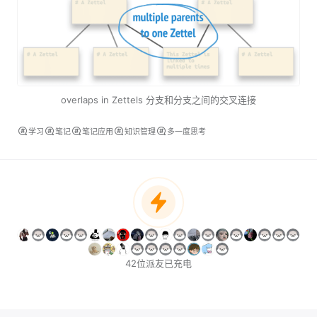
overlaps in Zettels 分支和分支之间的交叉连接
学习
笔记
笔记应用
知识管理
多一度思考
42位派友已充电