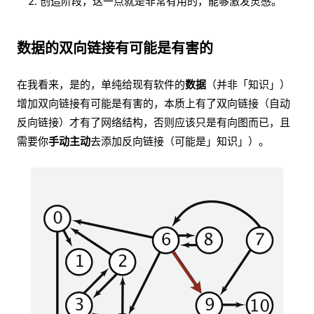
2. 创造阶段，这一点就是非常有用的，能够激发灵感。
数据的双向链接有可能是有害的
在我看来，是的，单纯给现有软件的
数据
（并非「知识」）
增加双向链接有可能是有害的，本质上有了双向链接（自动
反向链接）才有了网络结构，否则应该只是有向图而已，且
需要你
手动主动
去添加反向链接（可能是」知识」）。