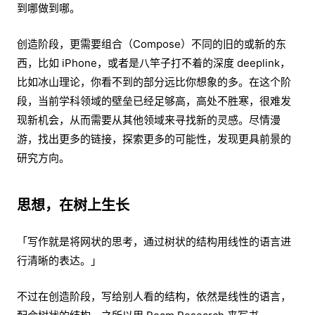
到哪做到哪。
创造阶段，更需要组合（Compose）不同的旧的或新的东
西，比如 iPhone，或者是八竿子打不着的深度 deeplink，
比如冰山理论，你看不到的部分远比你想象的多。在这个阶
段，当前学科领域的壁垒已经足够高，高处不胜寒，很难发
现新机会，从而需要从其他领域来寻找新的灵感。尽情漫
游，找出更多的链接，探索更多的可能性，发现更具前景的
研究方向。
思想，在树上生长
「写作就是将网状的思考，通过树状的结构用线性的语言进
行清晰的表达。」
不过在创造阶段，写给别人看的结构，依然是线性的语言，