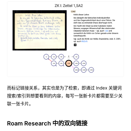
而标记链接关系，其实也是为了检索，即通过 Index 关键词
搜索/索引到想要看到的内容，每写一张新卡片都需要至少关
联一张卡片。
Roam Research 中的双向链接