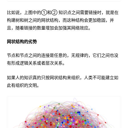
比如说，上图中的①和② 知识点之间需要链接时，就是在
构建树和树之间的网状结构，而这种结构会更加稳固，并
且，随着链接的数量增加会加强其网络效应。
网状结构的劣势
节点和节点之间的连接是任意的，无规律的，它们之间也没
有形成逻辑关系或者层次关系。
如果人的知识真的只按网状结构来组织，人类不可能建立如
此有组织的文明。