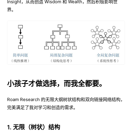
Insight，从而创造 Wisdom 和 Wealth，然后积极影响世
界。
小孩子才做选择，而我全都要。
Roam Research 的无限大纲树状结构和双向链接网络结构，
完美满足了我对学习和创造的需求。
1. 无限（树状）结构