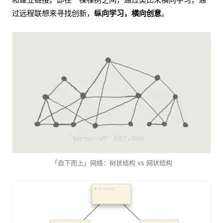
过远程联想来寻找创新，
纵向学习，横向创意
。
「自下而上」网络：树状结构 vs 网状结构