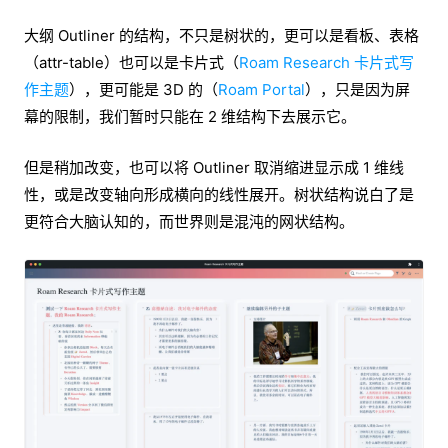
大纲 Outliner 的结构，不只是树状的，更可以是看板、表格
（attr-table）也可以是卡片式（
Roam Research 卡片式写
作主题
），更可能是 3D 的（
Roam Portal
），只是因为屏
幕的限制，我们暂时只能在 2 维结构下去展示它。
但是稍加改变，也可以将 Outliner 取消缩进显示成 1 维线
性，或是改变轴向形成横向的线性展开。树状结构说白了是
更符合大脑认知的，而世界则是混沌的网状结构。