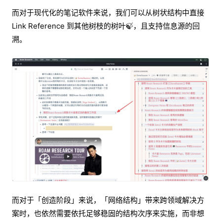
而对于现代化的笔记软件来说，我们可以从树状结构中直接
Link Reference 到其他树枝的树叶🍃，且支持信息源的回
溯。
而对于「创造阶段」来说，「网络结构」带来跨领域解决方
案时，也依然需要依托足够稳固的结构次序来实施，而非想