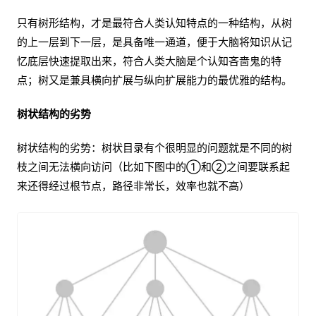
只有树形结构，才是最符合人类认知特点的一种结构，从树
的上一层到下一层，是具备唯一通道，便于大脑将知识从记
忆底层快速提取出来，符合人类大脑是个认知吝啬鬼的特
点；树又是兼具横向扩展与纵向扩展能力的最优雅的结构。
树状结构的劣势
树状结构的劣势：树状目录有个很明显的问题就是不同的树
枝之间无法横向访问（比如下图中的①和②之间要联系起
来还得经过根节点，路径非常长，效率也就不高）