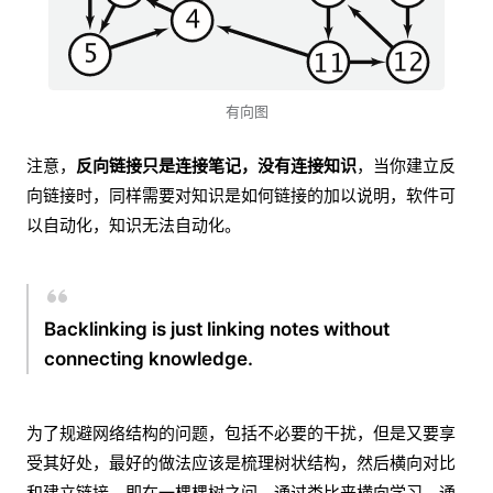
有向图
注意，
反向链接只是连接笔记，没有连接知识
，当你建立反
向链接时，同样需要对知识是如何链接的加以说明，软件可
以自动化，知识无法自动化。
Backlinking is just linking notes without
connecting knowledge.
为了规避网络结构的问题，包括不必要的干扰，但是又要享
受其好处，最好的做法应该是梳理树状结构，然后横向对比
和建立链接。即在一棵棵树之间，通过类比来横向学习，通