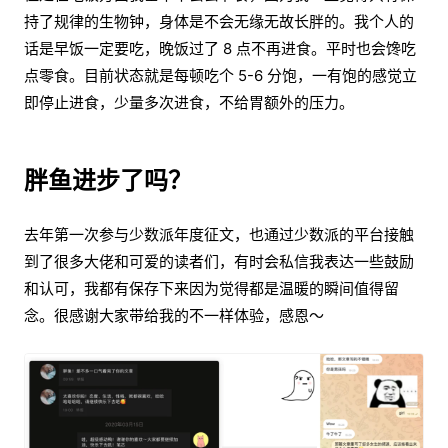
持了规律的生物钟，身体是不会无缘无故长胖的。我个人的
话是早饭一定要吃，晚饭过了 8 点不再进食。平时也会馋吃
点零食。目前状态就是每顿吃个 5-6 分饱，一有饱的感觉立
即停止进食，少量多次进食，不给胃额外的压力。
胖鱼进步了吗？
去年第一次参与少数派年度征文，也通过少数派的平台接触
到了很多大佬和可爱的读者们，有时会私信我表达一些鼓励
和认可，我都有保存下来因为觉得都是温暖的瞬间值得留
念。很感谢大家带给我的不一样体验，感恩～