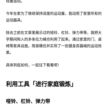
轻量运动。
今年在家为了继续保持适度的运动量，我动用了家里所有的
运动器具。
除去之前在文章里展示过的哑铃、杠铃、弹力带等，我把大
学期间购入的多条拉力绳也利用了起来。通过家里的门、桌
椅等家具设施，简易模仿并实现了一些健身房器械的运动效
果。
具体到底如何，一起往下看看吧！
利用工具「进行家庭锻炼」
哑铃、杠铃、弹力带