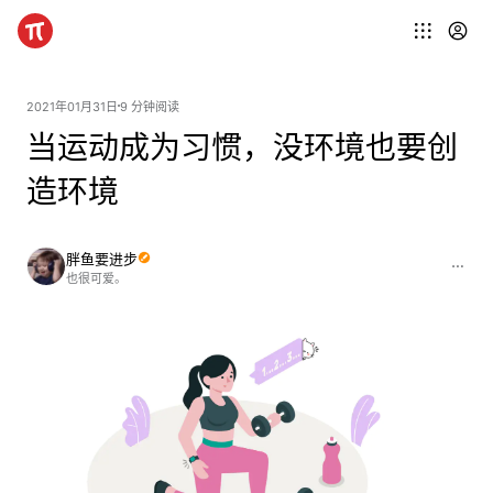
2021年01月31日
9 分钟阅读
当运动成为习惯，没环境也要创
造环境
胖鱼要进步
也很可爱。