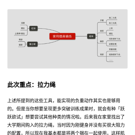
此次重点：拉力绳
上述所提到的这些工具，能实现的负重动作其实也是够用
的。但是当你想要呈现更多突破训练成果时，就会有种「跃
跃欲试」想要尝试其他种类的情况啦。后来我在家里找出了
大学期间购入的拉力绳，当时因为刚健身并没有买很大阻力
的配置，所以现在我基本都是将两个捆在一起使用，这样肌