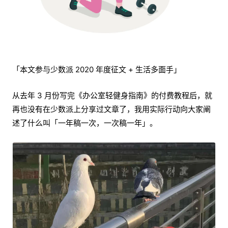
「本文参与少数派 2020 年度征文 + 生活多面手」
从去年 3 月份写完《办公室轻健身指南》的付费教程后，就
再也没有在少数派上分享过文章了，我用实际行动向大家阐
述了什么叫「一年稿一次，一次稿一年」。