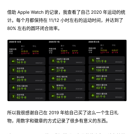
借助 Apple Watch 的记录，我查看了自己 2020 年运动的统
计。每个月都保持在 11/12 小时左右的运动时间，并达到了
80% 左右的圆环闭合效率。
所以我很感谢自己在 2019 年给自己买了这么一个生日礼
物，用数字和徽章的方式记录了很多有意义的东西。