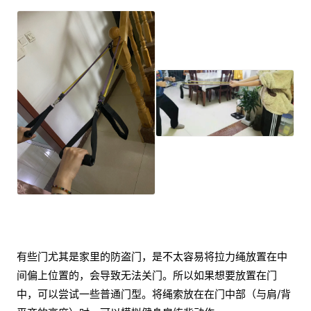
有些门尤其是家里的防盗门，是不太容易将拉力绳放置在中
间偏上位置的，会导致无法关门。所以如果想要放置在门
中，可以尝试一些普通门型。将绳索放在在门中部（与肩/背