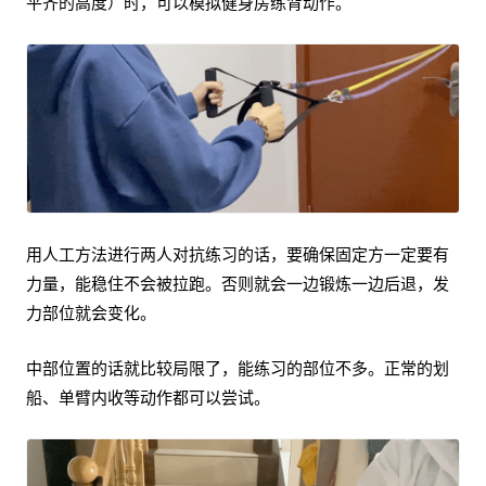
平齐的高度）时，可以模拟健身房练背动作。
用人工方法进行两人对抗练习的话，要确保固定方一定要有
力量，能稳住不会被拉跑。否则就会一边锻炼一边后退，发
力部位就会变化。
中部位置的话就比较局限了，能练习的部位不多。正常的划
船、单臂内收等动作都可以尝试。