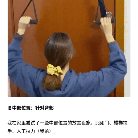
🚪中部位置：针对背部
我在家里尝试了一些中部位置的放置设施，比如门、楼梯扶
手、人工拉力（我弟）。