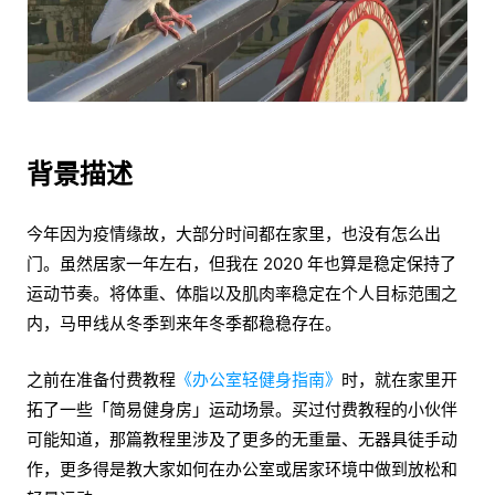
背景描述
今年因为疫情缘故，大部分时间都在家里，也没有怎么出
门。虽然居家一年左右，但我在 2020 年也算是稳定保持了
运动节奏。将体重、体脂以及肌肉率稳定在个人目标范围之
内，马甲线从冬季到来年冬季都稳稳存在。
之前在准备付费教程
《办公室轻健身指南》
时，就在家里开
拓了一些「简易健身房」运动场景。买过付费教程的小伙伴
可能知道，那篇教程里涉及了更多的无重量、无器具徒手动
作，更多得是教大家如何在办公室或居家环境中做到放松和