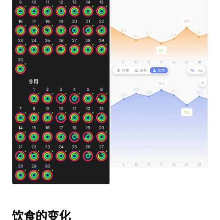
饮食的变化