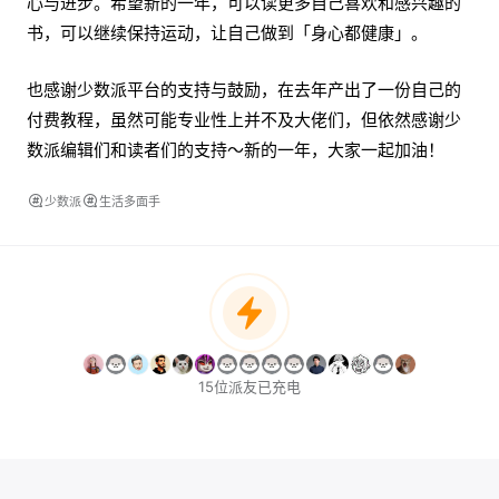
心与进步。希望新的一年，可以读更多自己喜欢和感兴趣的
书，可以继续保持运动，让自己做到「身心都健康」。
也感谢少数派平台的支持与鼓励，在去年产出了一份自己的
付费教程，虽然可能专业性上并不及大佬们，但依然感谢少
数派编辑们和读者们的支持～新的一年，大家一起加油！
少数派
生活多面手
15位派友已充电