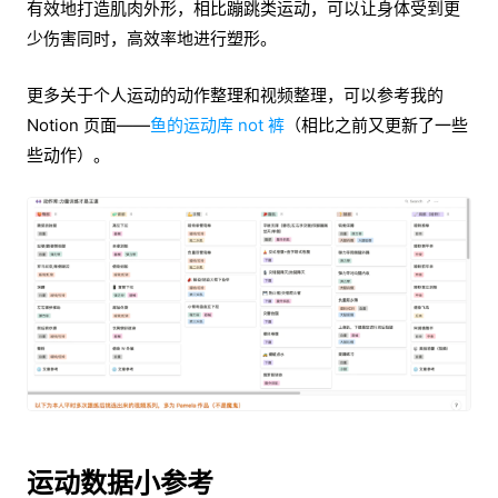
有效地打造肌肉外形，相比蹦跳类运动，可以让身体受到更
少伤害同时，高效率地进行塑形。
更多关于个人运动的动作整理和视频整理，可以参考我的
Notion 页面——
鱼的运动库 not 裤
（相比之前又更新了一些
些动作）。
运动数据小参考