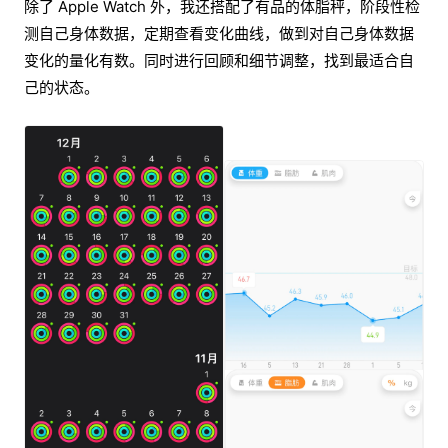
除了 Apple Watch 外，我还搭配了有品的体脂秤，阶段性检
测自己身体数据，定期查看变化曲线，做到对自己身体数据
变化的量化有数。同时进行回顾和细节调整，找到最适合自
己的状态。