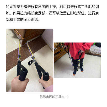
如果将拉力绳进行有角度的上提，则可以进行肱二头肌的训
练。如果拉力绳长度足够，还可以放置在脚底踩住，进行肩
部和手臂的同步训练。
弟弟永远的工具人（