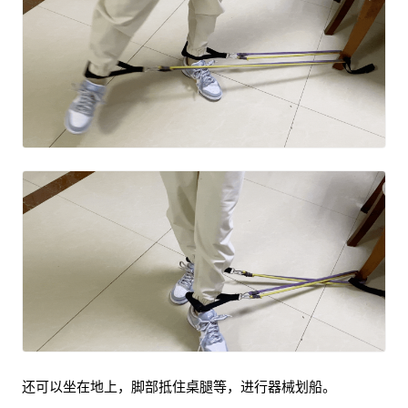
还可以坐在地上，脚部抵住桌腿等，进行器械划船。