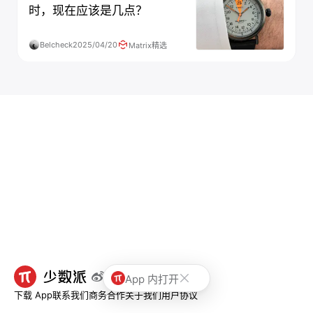
时，现在应该是几点？
Belcheck
2025/04/20
Matrix精选
App 内打开
下载 App
联系我们
商务合作
关于我们
用户协议