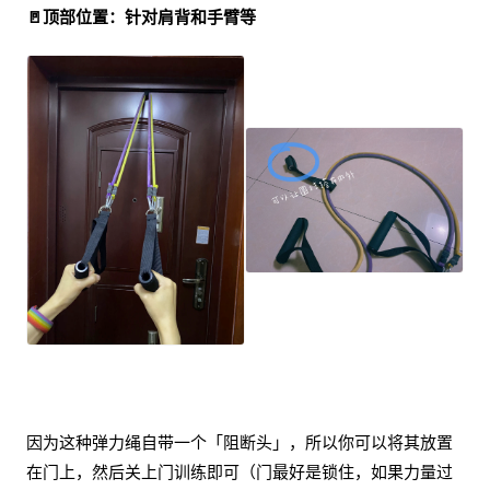
🚪顶部位置：针对肩背和手臂等
因为这种弹力绳自带一个「阻断头」，所以你可以将其放置
在门上，然后关上门训练即可（门最好是锁住，如果力量过