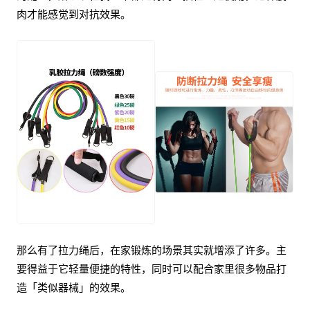
肉才能感觉到对抗效果。
那么有了拉力绳后，在家锻炼的场景其实就增添了许多。主
要得益于它轻量便捷的特性，同时可以配合家里很多物品打
造「类似器械」的效果。