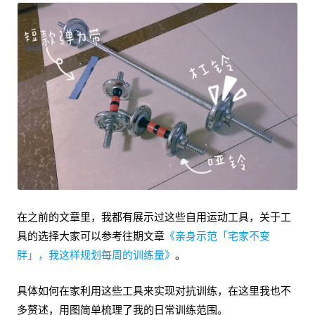
在之前的文章里，我都有展示过这些自用运动工具，关于工
具的选择大家可以参考往期文章
《亲身示范「宅家不变
胖」，我这样规划每周的训练量》
。
具体如何在家利用这些工具来实现对抗训练，在这里我也不
多赘述，用图简单梳理了我的日常训练范围。