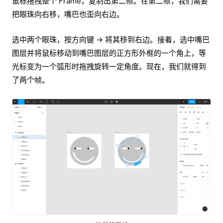
鼠标拖拽整个 Frame，复制出第二帧。在第二帧，我们需要
把眼珠向右移，嘴巴也歪向右边。
选中两个眼珠，按方向键 → 将其移到右边。接着，选中嘴巴
图层并将鼠标移动到嘴巴图层的正方形外框的一个角上，等
光标变为一个弧形时拖拽旋转一定角度。现在，我们就得到
了两个帧。