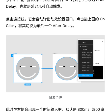
Delay，也就是延迟几秒自动触发。
点击连接线，它会自动弹出动效设置窗口，点击最上面的 On
Click，将其切换为最后一个 After Delay。
触发条件
此时在右侧会出现一个时间输入框，默认是 800ms（800 毫