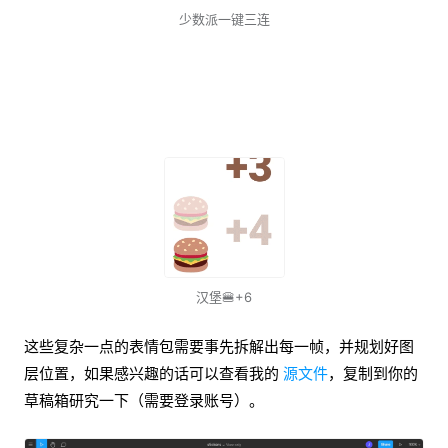
少数派一键三连
汉堡🍔+6
这些复杂一点的表情包需要事先拆解出每一帧，并规划好图
层位置，如果感兴趣的话可以查看我的
源文件
，复制到你的
草稿箱研究一下（需要登录账号）。