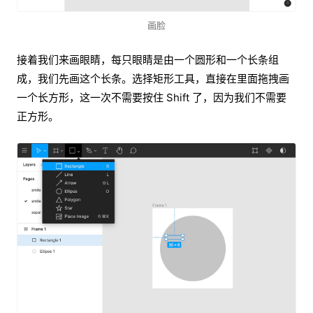
画脸
接着我们来画眼睛，每只眼睛是由一个圆形和一个长条组
成，我们先画这个长条。选择矩形工具，直接在里面拖拽画
一个长方形，这一次不需要按住 Shift 了，因为我们不需要
正方形。