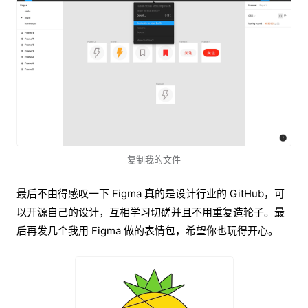
复制我的文件
最后不由得感叹一下 Figma 真的是设计行业的 GitHub，可
以开源自己的设计，互相学习切磋并且不用重复造轮子。最
后再发几个我用 Figma 做的表情包，希望你也玩得开心。