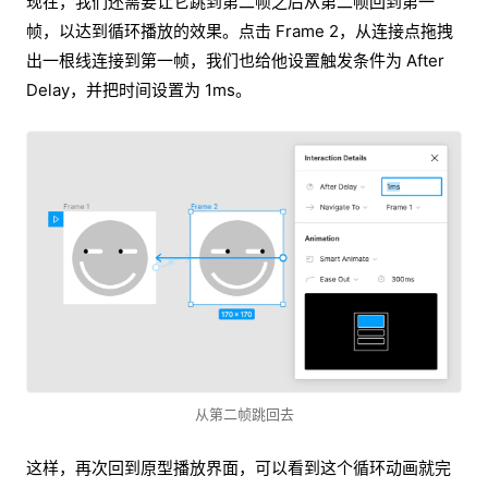
现在，我们还需要让它跳到第二帧之后从第二帧回到第一
帧，以达到循环播放的效果。点击 Frame 2，从连接点拖拽
出一根线连接到第一帧，我们也给他设置触发条件为 After
Delay，并把时间设置为 1ms。
从第二帧跳回去
这样，再次回到原型播放界面，可以看到这个循环动画就完