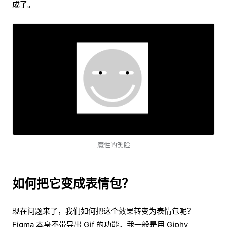
成了。
魔性的笑脸
如何把它变成表情包？
现在问题来了，我们如何把这个效果转变为表情包呢？
Figma 本身不带导出 Gif 的功能，我一般是用 Giphy