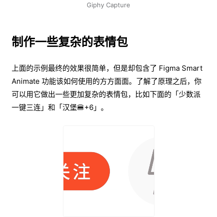
Giphy Capture
制作一些复杂的表情包
上面的示例最终的效果很简单，但是却包含了 Figma Smart
Animate 功能该如何使用的方方面面。了解了原理之后，你
可以用它做出一些更加复杂的表情包，比如下面的「少数派
一键三连」和「汉堡🍔+6」。