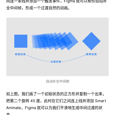
间连一条线并添加一个触发事件，Figma 就可以帮你自动补
全中间帧，形成一个过渡自然的动画。
自动补全中间帧
如上图，我们画了一个初始状态的正方形并复制一个出来，
把第二个旋转 45 度，此时在它们之间连上线并添加 Smart
Animate，Figma 就可以为我们平滑地生成中间过渡的状
态。