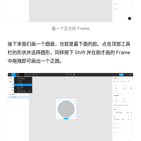
画一个正方形 Frame
接下来我们画一个圆盘，也就是最下面的脸。点击顶部工具
栏的形状并选择圆形，同样按下 Shift 并在刚才画的 Frame
中拖拽即可画出一个正圆。