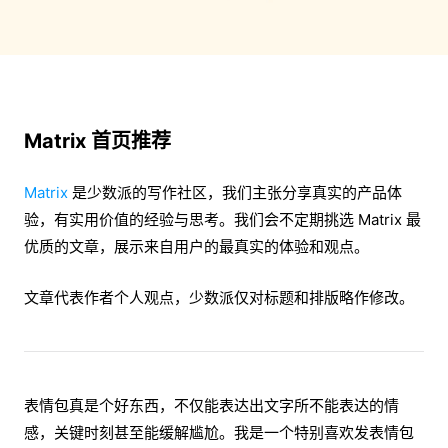
Matrix 首页推荐
Matrix
是少数派的写作社区，我们主张分享真实的产品体
验，有实用价值的经验与思考。我们会不定期挑选 Matrix 最
优质的文章，展示来自用户的最真实的体验和观点。
文章代表作者个人观点，少数派仅对标题和排版略作修改。
表情包真是个好东西，不仅能表达出文字所不能表达的情
感，关键时刻甚至能缓解尴尬。我是一个特别喜欢发表情包