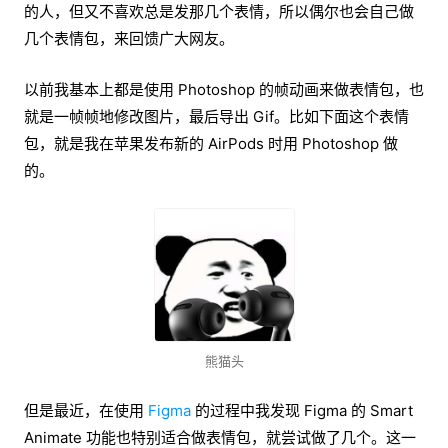
的人，但又不喜欢总是发那几个表情，所以偶尔也会自己做
几个表情包，来回馈广大网友。
以前我基本上都是使用 Photoshop 的帧动画来做表情包，也
就是一帧帧地修改图片，最后导出 Gif。比如下面这个表情
包，就是我在苹果发布新的 AirPods 时用 Photoshop 做
的。
熊猫头
但是最近，在使用
Figma
的过程中我发现 Figma 的 Smart
Animate 功能也特别适合做表情包，就尝试做了几个。这一