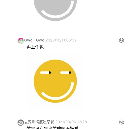
Gwo
Gwo
2020/10/11 06:39
再上个色
去深圳湾底吃早餐
2021/03/06 13:28
效果没有导出前的顺滑好看