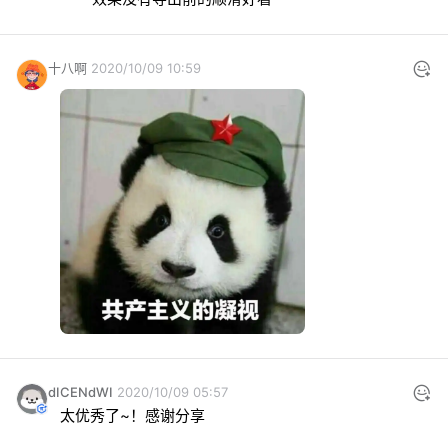
十八啊
2020/10/09 10:59
dICENdWI
2020/10/09 05:57
太优秀了~！感谢分享