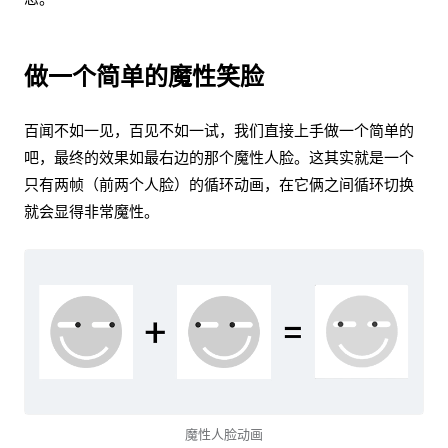
做一个简单的魔性笑脸
百闻不如一见，百见不如一试，我们直接上手做一个简单的
吧，最终的效果如最右边的那个魔性人脸。这其实就是一个
只有两帧（前两个人脸）的循环动画，在它俩之间循环切换
就会显得非常魔性。
魔性人脸动画