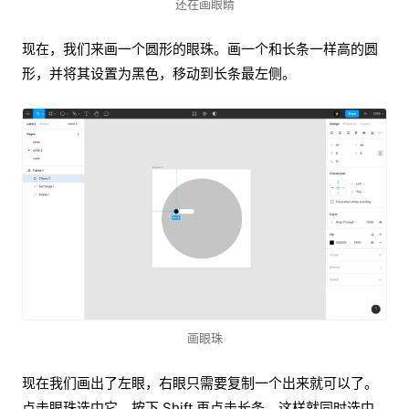
还在画眼睛
现在，我们来画一个圆形的眼珠。画一个和长条一样高的圆
形，并将其设置为黑色，移动到长条最左侧。
画眼珠
现在我们画出了左眼，右眼只需要复制一个出来就可以了。
点击眼珠选中它，按下 Shift 再点击长条，这样就同时选中