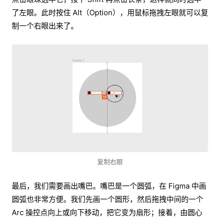
了左眼。此时按住 Alt（Option），用鼠标拖拽左眼就可以复
制一个右眼出来了。
复制右眼
最后，我们需要画出嘴巴。嘴巴是一个圆弧，在 Figma 中画
圆弧也非常方便。我们先画一个圆形，然后拖拽中间的一个
Arc 操控点向上或向下移动，把它变为扇形；接着，由圆心