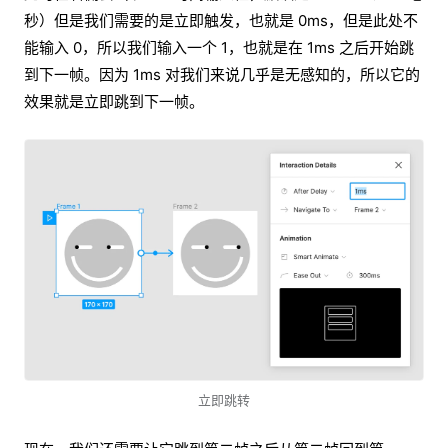
秒）但是我们需要的是立即触发，也就是 0ms，但是此处不
能输入 0，所以我们输入一个 1，也就是在 1ms 之后开始跳
到下一帧。因为 1ms 对我们来说几乎是无感知的，所以它的
效果就是立即跳到下一帧。
立即跳转