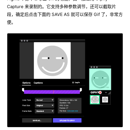
Capture 来录制的。它支持多种参数调节，还可以截取片
段，确定后点击下面的 SAVE AS 就可以保存 Gif 了，非常方
便。