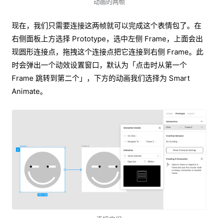
动画的两帧
现在，我们只需要连接这两帧就可以完成这个表情包了。在
右侧面板上方选择 Prototype，选中左侧 Frame，上面会出
现圆形连接点，拖拽这个连接点把它连接到右侧 Frame。此
时会弹出一个动效设置窗口，默认为「点击时从第一个
Frame 跳转到第二个」，下方的动画我们选择为 Smart
Animate。