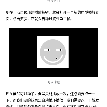
连接它们
现在，点击顶部的播放按钮，就会打开一个新的原型播放界
面，点击笑脸，它就会自动过渡到第二帧。
可以动啦
现在虽然可以动了，但是只能播放一次，还必须要点击一
下，而我们要的效果是自动循环播放，我们需要改一下触发
条件。目前的触发条件是点击事件，现在我们把它改为 After