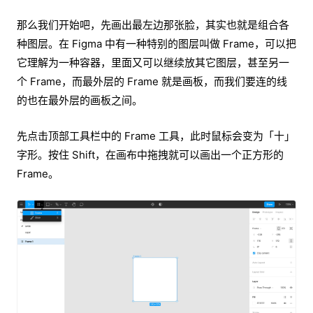
那么我们开始吧，先画出最左边那张脸，其实也就是组合各
种图层。在 Figma 中有一种特别的图层叫做 Frame，可以把
它理解为一种容器，里面又可以继续放其它图层，甚至另一
个 Frame，而最外层的 Frame 就是画板，而我们要连的线
的也在最外层的画板之间。
先点击顶部工具栏中的 Frame 工具，此时鼠标会变为「十」
字形。按住 Shift，在画布中拖拽就可以画出一个正方形的
Frame。