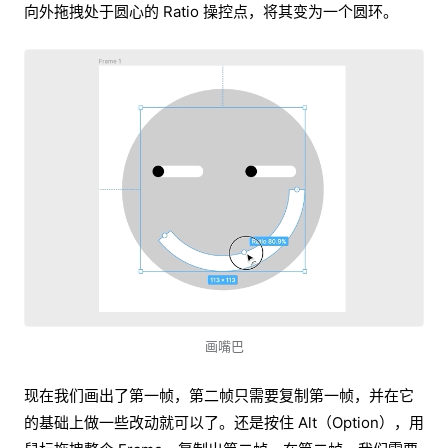
向外拖拽处于圆心的 Ratio 操控点，将其变为一个圆环。
画嘴巴
现在我们画出了第一帧，第二帧只需要复制第一帧，并在它
的基础上做一些改动就可以了。还是按住 Alt（Option），用