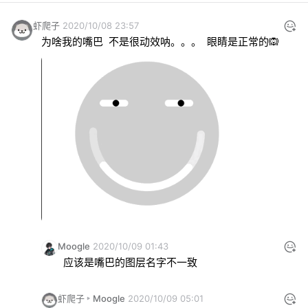
虾爬子
2020/10/08 23:57
为啥我的嘴巴  不是很动效呐。。。  眼睛是正常的🙉
Moogle
2020/10/09 01:43
应该是嘴巴的图层名字不一致
虾爬子
Moogle
2020/10/09 05:01