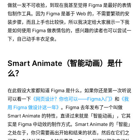
做就一发不可收拾，到现在我甚至觉得 Figma 是最好的表情
包制作工具。因为 Figma 是基于 Web 的，不需要繁琐的安
装步骤，而且上手也比较快，所以我决定给大家展示一下我
是如何使用 Figma 做表情包的，感兴趣的读者也可以尝试一
下，自己动手丰衣足食。
Smart Animate（智能动画）是什
么？
在此假设大家都知道 Figma 是什么，如果你还是第一次听说
可以看一下
《网页设计？你也可以——Figma入门》
和
《我
用 Figma 做设计这一年》
。Figma 去年发布了一个叫做
Smart Animate 的特性，直译过来就是「智能动画」，它其
实是 Figma 中动效的制作方式。Smart Animate 的「智能」
之处在于，你只需要画出开始和结束的状态，然后在它们之