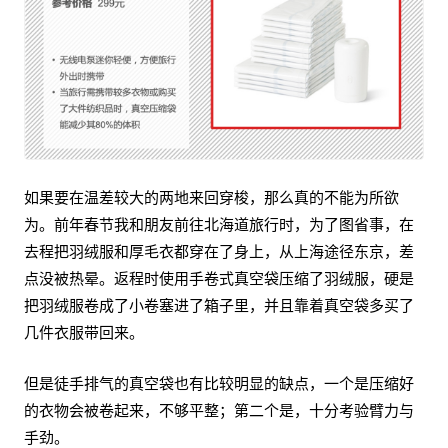
如果要在温差较大的两地来回穿梭，那么真的不能为所欲
为。前年春节我和朋友前往北海道旅行时，为了图省事，在
去程把羽绒服和厚毛衣都穿在了身上，从上海途径东京，差
点没被热晕。返程时使用手卷式真空袋压缩了羽绒服，硬是
把羽绒服卷成了小卷塞进了箱子里，并且靠着真空袋多买了
几件衣服带回来。
但是徒手排气的真空袋也有比较明显的缺点，一个是压缩好
的衣物会被卷起来，不够平整；第二个是，十分考验臂力与
手劲。