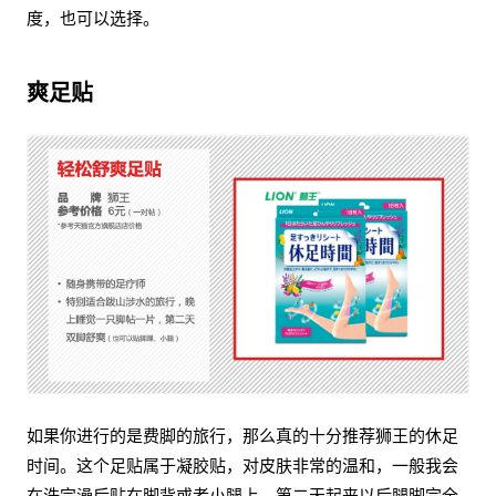
度，也可以选择。
爽足贴
如果你进行的是费脚的旅行，那么真的十分推荐狮王的休足
时间。这个足贴属于凝胶贴，对皮肤非常的温和，一般我会
在洗完澡后贴在脚背或者小腿上，第二天起来以后腿脚完全