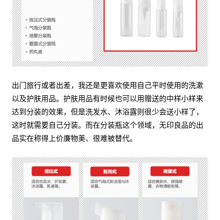
出门旅行或者出差，我还是更喜欢使用自己平时使用的洗漱
以及护肤用品。护肤用品有时候也可以用赠送的中样小样来
达到分装的效果，但是洗发水、沐浴露则很少会送小样了，
这时就需要自己分装。而在分装瓶这个领域，无印良品的出
品实在称得上价廉物美、很难被替代。