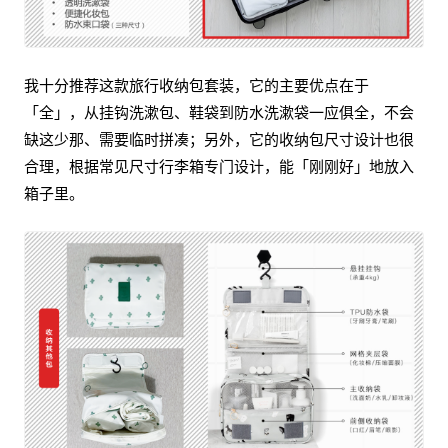
我十分推荐这款旅行收纳包套装，它的主要优点在于
「全」，从挂钩洗漱包、鞋袋到防水洗漱袋一应俱全，不会
缺这少那、需要临时拼凑；另外，它的收纳包尺寸设计也很
合理，根据常见尺寸行李箱专门设计，能「刚刚好」地放入
箱子里。