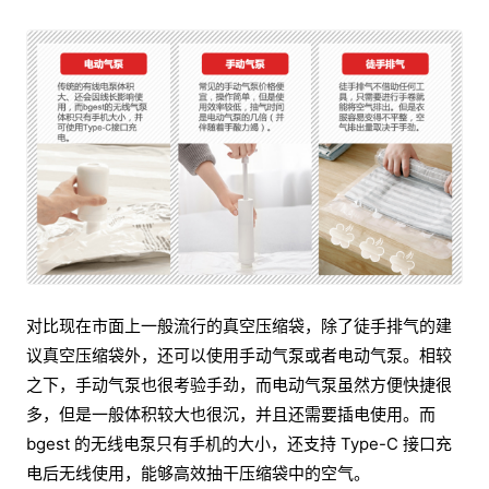
对比现在市面上一般流行的真空压缩袋，除了徒手排气的建
议真空压缩袋外，还可以使用手动气泵或者电动气泵。相较
之下，手动气泵也很考验手劲，而电动气泵虽然方便快捷很
多，但是一般体积较大也很沉，并且还需要插电使用。而
bgest 的无线电泵只有手机的大小，还支持 Type-C 接口充
电后无线使用，能够高效抽干压缩袋中的空气。