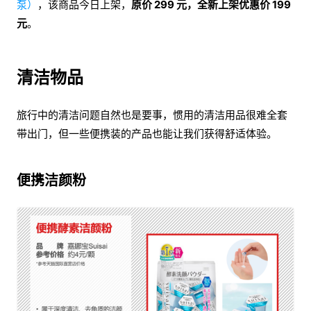
泵）
，该商品今日上架，
原价 299 元，全新上架优惠价 199
元
。
清洁物品
旅行中的清洁问题自然也是要事，惯用的清洁用品很难全套
带出门，但一些便携装的产品也能让我们获得舒适体验。
便携洁颜粉