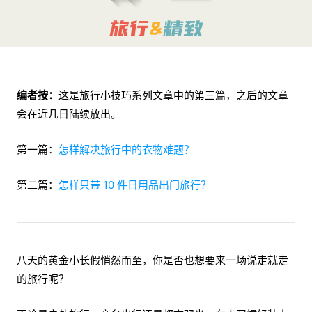
编者按：
这是旅行小技巧系列文章中的第三篇，之后的文章
会在近几日陆续放出。
第一篇：
怎样解决旅行中的衣物难题？
第二篇：
怎样只带 10 件日用品出门旅行？
八天的黄金小长假悄然而至，你是否也想要来一场说走就走
的旅行呢？