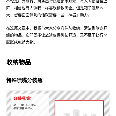
不论是户外旅行、商务出行还是都市观光，有人习惯轻装上
阵，相信也有人像我一样喜欢精致周全。但是箱子就那么
大，想要面面俱到的话就需要一些「神器」助力。
在这篇文章中，我将与大家分享几件从收纳、清洁到旅途舒
缓的物品，它们既能让旅途变得熨帖舒适，又不至于让行李
膨胀成庞然大物。
收纳物品
特殊喷嘴分装瓶