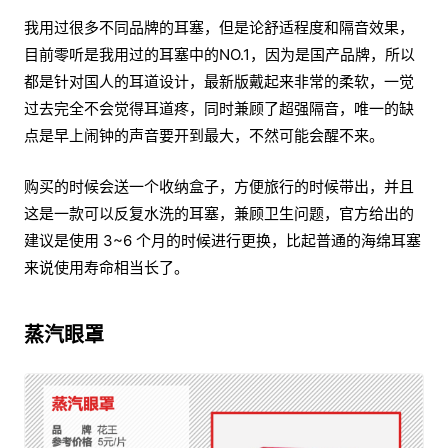
我用过很多不同品牌的耳塞，但是论舒适程度和隔音效果，
目前零听是我用过的耳塞中的NO.1，因为是国产品牌，所以
都是针对国人的耳道设计，最新版戴起来非常的柔软，一觉
过去完全不会觉得耳道疼，同时兼顾了超强隔音，唯一的缺
点是早上闹钟的声音要开到最大，不然可能会醒不来。
购买的时候会送一个收纳盒子，方便旅行的时候带出，并且
这是一款可以反复水洗的耳塞，兼顾卫生问题，官方给出的
建议是使用 3~6 个月的时候进行更换，比起普通的海绵耳塞
来说使用寿命相当长了。
蒸汽眼罩