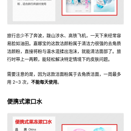
旅行总少不了奔波，跋山涉水、高铁飞机，一天下来经常容
易脸如油田。嘉娜宝的这款洁颜粉属于清洁力很强的去角质
洁颜粉，直接将粉与温水混揉出泡沫，就能清洁面部了。旅
行时带上一两颗，能轻松解决特定情境下的皮肤问题。
需要注意的是，因为这款洁面粉属于去角质洁面，一周最多
用 2~3 次，
不能每天使用
。
便携式漱口水