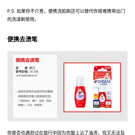
P.S. 如果你不介意，便携洗脸刷还可以替代你很难携带出门
的洗澡刷使用。
便携去渍笔
你是否也遇到过在旅行中因为衣服上沾了油渍，但又无法及