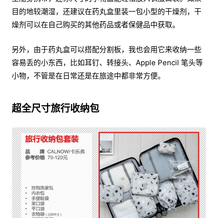
目的地较潮湿，还建议在药丸盒里装一包小型的干燥剂，干
燥剂可以在自己购买的其他药品或者保健品中获取。
另外，由于药丸盒可以搭配分割板，我也会用它来收纳一些
容易丢的小东西，比如耳钉、转接头、Apple Pencil 笔头等
小物，不管是在日常还是在旅途中都非常方便。
超全尺寸旅行收纳包