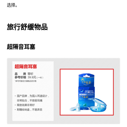
选择。
旅行舒缓物品
超隔音耳塞