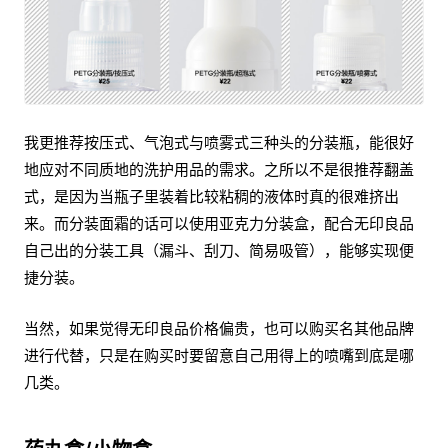
我更推荐按压式、气泡式与喷雾式三种头的分装瓶，能很好
地应对不同质地的洗护用品的需求。之所以不是很推荐翻盖
式，是因为当瓶子里装着比较粘稠的液体时真的很难挤出
来。而分装面霜的话可以使用亚克力分装盒，配合无印良品
自己出的分装工具（漏斗、刮刀、简易吸管），能够实现便
捷分装。
当然，如果觉得无印良品价格偏贵，也可以购买名其他品牌
进行代替，只是在购买时要留意自己用得上的喷嘴到底是哪
几类。