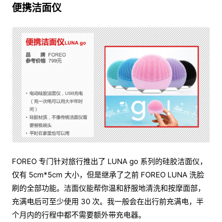
便携洁面仪
FOREO 专门针对旅行推出了 LUNA go 系列的硅胶洁面仪，
仅有 5cm*5cm 大小，但是继承了之前 FOREO LUNA 洗脸
刷的全部功能。洁面仪能帮你温和舒服地清洗和按摩面部，
充满电后可至少使用 30 次。我一般会在出行前充满电，半
个月内的行程中都不需要额外带充电器。