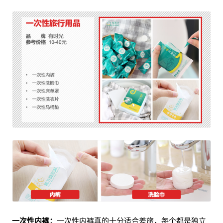
一次性内裤：
一次性内裤真的十分适合差旅，每个都是独立