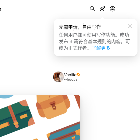
e
无需申请，自由写作
任何用户都可使用写作功能。成功
发布 3 篇符合基本规则的内容，可
成为正式作者。
了解更多
Vanilla
whoops