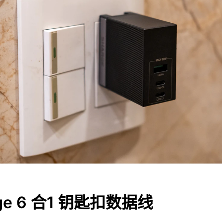
rge 6 合1 钥匙扣数据线