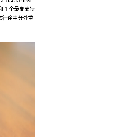
和 1 个最高支持
的旅行途中分外重