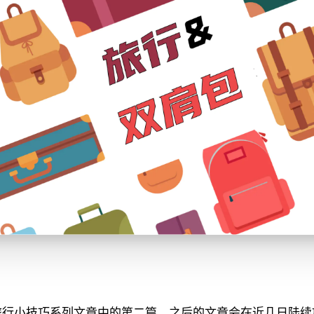
旅行小技巧系列文章中的第二篇，之后的文章会在近几日陆续