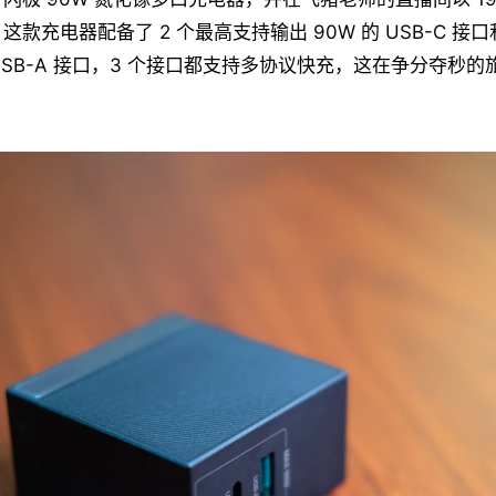
款充电器配备了 2 个最高支持输出 90W 的 USB-C 接口
的 USB-A 接口，3 个接口都支持多协议快充，这在争分夺秒