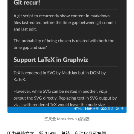
坚果云 Markdown 编辑器
因为是纯文本，所以归档、总结、自动化都还方便。