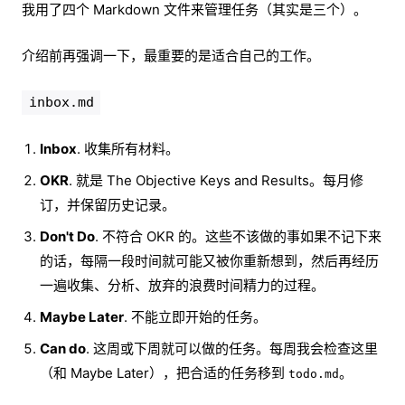
我用了四个 Markdown 文件来管理任务（其实是三个）。
介绍前再强调一下，最重要的是适合自己的工作。
inbox.md
Inbox
. 收集所有材料。
OKR
. 就是 The Objective Keys and Results。每月修
订，并保留历史记录。
Don't Do
. 不符合 OKR 的。这些不该做的事如果不记下来
的话，每隔一段时间就可能又被你重新想到，然后再经历
一遍收集、分析、放弃的浪费时间精力的过程。
Maybe Later
. 不能立即开始的任务。
Can do
. 这周或下周就可以做的任务。每周我会检查这里
（和 Maybe Later），把合适的任务移到
。
todo.md