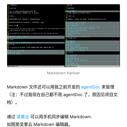
Markdown Kanban
Markdown 文件还可以用我之前开发的
agentDoc
来管理
（注：不过我现在自己都不用 agentDoc 了，原因见项目文
档）。
通过
坚果云
可以用手机同步编辑 Markdown.
如图是坚果云 Markdown 编辑器。