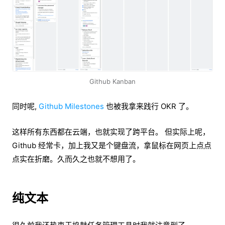
Github Kanban
同时呢,
Github Milestones
也被我拿来践行 OKR 了。
这样所有东西都在云端，也就实现了跨平台。 但实际上呢，
Github 经常卡，加上我又是个键盘流，拿鼠标在网页上点点
点实在折磨。久而久之也就不想用了。
纯文本