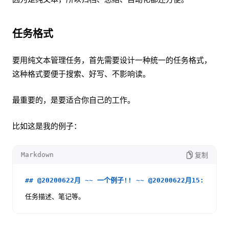
任务格式
要用纯文本管理任务，首先需要设计一种统一的任务格式，
这种格式要便于搜索、好写、不影响读。
最重要的，是要适合你自己的工作。
比如这是我的例子：
Markdown
复制
## @20200622月 ~~ 一个例子!! ~~ @20200622月15:59 !20
任务描述、笔记等。