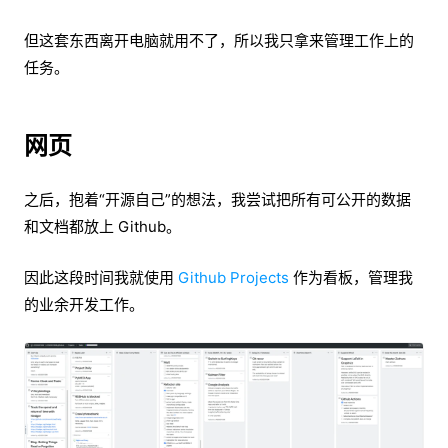
但这套东西离开电脑就用不了，所以我只拿来管理工作上的
任务。
网页
之后，抱着“开源自己”的想法，我尝试把所有可公开的数据
和文档都放上 Github。
因此这段时间我就使用
Github Projects
作为看板，管理我
的业余开发工作。