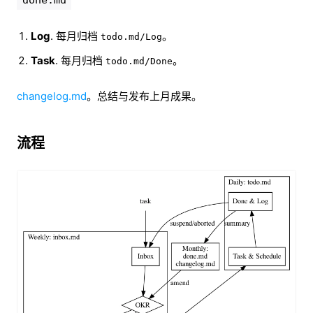
Log
. 每月归档
。
todo.md/Log
Task
. 每月归档
。
todo.md/Done
changelog.md
。总结与发布上月成果。
流程