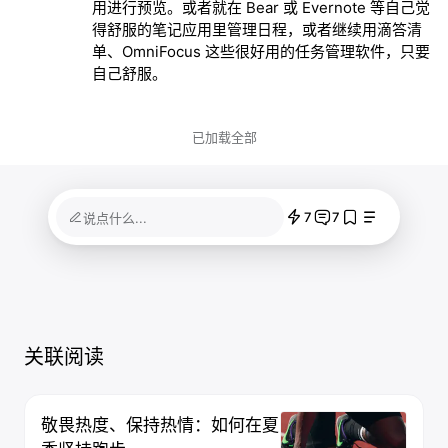
用进行预览。或者就在 Bear 或 Evernote 等自己觉
得舒服的笔记应用里管理日程，或者继续用滴答清
单、OmniFocus 这些很好用的任务管理软件，只要
自己舒服。
已加载全部
7
7
说点什么...
关联阅读
敬畏热度、保持热情：如何在夏