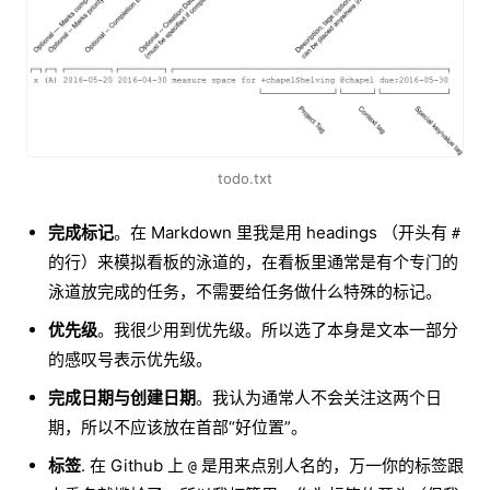
todo.txt
完成标记
。在 Markdown 里我是用 headings （开头有
#
的行）来模拟看板的泳道的，在看板里通常是有个专门的
泳道放完成的任务，不需要给任务做什么特殊的标记。
优先级
。我很少用到优先级。所以选了本身是文本一部分
的感叹号表示优先级。
完成日期与创建日期
。我认为通常人不会关注这两个日
期，所以不应该放在首部“好位置”。
标签
. 在 Github 上
是用来点别人名的，万一你的标签跟
@