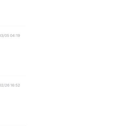
03/05 04:19
02/26 16:52