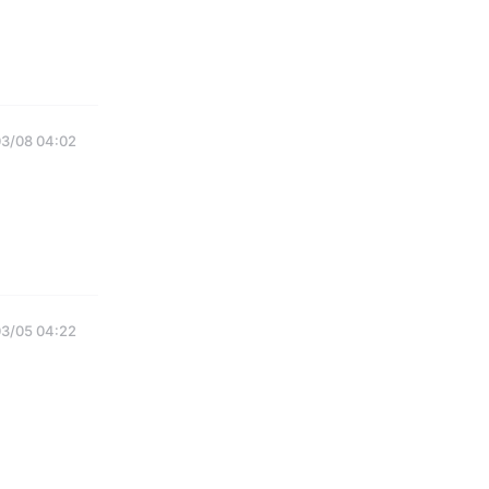
3/08 04:02
3/05 04:22