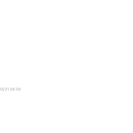
3/21 04:50