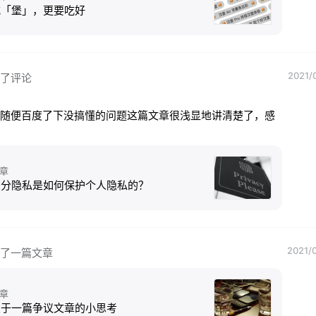
吃「堡」，更要吃好
2021/
了评论
随便百度了下没搞懂的问题这篇文章很浅显地讲清楚了，感
章
差分隐私是如何保护个人隐私的？
2021/
了一篇文章
章
关于一篇争议文章的小思考