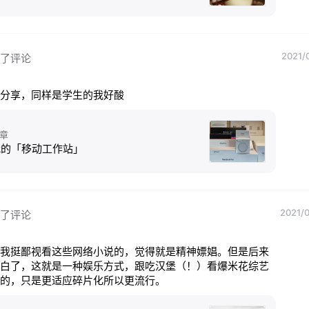
2021/
了评论
分享，同样是学生的我好酸
章
我的「移动工作站」
2021/0
了评论
我挺鄙视看这些网络小说的，觉得就是精神嫖娼。但是后来
白了，这就是一种娱乐方式，跟吃汉堡（！）看爆米花综艺
的，只是更适应碎片化所以更流行。