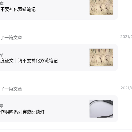
章
请不要神化双链笔记
2021/
了一篇文章
章
年度征文｜请不要神化双链笔记
2021/
了一篇文章
章
慧作明眸系列穿戴阅读灯