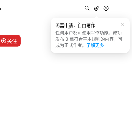
e
无需申请，自由写作
任何用户都可使用写作功能。成功
发布 3 篇符合基本规则的内容，可
关注
成为正式作者。
了解更多