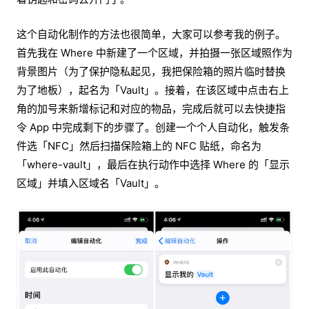
这个自动化制作的方法也很简单，大家可以参考我的例子。
首先我在 Where 中新建了一个区域，并拍摄一张区域照作为
背景图片（为了保护隐私起见，我把保险箱的照片临时替换
为了地板），起名为「Vault」。接着，在该区域中点击右上
角的加号来新增标记和对应的物品，完成后就可以去快捷指
令 App 中完成剩下的步骤了。创建一个个人自动化，触发条
件选「NFC」然后扫描保险箱上的 NFC 贴纸，命名为
「where-vault」，最后在执行动作中选择 Where 的「显示
区域」并填入区域名「Vault」。