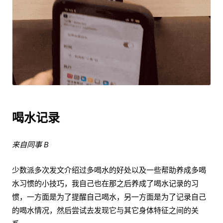
喝水记录
来自同事 B
少数派多次发文介绍过多喝水的好处以及一些帮助养成多喝
水习惯的小技巧，我自己也在那之后养成了喝水记录的习
惯，一方面是为了提醒自己喝水，另一方面是为了记录自己
的喝水情况，然后尝试去发现它与其它身体特征之间的关