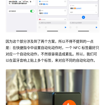
因为这个部分涉及到了两个方案，所以不得不提到的一点
是：在快捷指令中设置自动化动作时，一个 NFC 标签最好只
对应一个自动化动作，不然很容易造成紊乱。所以，我们可
以在蓝牙音响上贴上多个标签，来对应不同的自动化动作。