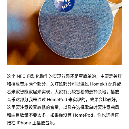
这个 NFC 自动化动作的实现效果还是蛮简单的，主要是关灯
和播放音乐两个部分。关灯这部分可以通过 Homekit 配件或
者米家智能家居来实现，大家有比较宽松的选择余地；播放
音乐这部分我是通过 HomePod 来实现的，效果会比较好，
这里要注意设置较低的音量，以及在选择歌单时要注意曲风
和曲目数量不要太多。如果你没有 HomePod，你也选择直
接在 iPhone 上播放音乐。