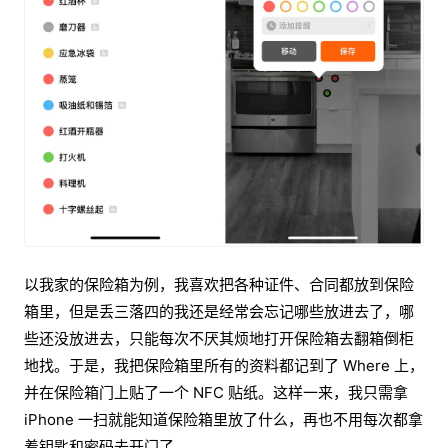
以我家的保险箱为例，我喜欢把各种证件、合同都放到保险
箱里，但是丢三落四的我还是经常会忘记哪些放进去了，哪
些还没放进去，只能每次不厌其烦地打开保险箱去翻箱倒柜
地找。于是，我把保险箱里所有的资料都记到了 Where 上，
并在保险箱门上贴了一个 NFC 贴纸。这样一来，我只需拿
iPhone 一扫就能知道保险箱里放了什么，再也不用每次都拿
着钥匙和密码去开门了。