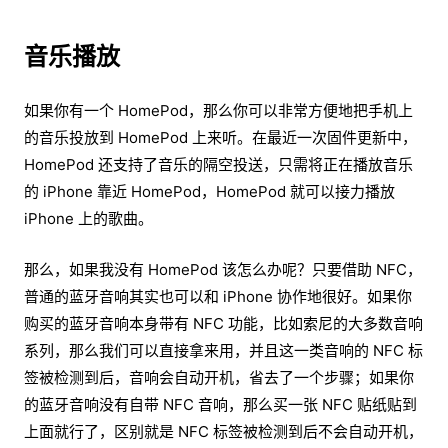
音乐播放
如果你有一个 HomePod，那么你可以非常方便地把手机上
的音乐投放到 HomePod 上来听。在最近一次固件更新中，
HomePod 还支持了音乐的隔空投送，只需将正在播放音乐
的 iPhone 靠近 HomePod，HomePod 就可以接力播放
iPhone 上的歌曲。
那么，如果我没有 HomePod 该怎么办呢？只要借助 NFC，
普通的蓝牙音响其实也可以和 iPhone 协作地很好。如果你
购买的蓝牙音响本身带有 NFC 功能，比如索尼的大多数音响
系列，那么我们可以直接拿来用，并且这一类音响的 NFC 标
签被检测到后，音响会自动开机，省去了一个步骤；如果你
的蓝牙音响没有自带 NFC 音响，那么买一张 NFC 贴纸贴到
上面就行了，区别就是 NFC 标签被检测到后不会自动开机，