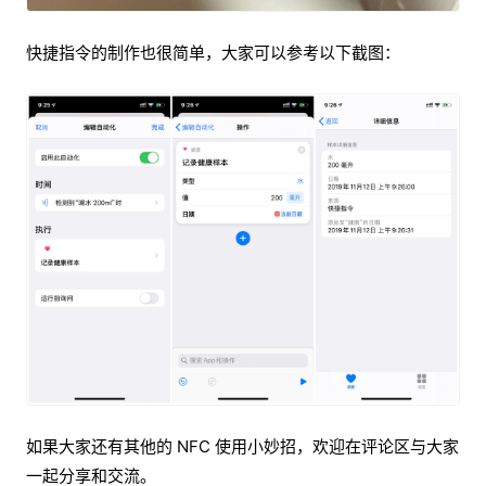
快捷指令的制作也很简单，大家可以参考以下截图：
如果大家还有其他的 NFC 使用小妙招，欢迎在评论区与大家
一起分享和交流。