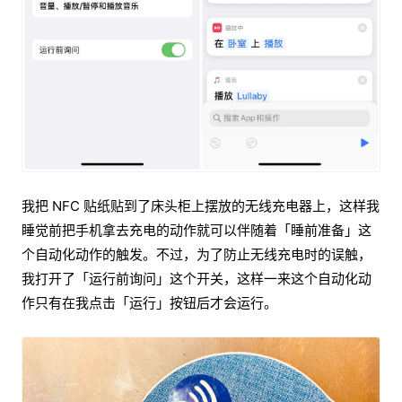
我把 NFC 贴纸贴到了床头柜上摆放的无线充电器上，这样我
睡觉前把手机拿去充电的动作就可以伴随着「睡前准备」这
个自动化动作的触发。不过，为了防止无线充电时的误触，
我打开了「运行前询问」这个开关，这样一来这个自动化动
作只有在我点击「运行」按钮后才会运行。