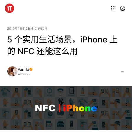
2019年11月12日
8 分钟阅读
5 个实用生活场景，iPhone 上
的 NFC 还能这么用
Vanilla
whoops