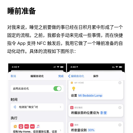
睡前准备
对我来说，睡觉之前要做的事已经在日积月累中形成了一个
固定的流程。之前，我都会手动来完成一些事情，而在快捷
指令 App 支持 NFC 触发后，我用它做了一个睡前准备的自
动化动作。具体的流程如下图所示：