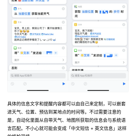
具体的信息文字和提醒内容都可以由自己来定制，可以嵌套
进天气、位置、预估到某地点的时间等。不过需要注意的
是，自动化里面从自带天气、地图所获取的信息会与系统语
言匹配。不小心就可能会变成「中文短信 + 英文信息」这样