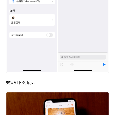
效果如下图所示：