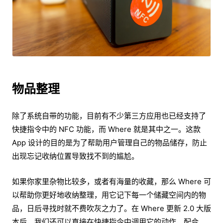
物品整理
除了系统自带的功能，目前有不少第三方应用也已经支持了
快捷指令中的 NFC 功能，而 Where 就是其中之一。这款
App 设计的目的是为了帮助用户管理自己的物品储存，防止
出现忘记收纳位置导致找不到的尴尬。
如果你家里杂物比较多，或者有海量的收藏，那么 Where 可
以帮助你更好地收纳整理，用它记下每一个储藏空间内的物
品，日后寻找时就不费吹灰之力了。在 Where 更新 2.0 大版
本后，我们还可以直接在快捷指令中调用它的动作，配合