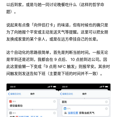
以后到家，或是与她一同讨论晚餐吃什么（这样的哲学命
题）。
说起来有点像「向伴侣打卡」的味道，但有时候也的确只是
为了向她报个平安或主动发送天气等提醒。这里可以把女朋
友换成家里的某个亲人，或是在远方牵挂自己的长辈。
这个自动化的思路很简单，首先是判断当前时间。一般无论
是早到还是迟到，我都会在 9 点后、 10 点前到达公司。因
此这里偷懒一下变成「9 点用 NFC 触发」则报早安。其余时
间触发则发送告知下班（主要是下班的时间并不一致）。