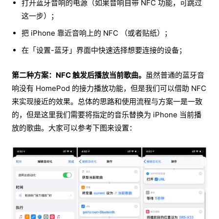
打开蓝牙音响的电源（如果音响自带 NFC 功能，可跳过
这一步）；
把 iPhone 靠近音响上的 NFC （或者贴纸）；
在「设置-蓝牙」界面中快速选择想要连接的设备；
第二种方案：NFC 触发后播放当前歌曲。
虽然普通的蓝牙音
响没有 HomePod 的接力播放功能，但是我们可以借助 NFC
来实现接近的效果。总体的思路和使用流程与方案一是一致
的，但是这里我们需要将指定的音乐替换为 iPhone 当前播
放的歌曲。大家可以参考下图来设置：