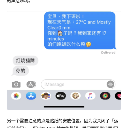
的尴尬现场。
另一个需要注意的点是贴纸的安放位置。因为我关闭了「运