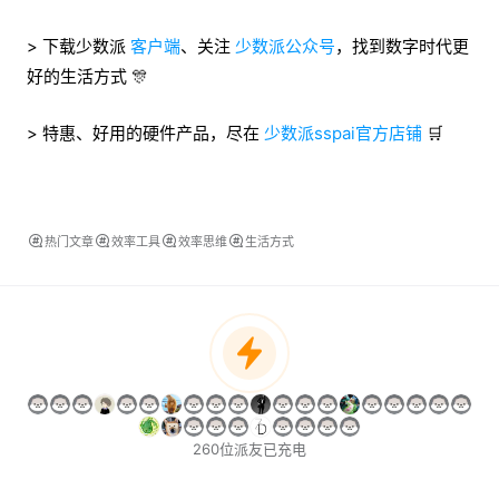
> 下载少数派
客户端
、关注
少数派公众号
，找到数字时代更
好的生活方式 🎊
> 特惠、好用的硬件产品，尽在
少数派sspai官方店铺
🛒
热门文章
效率工具
效率思维
生活方式
260位派友已充电