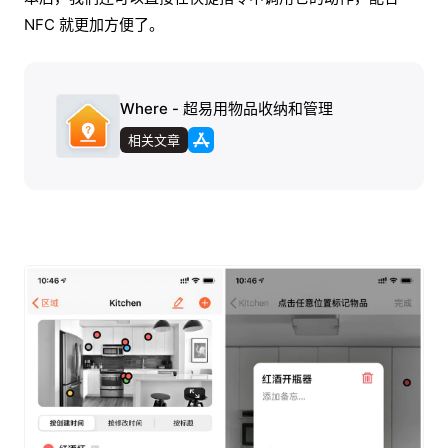
NFC 就更加方便了。
Where - 超易用物品收纳和管理
相关文章