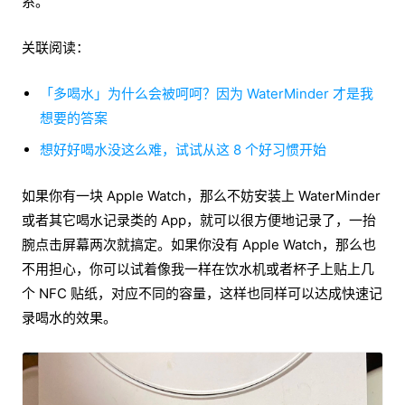
系。
关联阅读：
「多喝水」为什么会被呵呵？因为 WaterMinder 才是我
想要的答案
想好好喝水没这么难，试试从这 8 个好习惯开始
如果你有一块 Apple Watch，那么不妨安装上 WaterMinder
或者其它喝水记录类的 App，就可以很方便地记录了，一抬
腕点击屏幕两次就搞定。如果你没有 Apple Watch，那么也
不用担心，你可以试着像我一样在饮水机或者杯子上贴上几
个 NFC 贴纸，对应不同的容量，这样也同样可以达成快速记
录喝水的效果。