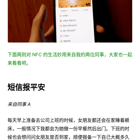
下面两则对 NFC 的生活妙用来自我的两位同事，大家也一起
来看看吧。
短信报平安
来自同事 A
每天早上准备去公司上班的时候，女朋友都还会在家睡着赖
床，一般情况下我都会为她做一份早餐然后出门。下班的时
候也会想问问女朋友是否到家，顺便报备一下自己大概多久