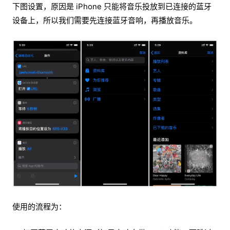
下图设置，原因是 iPhone 只能将音乐投放到已连接的蓝牙
设备上，所以我们需要先连接蓝牙音响，再播放音乐。
使用的流程为：