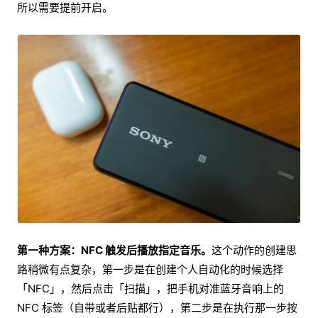
所以需要提前开启。
第一种方案：NFC 触发后播放指定音乐。
这个动作的创建思
路稍微有点复杂，第一步是在创建个人自动化的时候选择
「NFC」，然后点击「扫描」，把手机对准蓝牙音响上的
NFC 标签（自带或者后贴都行），第二步是在执行那一步按