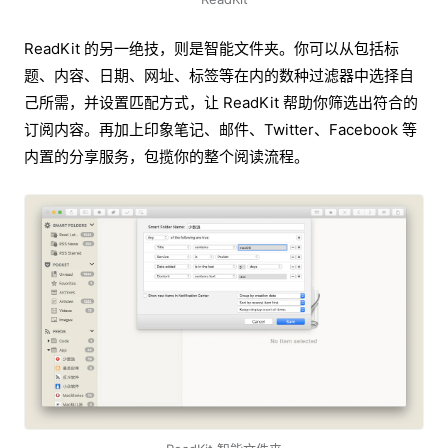
ReadKit 的另一绝技，则是智能文件夹。你可以从包括标
题、内容、日期、网址、标签等在内的数种过滤器中选择自
己所需，并设置匹配方式，让 ReadKit 帮助你筛选出符合的
订阅内容。再加上印象笔记、邮件、Twitter、Facebook 等
内置的分享服务，包揽你的整个阅读流程。