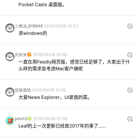
Pocket Casts 桌面版。
少数派_819948
2019/06/08 12:53
求windows的
刘米米
2019/06/08 10:06
一直在用Feedly网页版，感觉已经足够了，大家出于什
么样的需求会考虑Mac客户端呢
怪兽酒场
2019/06/08 10:02
大爱News Explorer，UI是我的菜。
john13
2019/06/08 07:06
Leaf的上一次更新已经是2017年的事了……