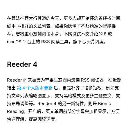
￼在算法推荐大行其道的今天，更多人却开始怀念曾经按时间
线乖乖排好的文章列表。如果你厌倦了不够精准的智能推
荐，想将重心放到阅读本身，不妨试试本文介绍的 8 款
macOS 平台上的 RSS 阅读工具，静下心享受阅读。
Reeder 4
Reeder 向来被誉为苹果生态圈内最佳 RSS 阅读器，在近期
推出
第 4 个大版本更新
后，更是补齐了诸多短板：例如支
持文章列表缩略图显示、支持黑暗模式及更多主题更换、支
持布局调整等。Reeder 4 的另一新特性，则是 Bionic
Reading，开启后，英文单词前部分字母会加粗显示，方便
快速理解，提高阅读速度。