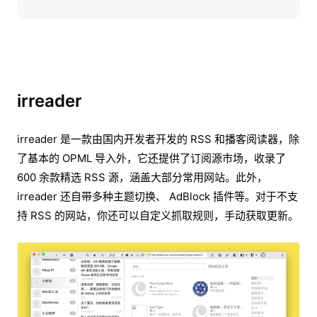
irreader
irreader 是一款由国内开发者开发的 RSS 和播客阅读器，除
了基本的 OPML 导入外，它还提供了订阅源市场，收录了
600 余款精选 RSS 源，涵盖大部分常用网站。此外，
irreader 还自带多种主题切换、 AdBlock 插件等。对于不支
持 RSS 的网站，你还可以自定义抓取规则，手动获取更新。