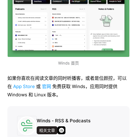
Winds 首页
如果你喜欢在阅读文章的同时听播客，或者是位颜控，可以
在
App Store
或
官网
免费获取 Winds，应用同时提供
Windows 和 Linux 版本。
Winds - RSS & Podcasts
相关文章