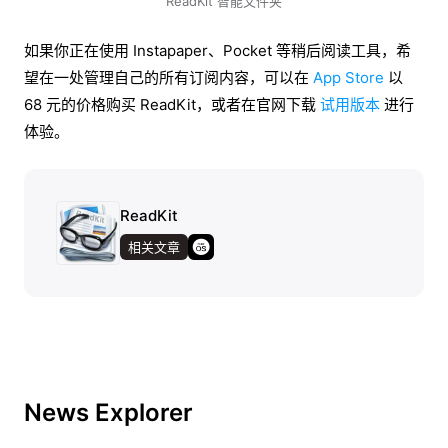
ReadKit 智能文件夹
如果你正在使用 Instapaper、Pocket 等稍后阅读工具，希
望在一处管理自己的所有订阅内容，可以在
App Store
以
68 元的价格购买 ReadKit，或者在官网下载
试用版本
进行
体验。
ReadKit
相关文章
News Explorer