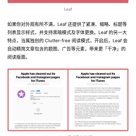
Leaf
如果你对外观有所不满，Leaf 还提供了紧凑、缩略、标题等
列表显示样式，并支持黑暗模式及字体更换。Leaf 的另一大
特点，当属独创的 Clutter-free 阅读模式，开启后，Leaf 会
自动精简文章包含的题图、广告等元素，带来更「干净」的
阅读版面。