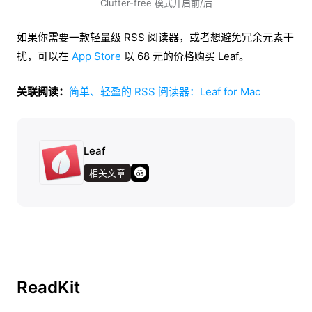
Clutter-free 模式开启前/后
如果你需要一款轻量级 RSS 阅读器，或者想避免冗余元素干
扰，可以在
App Store
以 68 元的价格购买 Leaf。
关联阅读：
简单、轻盈的 RSS 阅读器：Leaf for Mac
Leaf
相关文章
ReadKit