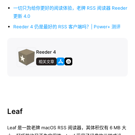
一切只为给你更好的阅读体验，老牌 RSS 阅读器 Reeder
更新 4.0
Reeder 4 仍是最好的 RSS 客户端吗？| Power+ 测评
Reeder 4
相关文章
Leaf
Leaf 是一款老牌 macOS RSS 阅读器，其体积仅有 6 MB 大