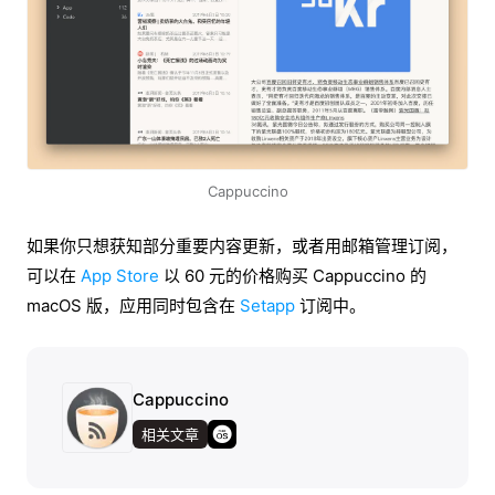
Cappuccino
如果你只想获知部分重要内容更新，或者用邮箱管理订阅，
可以在
App Store
以 60 元的价格购买 Cappuccino 的
macOS 版，应用同时包含在
Setapp
订阅中。
Cappuccino­
相关文章