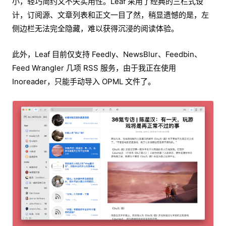
小，轻巧简约又不失实用性。Leaf 采用了经典的三栏式设
计，订阅源、文章列表和正文一目了然，稍显遗憾的是，左
侧边栏无法完全隐藏，难以获得沉浸的阅读体验。
此外，Leaf 目前仅支持 Feedly、NewsBlur、Feedbin、
Feed Wrangler 几项 RSS 服务，由于我正在使用
Inoreader，只能手动导入 OPML 文件了。