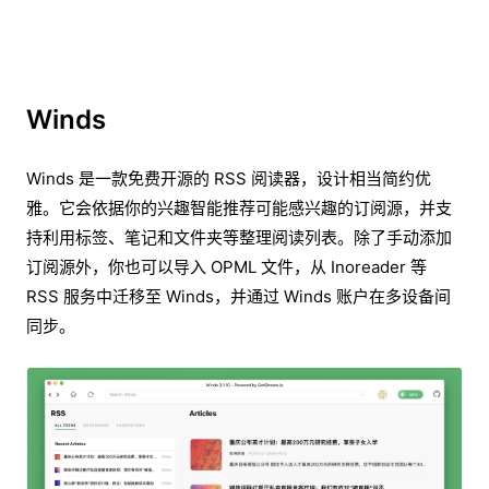
Winds
Winds 是一款免费开源的 RSS 阅读器，设计相当简约优
雅。它会依据你的兴趣智能推荐可能感兴趣的订阅源，并支
持利用标签、笔记和文件夹等整理阅读列表。除了手动添加
订阅源外，你也可以导入 OPML 文件，从 Inoreader 等
RSS 服务中迁移至 Winds，并通过 Winds 账户在多设备间
同步。