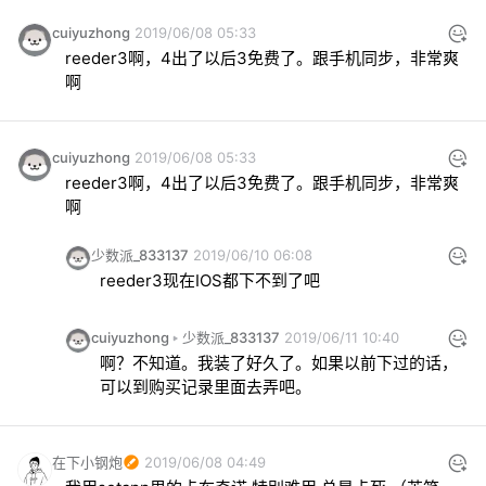
cuiyuzhong
2019/06/08 05:33
reeder3啊，4出了以后3免费了。跟手机同步，非常爽
啊
cuiyuzhong
2019/06/08 05:33
reeder3啊，4出了以后3免费了。跟手机同步，非常爽
啊
少数派_833137
2019/06/10 06:08
reeder3现在IOS都下不到了吧
cuiyuzhong
少数派_833137
2019/06/11 10:40
啊？不知道。我装了好久了。如果以前下过的话，
可以到购买记录里面去弄吧。
在下小钢炮
2019/06/08 04:49