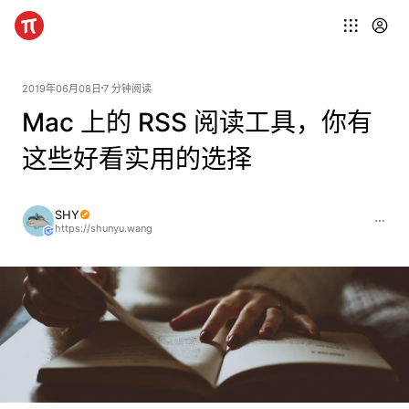
2019年06月08日
7 分钟阅读
Mac 上的 RSS 阅读工具，你有
这些好看实用的选择
SHY
https://shunyu.wang