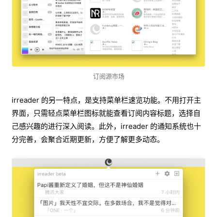
订阅源市场
irreader 的另一特点，是支持菜单栏速览功能。不用打开主
界面，只需轻点菜单栏图标就能查看订阅内容标题，选择自
己感兴趣的进行深入阅读。此外，irreader 的通知系统也十
分完善，会聚合近期更新，方便了解更多动态。