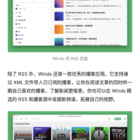
Winds 的 RSS 页面
除了 RSS 外，Winds 还是一款优秀的播客应用。它支持通
过 XML 文件导入已订阅的播客，让你在阅读文章的同时听一
期自己喜欢的播客，了解新闻更惬意。你也可以在 Winds 精
选的 RSS 和播客源中发掘新频道，拓展自己的视野。