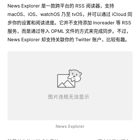
News Explorer 是一款跨平台的 RSS 阅读器，支持
macOS、iOS、watchOS 乃至 tvOS，并可以通过 iCloud 同
步你的设置和阅读进度。它并不支持添加 Inoreader 等 RSS
服务，而是通过导入 OPML 文件的方式来完成同步。不过，
News Explorer 却支持关联你的 Twitter 账户，比较有趣。
News Explorer