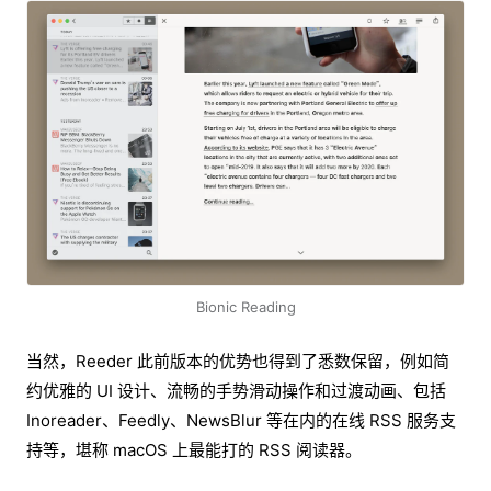
Bionic Reading
当然，Reeder 此前版本的优势也得到了悉数保留，例如简
约优雅的 UI 设计、流畅的手势滑动操作和过渡动画、包括
Inoreader、Feedly、NewsBlur 等在内的在线 RSS 服务支
持等，堪称 macOS 上最能打的 RSS 阅读器。