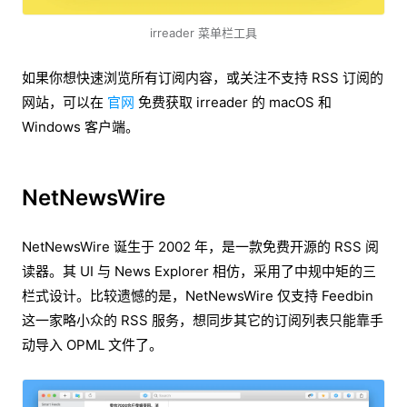
irreader 菜单栏工具
如果你想快速浏览所有订阅内容，或关注不支持 RSS 订阅的
网站，可以在
官网
免费获取 irreader 的 macOS 和
Windows 客户端。
NetNewsWire
NetNewsWire 诞生于 2002 年，是一款免费开源的 RSS 阅
读器。其 UI 与 News Explorer 相仿，采用了中规中矩的三
栏式设计。比较遗憾的是，NetNewsWire 仅支持 Feedbin
这一家略小众的 RSS 服务，想同步其它的订阅列表只能靠手
动导入 OPML 文件了。