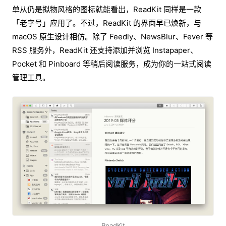
单从仍是拟物风格的图标就能看出，ReadKit 同样是一款
「老字号」应用了。不过，ReadKit 的界面早已焕新，与
macOS 原生设计相仿。除了 Feedly、NewsBlur、Fever 等
RSS 服务外，ReadKit 还支持添加并浏览 Instapaper、
Pocket 和 Pinboard 等稍后阅读服务，成为你的一站式阅读
管理工具。
ReadKit