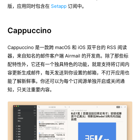
版，应用同时包含在
Setapp
订阅中。
Cappuccino
Cappuccino 是一款跨 macOS 和 iOS 双平台的 RSS 阅读
器，来自知名的邮件客户端 Airmail 的开发商。除了那些标
配特性外，它还有一个独具特色的功能，就是支持将订阅内
容更新生成邮件，每天发送到你设置的邮箱，不打开应用也
能了解新鲜事。你还可以为每个订阅源单独开启或关闭通
知，只关注重要内容。