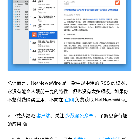
总体而言，NetNewsWire 是一款中规中矩的 RSS 阅读器，
它没有能令人眼前一亮的特性，但也没有太多短板。如果你
不想付费购买应用，不妨在
官网
免费获取 NetNewsWire。
> 下载少数派
客户端
、关注
少数派公众号
，了解更多有趣
的应用 🚀