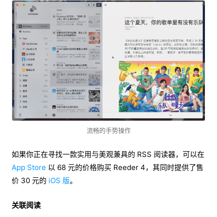
流畅的手势操作
如果你正在寻找一款实用与美观兼具的 RSS 阅读器，可以在
App Store
以 68 元的价格购买 Reeder 4，其同时提供了售
价 30 元的
iOS 版
。
关联阅读