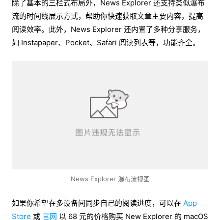
除了基本的三栏式布局外，News Explorer 还支持类似瀑布
流的时间线展示方式，帮助你快速获取文章主要内容，提高
阅读效率。此外，News Explorer 还内置了多种分享服务，
如 Instapaper、Pocket、Safari 阅读列表等，功能齐全。
News Explorer 瀑布流视图
如果你希望在多设备间同步自己的阅读进度，可以在
App
Store
或
官网
以 68 元的价格购买 New Explorer 的 macOS