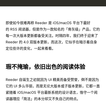
即使如今很难再称 Reeder 是 iOS/macOS 平台下最好
的 RSS 阅读器，但是作为一款知名的「骨灰级」产品，它的
每一次大版本更新都备受关注。时隔四年，我们终于迎来了
Reeder 的 4.0 双版本更新，而这次，它似乎在暗示着自身
定位些许的变化，一起来看看。
瑕不掩瑜，依旧出色的阅读体验
Reeder 自诞生之初就因为 UI 精美而备受赞誉，倒不是因为
它的 UI 多么华丽，而是无论大版本或子版本更新，它都一直
紧随着 iOS/macOS 平台最新系统的设计语言，恪守一个阅
读器理应「简洁」的本分却又不失自己的特点。