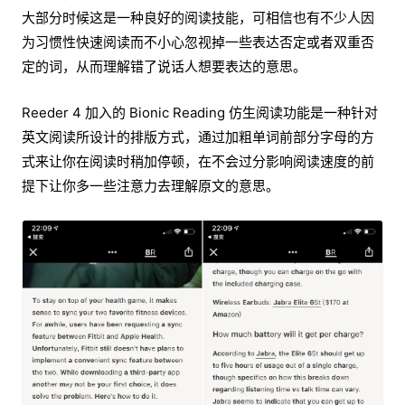
大部分时候这是一种良好的阅读技能，可相信也有不少人因
为习惯性快速阅读而不小心忽视掉一些表达否定或者双重否
定的词，从而理解错了说话人想要表达的意思。
Reeder 4 加入的 Bionic Reading 仿生阅读功能是一种针对
英文阅读所设计的排版方式，通过加粗单词前部分字母的方
式来让你在阅读时稍加停顿，在不会过分影响阅读速度的前
提下让你多一些注意力去理解原文的意思。