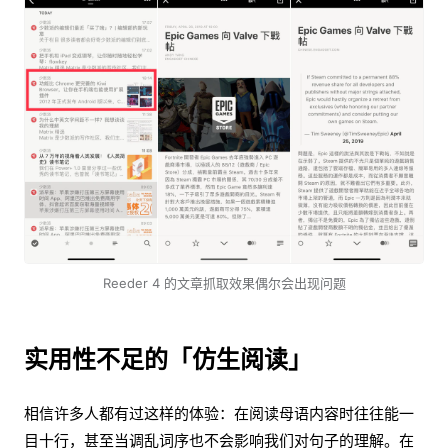
Reeder 4 的文章抓取效果偶尔会出现问题
实用性不足的「仿生阅读」
相信许多人都有过这样的体验：在阅读母语内容时往往能一
目十行，甚至当调乱词序也不会影响我们对句子的理解。在