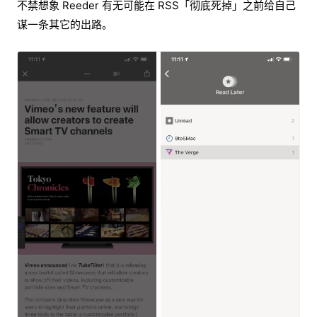
不禁想象 Reeder 有无可能在 RSS「彻底死掉」之前给自己
谋一条其它的出路。