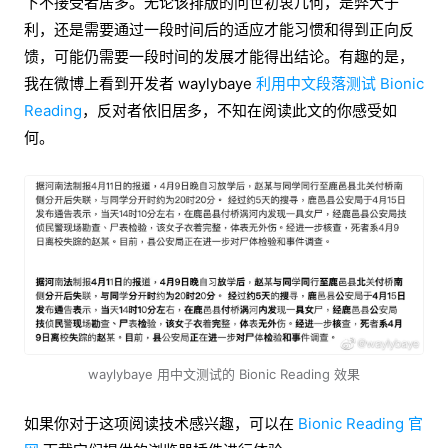
下不接受者居多。无论该排版的问世初衷几何，是弊大于
利，还是需要通过一段时间后的适应才能习惯和得到正向反
馈，可能仍需要一段时间的发展才能得出结论。有趣的是，
我在微博上看到开发者 waylybaye
利用中文段落测试 Bionic
Reading
，反对者依旧居多，不知在阅读此文的你感受如
何。
waylybaye 用中文测试的 Bionic Reading 效果
如果你对于这项阅读技术感兴趣，可以在
Bionic Reading 官