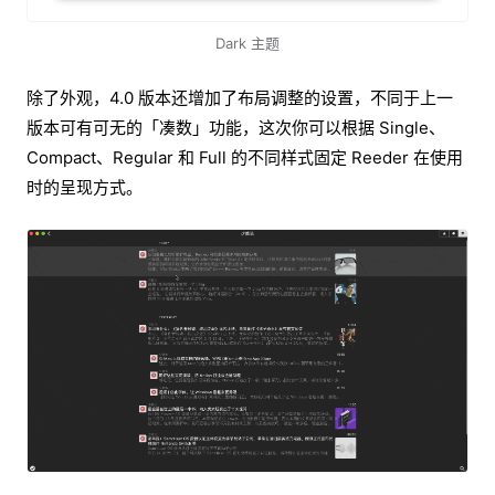
Dark 主题
除了外观，4.0 版本还增加了布局调整的设置，不同于上一
版本可有可无的「凑数」功能，这次你可以根据 Single、
Compact、Regular 和 Full 的不同样式固定 Reeder 在使用
时的呈现方式。