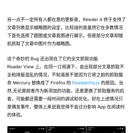
另一点不一定所有人都在意的更新是，Reeder 4 终于支持了
文章列表显示缩略图的设定，比较谜的是虽然它在多数情况
下首先选择了题图或文章首图进行展示，但是部分文章却随
机抓取了文章中图片作为缩略图。
这个奇妙的 Bug 还出现在了它的全文抓取功能
Reader View 上。在同一订阅源下，会出现部分文章抓取不
全和排版混乱的情况，不知道是不是因为它将之前的抓取服
务 Mercury 替换成了 Firefox 的
Readability.js
的原因。当
然,无论是前者作为新添加的功能，还是更换了抓取服务的后
者，可能都还需要一段时间的调试和优化。好在上述情况只
是偶发事件，整体上来说我觉得不会过分影响 App 在阅读时
的体验。