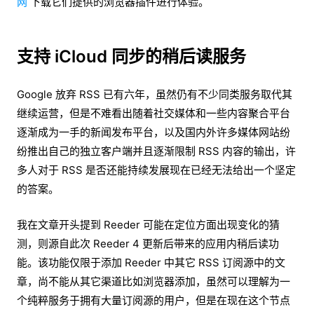
网
下载它们提供的浏览器插件进行体验。
支持 iCloud 同步的稍后读服务
Google 放弃 RSS 已有六年，虽然仍有不少同类服务取代其
继续运营，但是不难看出随着社交媒体和一些内容聚合平台
逐渐成为一手的新闻发布平台，以及国内外许多媒体网站纷
纷推出自己的独立客户端并且逐渐限制 RSS 内容的输出，许
多人对于 RSS 是否还能持续发展现在已经无法给出一个坚定
的答案。
我在文章开头提到 Reeder 可能在定位方面出现变化的猜
测，则源自此次 Reeder 4 更新后带来的应用内稍后读功
能。该功能仅限于添加 Reeder 中其它 RSS 订阅源中的文
章，尚不能从其它渠道比如浏览器添加，虽然可以理解为一
个纯粹服务于拥有大量订阅源的用户，但是在现在这个节点