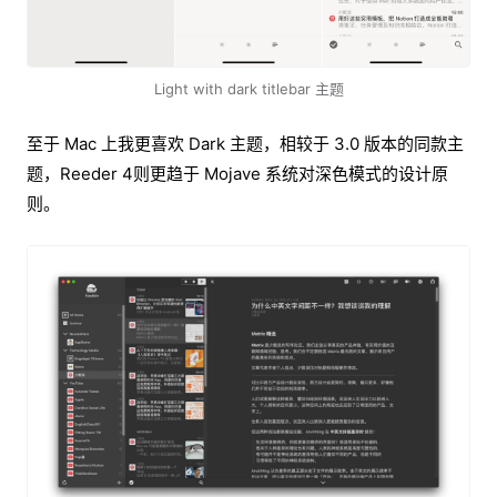
Light with dark titlebar 主题
至于 Mac 上我更喜欢 Dark 主题，相较于 3.0 版本的同款主
题，Reeder 4则更趋于 Mojave 系统对深色模式的设计原
则。