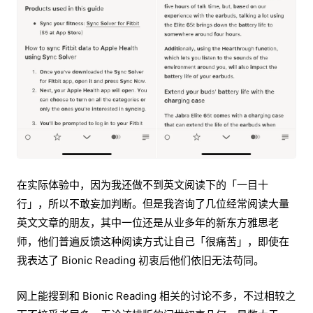
在实际体验中，因为我还做不到英文阅读下的「一目十
行」，所以不敢妄加判断。但是我咨询了几位经常阅读大量
英文文章的朋友，其中一位还是从业多年的新东方雅思老
师，他们普遍反馈这种阅读方式让自己「很痛苦」，即使在
我表达了 Bionic Reading 初衷后他们依旧无法苟同。
网上能搜到和 Bionic Reading 相关的讨论不多，不过相较之