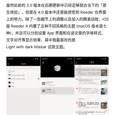
虽然此前的 3.0 版本在后期更新中已经足够契合当下的「原
生体验」，但是在 4.0 版本中还是能感受到 Reeder 在界面
上的努力。除了一些细节上的调整以及加入的精美动效，iOS
版 Reeder 4 内置了五种不同风格的主题 (macOS 版本是七
种)，并且可以分别设置 App 界面和在读文章的字体样式、
文字对齐等显示效果，其中我最喜欢的是
Light with dark titlebar 这款主题。