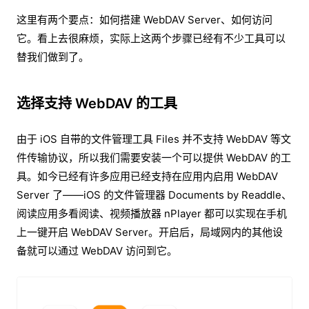
这里有两个要点：如何搭建 WebDAV Server、如何访问
它。看上去很麻烦，实际上这两个步骤已经有不少工具可以
替我们做到了。
选择支持 WebDAV 的工具
由于 iOS 自带的文件管理工具 Files 并不支持 WebDAV 等文
件传输协议，所以我们需要安装一个可以提供 WebDAV 的工
具。如今已经有许多应用已经支持在应用内启用 WebDAV
Server 了——iOS 的文件管理器 Documents by Readdle、
阅读应用多看阅读、视频播放器 nPlayer 都可以实现在手机
上一键开启 WebDAV Server。开启后，局域网内的其他设
备就可以通过 WebDAV 访问到它。