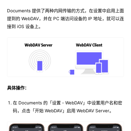
Documents 提供了两种内网传输的方式，在设置中启用上面
提到的 WebDAV，并在 PC 端访问设备的 IP 地址，就可以连
接到 iOS 设备上。
具体操作：
在 Documents 的「设置 - WebDAV」中设置用户名和密
码，点击「开始 WebDAV」启用 WebDAV Server。