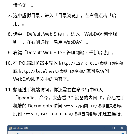
份验证」。
选中虚拟目录，进入「目录浏览」，在右侧点击「启
用」。
选中「Default Web Site」，进入「WebDAV 创作规
则」，在右侧选择「启用 WebDAV」。
右键「Default Web Site - 管理网站 - 重新启动」。
在 PC 端浏览器中输入
http://127.0.0.1/虚拟目录名称
或
就可以访问
http://localhost/虚拟目录名称/
WebDAV服务器中的内容了。
想通过手机端访问，你还需要在命令行中输入
「ipconfig」命令，来查看 PC 设备的内网 IP。然后在手
机端的 Documents 访问
，
http://内网 IP/虚拟目录名称
比如
来建立连接。
http://192.168.1.109/虚拟目录名称