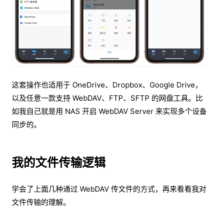
这套操作也适用于 OneDrive、Dropbox、Google Drive，
以及任意一款支持 WebDAV、FTP、SFTP 的网盘工具。比
如我自己就是用 NAS 开启 WebDAV Server 来实现多个设备
同步的。
我的文件传输逻辑
学会了上面几种通过 WebDAV 传文件的方式，再来看看我对
文件传输的理解。