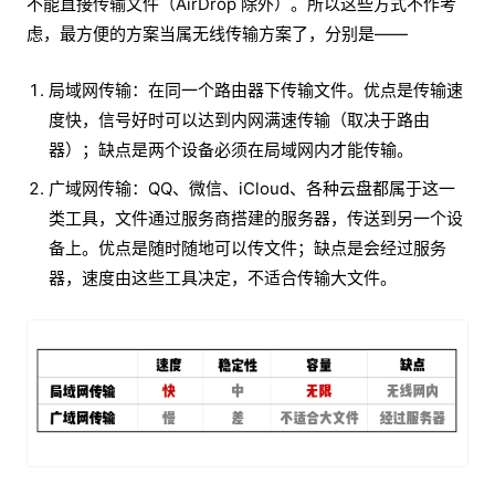
不能直接传输文件（AirDrop 除外）。所以这些方式不作考
虑，最方便的方案当属无线传输方案了，分别是——
局域网传输：在同一个路由器下传输文件。优点是传输速
度快，信号好时可以达到内网满速传输（取决于路由
器）；缺点是两个设备必须在局域网内才能传输。
广域网传输：QQ、微信、iCloud、各种云盘都属于这一
类工具，文件通过服务商搭建的服务器，传送到另一个设
备上。优点是随时随地可以传文件；缺点是会经过服务
器，速度由这些工具决定，不适合传输大文件。