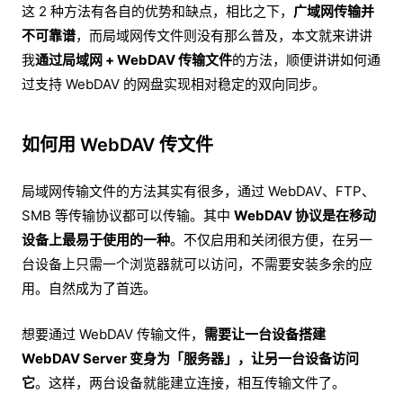
这 2 种方法有各自的优势和缺点，相比之下，
广域网传输并
不可靠谱
，而局域网传文件则没有那么普及，本文就来讲讲
我
通过局域网 + WebDAV 传输文件
的方法，顺便讲讲如何通
过支持 WebDAV 的网盘实现相对稳定的双向同步。
如何用 WebDAV 传文件
局域网传输文件的方法其实有很多，通过 WebDAV、FTP、
SMB 等传输协议都可以传输。其中
WebDAV 协议是在移动
设备上最易于使用的一种
。不仅启用和关闭很方便，在另一
台设备上只需一个浏览器就可以访问，不需要安装多余的应
用。自然成为了首选。
想要通过 WebDAV 传输文件，
需要让一台设备搭建
WebDAV Server 变身为「服务器」，让另一台设备访问
它
。这样，两台设备就能建立连接，相互传输文件了。