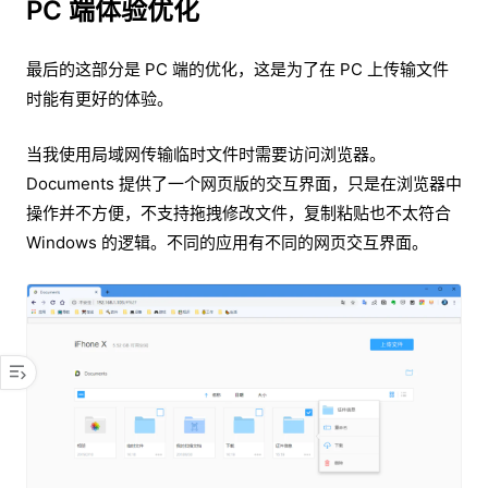
PC 端体验优化
最后的这部分是 PC 端的优化，这是为了在 PC 上传输文件
时能有更好的体验。
当我使用局域网传输临时文件时需要访问浏览器。
Documents 提供了一个网页版的交互界面，只是在浏览器中
操作并不方便，不支持拖拽修改文件，复制粘贴也不太符合
Windows 的逻辑。不同的应用有不同的网页交互界面。