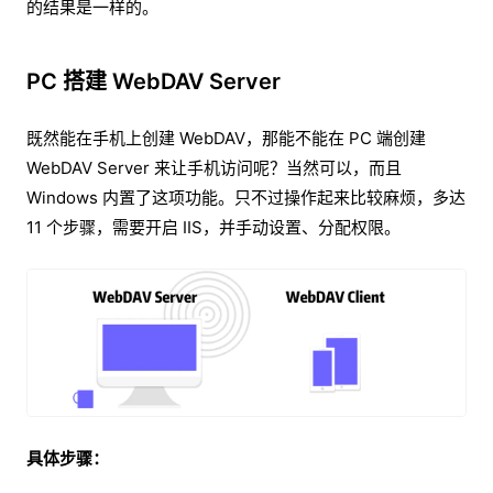
的结果是一样的。
PC 搭建 WebDAV Server
既然能在手机上创建 WebDAV，那能不能在 PC 端创建
WebDAV Server 来让手机访问呢？当然可以，而且
Windows 内置了这项功能。只不过操作起来比较麻烦，多达
11 个步骤，需要开启 IIS，并手动设置、分配权限。
具体步骤：