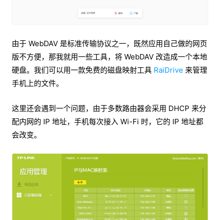
由于 WebDAV 是标准传输协议之一，既然应用自己做的网页
版不方便，那我就用一些工具，将 WebDAV 改造成一个本地
硬盘。我们可以用一款免费的磁盘映射工具
RaiDrive
来管理
手机上的文件。
这里还会遇到一个问题，由于多数路由器会采用 DHCP 来分
配内网的 IP 地址，手机每次接入 Wi-Fi 时，它的 IP 地址都
会改变。