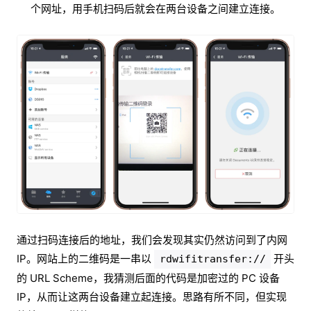
个网址，用手机扫码后就会在两台设备之间建立连接。
通过扫码连接后的地址，我们会发现其实仍然访问到了内网
IP。网站上的二维码是一串以
开头
rdwifitransfer://
的 URL Scheme，我猜测后面的代码是加密过的 PC 设备
IP，从而让这两台设备建立起连接。思路有所不同，但实现