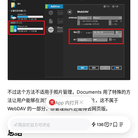
不过这个方法不适用于照片管理，Documents 用了特殊的方
法让用户能够在浏览器中直接管理手机照片，这不属于
App 内打开
WebDAV 的一部分，想管理照片还是得去网页版。
136
7
购买栏目方可评论
总结