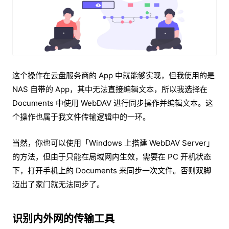
这个操作在云盘服务商的 App 中就能够实现，但我使用的是
NAS 自带的 App，其中无法直接编辑文本，所以我选择在
Documents 中使用 WebDAV 进行同步操作并编辑文本。这
个操作也属于我文件传输逻辑中的一环。
当然，你也可以使用「Windows 上搭建 WebDAV Server」
的方法，但由于只能在局域网内生效，需要在 PC 开机状态
下，打开手机上的 Documents 来同步一次文件。否则双脚
迈出了家门就无法同步了。
识别内外网的传输工具