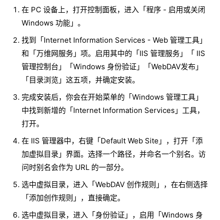
在 PC 设备上，打开控制面板，进入「程序 - 启用或关闭
Windows 功能」。
找到「Internet Information Services - Web 管理工具」
和「万维网服务」项。启用其中的「IIS 管理服务」「 IIS
管理控制台」「Windows 身份验证」「WebDAV发布」
「目录浏览」这五项，并确定安装。
完成安装后，你会在开始菜单的「Windows 管理工具」
中找到新增的「Internet Information Services」工具，
打开。
在 IIS 管理器中，右键「Default Web Site」，打开「添
加虚拟目录」界面。选择一个路径，并命名一个别名。访
问时别名会作为 URL 的一部分。
选中虚拟目录，进入「WebDAV 创作规则」，在右侧选择
「添加创作规则」，直接确定。
选中虚拟目录，进入「身份验证」，启用「Windows 身