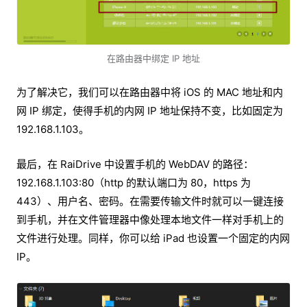
在路由器中绑定 IP 地址
为了解决它，我们可以在路由器中将 iOS 的 MAC 地址和内
网 IP 绑定，使得手机的内网 IP 地址保持不变，比如固定为
192.168.1.103。
最后，在 RaiDrive 中设置手机的 WebDAV 的路径：
192.168.1.103:80（http 的默认端口为 80，https 为
443）、用户名、密码。在需要传输文件时就可以一键连接
到手机，并在文件管理器中像处理本地文件一样对手机上的
文件进行处理。同样，你可以给 iPad 也设置一个固定的内网
IP。