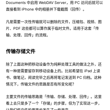
Documents 中启用 WebDAV Server，用 PC 访问后就可以
直接看到 iPhone 中的相册并下载截图（回传）。
凡是需要一次性传输就可以删除的文件，压缩包、视频、图
片、PDF 这些都可以算作属于临时文件。适用于这套「传
输、处理、回传」的流程。
传输存储文件
除了上面这种把移动设备作为纯粹处理工具的做法之外，还
有一种是需要留存到移动设备上的。比如希望在 iPad 上读
书、做笔记，阅读完毕之后再将笔记发送到 PC 归档。这种
情况下，传输文件的思路是否有所变化呢？
主要文件的传输思路是「传输、存储、处理、回传」。这里
看上去只是多了一个「存储」的步骤，但为了实现这一步，
让我们传文件的思路也发生了一些改变。