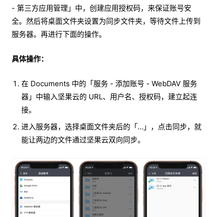
- 第三方应用管理」中，创建应用授权码，来保证账号安
全。然后将桌面文件夹设置为同步文件夹，等待文件上传到
服务器。再进行下面的操作。
具体操作：
在 Documents 中的「服务 - 添加账号 - WebDAV 服务
器」中输入坚果云的 URL、用户名、授权码，建立起连
接。
进入服务器，选择桌面文件夹后的「…」，点击同步，就
能让两边的文件通过坚果云双向同步。