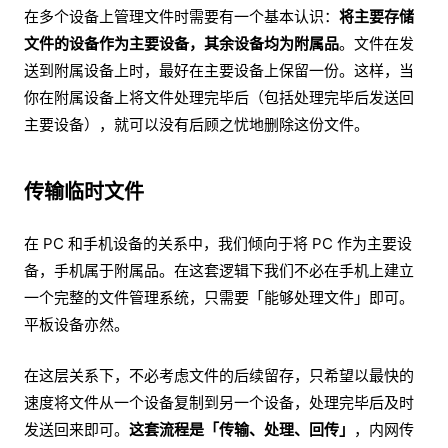
在多个设备上管理文件时需要有一个基本认识：
将主要存储
文件的设备作为主要设备，其余设备均为附属品
。文件在发
送到附属设备上时，最好在主要设备上保留一份。这样，当
你在附属设备上将文件处理完毕后（包括处理完毕后发送回
主要设备），就可以没有后顾之忧地删除这份文件。
传输临时文件
在 PC 和手机设备的关系中，我们倾向于将 PC 作为主要设
备，手机属于附属品。在这套逻辑下我们不必在手机上建立
一个完整的文件管理系统，只需要「能够处理文件」即可。
平板设备亦然。
在这层关系下，不必考虑文件的后续留存，只希望以最快的
速度将文件从一个设备复制到另一个设备，处理完毕后及时
发送回来即可。
这套流程是「传输、处理、回传」
，内网传