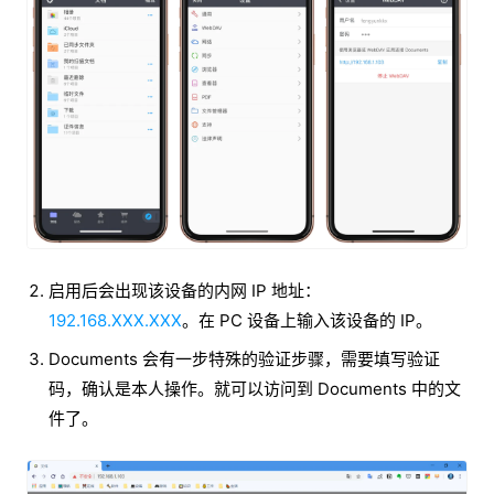
启用后会出现该设备的内网 IP 地址：
192.168.XXX.XXX
。在 PC 设备上输入该设备的 IP。
Documents 会有一步特殊的验证步骤，需要填写验证
码，确认是本人操作。就可以访问到 Documents 中的文
件了。