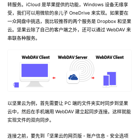
转服务。iCloud 是苹果提供的功能，Windows 设备无缘享
受，我们可以用微软的亲儿子 OneDrive 来实现。如果要在
一众网盘中挑选，我比较推荐的两个服务是 Dropbox 和坚果
云。坚果云除了自己的客户端之外，还可以通过 WebDAV 来
串联各种服务。
以坚果云为例，首先需要让 PC 端的文件夹实时同步到坚果
云中，然后在手机端用 WebDAV 建立起同步连接。这样就能
实现文件的双向同步。
连接之前，要先到「坚果云的网页版 - 账户信息 - 安全选项