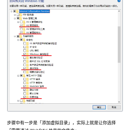
步骤中有一步是「添加虚拟目录」，实际上就是让你选择