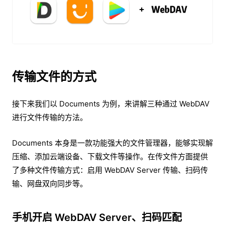
传输文件的方式
接下来我们以 Documents 为例，来讲解三种通过 WebDAV
进行文件传输的方法。
Documents 本身是一款功能强大的文件管理器，能够实现解
压缩、添加云端设备、下载文件等操作。在传文件方面提供
了多种文件传输方式：启用 WebDAV Server 传输、扫码传
输、网盘双向同步等。
手机开启 WebDAV Server、扫码匹配