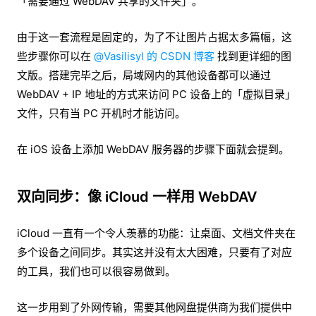
「需要通过 WebDAV 共享的文件夹」。
由于这一套流程是固定的，为了不让图片占据太多篇幅，这
些步骤你可以在
@Vasilisyl 的 CSDN 博客
找到更详细的图
文版。搭建完毕之后，局域网内的其他设备都可以通过
WebDAV + IP 地址的方式来访问 PC 设备上的「虚拟目录」
文件，只有当 PC 开机时才能访问。
在 iOS 设备上添加 WebDAV 服务器的步骤下面就会提到。
双向同步：像 iCloud 一样用 WebDAV
iCloud 一直有一个令人羡慕的功能：让桌面、文档文件夹在
多个设备之间同步。其实这并没有太大困难，只要有了对应
的工具，我们也可以很容易做到。
这一步用到了外网传输，需要其他网盘提供商为我们提供中