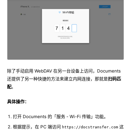
除了手动启用 WebDAV 在另一台设备上访问，Documents
还提供了另一种快捷的方法来建立内网连接，那就是
扫码匹
配
。
具体操作：
打开 Documents 的「服务 - Wi-Fi 传输」功能。
根据提示，在 PC 端访问
这
https://docstransfer.com