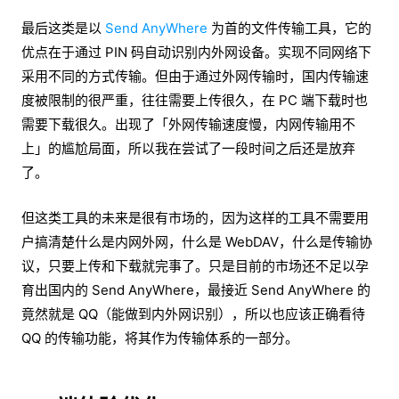
最后这类是以
Send AnyWhere
为首的文件传输工具，它的
优点在于通过 PIN 码自动识别内外网设备。实现不同网络下
采用不同的方式传输。但由于通过外网传输时，国内传输速
度被限制的很严重，往往需要上传很久，在 PC 端下载时也
需要下载很久。出现了「外网传输速度慢，内网传输用不
上」的尴尬局面，所以我在尝试了一段时间之后还是放弃
了。
但这类工具的未来是很有市场的，因为这样的工具不需要用
户搞清楚什么是内网外网，什么是 WebDAV，什么是传输协
议，只要上传和下载就完事了。只是目前的市场还不足以孕
育出国内的 Send AnyWhere，最接近 Send AnyWhere 的
竟然就是 QQ（能做到内外网识别），所以也应该正确看待
QQ 的传输功能，将其作为传输体系的一部分。