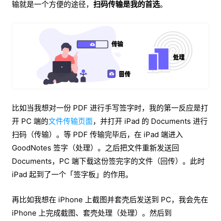
输就是一个方便的途径，
扫码传输是我的首选
。
比如当我想对一份 PDF 进行手写签字时，我的第一反应是打
开 PC 端的
文件传输页面
，并打开 iPad 的 Documents 进行
扫码（传输）。等 PDF 传输完毕后，在 iPad 端进入
GoodNotes 签字（处理）。之后把文件重新发送回
Documents，PC 端下载这份签完字的文件（回传）。此时
iPad 起到了一个「签字板」的作用。
再比如我想在 iPhone 上截图并套壳后发送到 PC，我会先在
iPhone 上完成截图、套壳处理（处理）。然后到