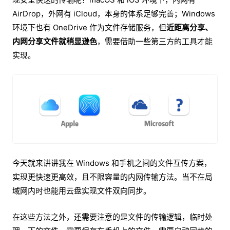
AirDrop，外网有 iCloud，本身的体系足够完善；Windows
环境下也有 OneDrive 作为文件存储服务，但
近距离分享、
内网分享文件就稍显逊色
，需要借助一些第三方的工具才能
实现。
今天就来讲讲我在 Windows 和手机之间的文件互传方案，
实现更快速更高效，且不限容量的内网传输方法。当不在局
域网内时也能用云盘实现文件双向同步。
在这些方法之外，还需要注意的是文件的传输逻辑，临时处