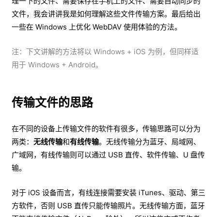
理一下的文件、需要保存在手机上的文件、需要自动同步的
文件，我会讲讲我是如何理解这些文件传输方案。最后给出
一些在 Windows 上优化 WebDAV 使用体验的方法。
注：下文讲解的方法将以 Windows + iOS 为例，但同样适
用于 Windows + Android。
传输文件的思路
在不同的设备上传输文件的软件有很多，传输思路可以分为
两类：
无线传输
和
有线传输
。无线传输分为蓝牙、局域网、
广域网，有线传输则可以通过 USB 直传、软件传输、U 盘传
输。
对于 iOS 设备而言，有线连接需要安装 iTunes、驱动、第三
方软件，否则 USB 直传只能传输照片。无线传输方面，蓝牙