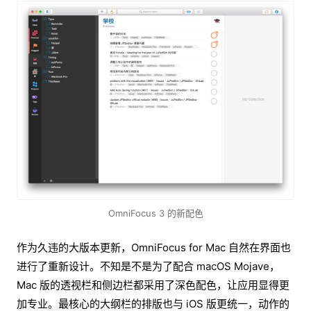
OmniFocus 3 的新配色
作为久违的大版本更新，OmniFocus for Mac 自然在界面也
进行了重新设计。不知是不是为了配合 macOS Mojave，
Mac 版的透视栏和侧边栏都采用了深色配色，让应用显得更
加专业。最核心的大纲栏的排版也与 iOS 版更统一，动作的