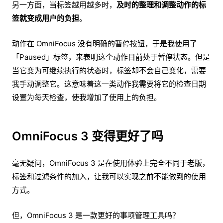
另一方面，当标签越用越多时，
及时的整理和调整动作的标
签就变成用户的负担
。
动作在 OmniFocus 没有明确的暂停按钮，于是我使用了
「Paused」标签，来表明这个动作目前处于暂停状态。但是
当它变为可继续执行的状态时，标签却不会自己变化，需要
我手动调整它。这意味着这一类动作我需要将它的检查日期
设置为每天检查，使我增加了使用上的负担。
OmniFocus 3 变得更好了吗
毫无疑问，OmniFocus 3 是在使用体验上完全不同于老版，
标签和过滤条件的加入，让我可以实现之前不能做到的使用
方式。
但，OmniFocus 3 是一款更好的事项管理工具吗？