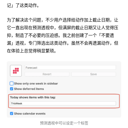
记」了这类动作。
为了解决这个问题，不少用户选择给动作加上截止日期，让
它一直出现在预测透视中，但满屏的截止日期又让人觉得压
抑，制造了不必要的压迫感。我之前创建了一个「不要遗
漏」透视，专门筛选出这类动作。虽然不会再遗漏动作，但
在体验上总觉得稍显繁琐。
预测透视中可以设定一个标签