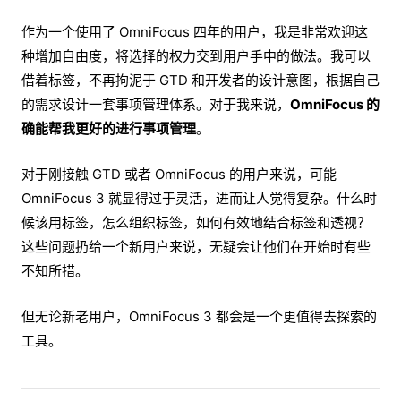
作为一个使用了 OmniFocus 四年的用户，我是非常欢迎这
种增加自由度，将选择的权力交到用户手中的做法。我可以
借着标签，不再拘泥于 GTD 和开发者的设计意图，根据自己
的需求设计一套事项管理体系。对于我来说，
OmniFocus 的
确能帮我更好的进行事项管理
。
对于刚接触 GTD 或者 OmniFocus 的用户来说，可能
OmniFocus 3 就显得过于灵活，进而让人觉得复杂。什么时
候该用标签，怎么组织标签，如何有效地结合标签和透视？
这些问题扔给一个新用户来说，无疑会让他们在开始时有些
不知所措。
但无论新老用户，OmniFocus 3 都会是一个更值得去探索的
工具。