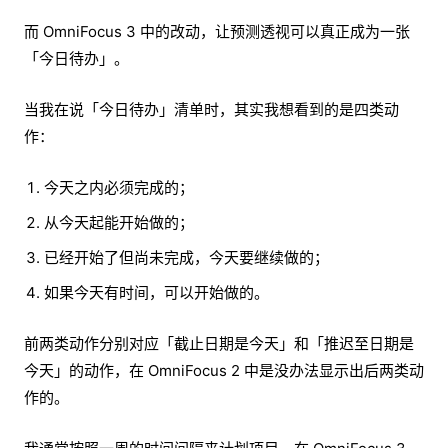
而 OmniFocus 3 中的改动，让预测透视可以真正成为一张
「今日待办」。
当我在说「今日待办」清单时，其实我想看到的是四类动
作：
今天之内必须完成的；
从今天起能开始做的；
已经开始了但尚未完成，今天要继续做的；
如果今天有时间，可以开始做的。
前两类动作分别对应「截止日期是今天」和「推迟至日期是
今天」的动作，在 OmniFocus 2 中是没办法显示出后两类动
作的。