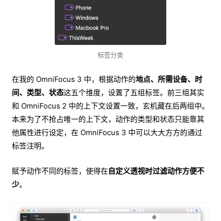
标签分类
在我的 OmniFocus 3 中，根据动作的
地点、所需设备、时
间、类型、状态
这五个维度，设置了五组标签。前三组其实
和 OmniFocus 2 中的上下文设置一致，玄机藏在后两组中。
本来为了不抢占唯一的上下文，动作的类型和状态只能靠其
他属性进行设定，在 OmniFocus 3 中可以大大方方的通过
标签注明。
赋予动作不同的标签，使得在
自定义透视时过滤动作方便不
少
。