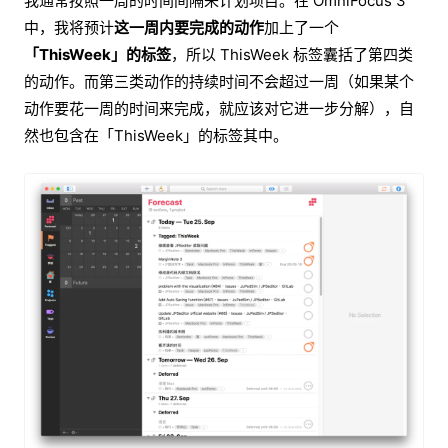
我通常按照一周的时间间隔来计划项目。在 OmniFocus 3
中，我将预计
这一周内要完成的动作
加上了一个
「ThisWeek」的标签
，所以 ThisWeek 标签囊括了第四类
的动作。而第三类动作的持续时间不会超过一周（如果某个
动作要花一周的时间来完成，就应该对它进一步分解），自
然也包含在「ThisWeek」的标签其中。