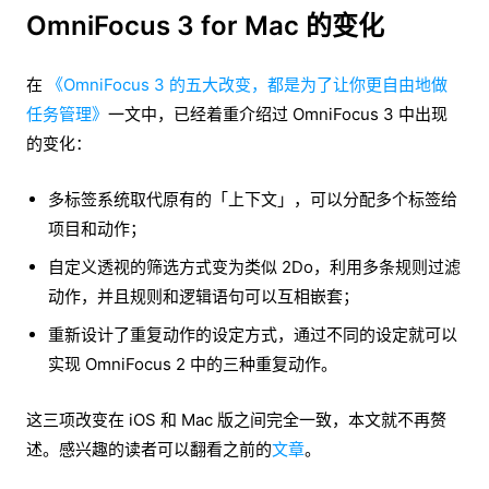
OmniFocus 3 for Mac 的变化
在
《OmniFocus 3 的五大改变，都是为了让你更自由地做
任务管理》
一文中，已经着重介绍过 OmniFocus 3 中出现
的变化：
多标签系统取代原有的「上下文」，可以分配多个标签给
项目和动作；
自定义透视的筛选方式变为类似 2Do，利用多条规则过滤
动作，并且规则和逻辑语句可以互相嵌套；
重新设计了重复动作的设定方式，通过不同的设定就可以
实现 OmniFocus 2 中的三种重复动作。
这三项改变在 iOS 和 Mac 版之间完全一致，本文就不再赘
述。感兴趣的读者可以翻看之前的
文章
。