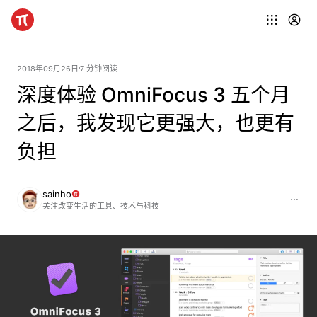
2018年09月26日
7 分钟阅读
深度体验 OmniFocus 3 五个月
之后，我发现它更强大，也更有
负担
sainho
关注改变生活的工具、技术与科技