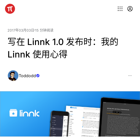
2017年03月03日
15 分钟阅读
写在 Linnk 1.0 发布时：我的
Linnk 使用心得
Toddodd