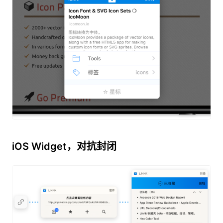
iOS Widget，对抗封闭