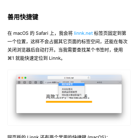
善用快捷键
在 macOS 的 Safari 上，我会将
linnk.net
标签页固定到第
一个位置，这样不会占据其它页面的标签空间，还能在每次
关闭浏览器后自动打开。当我需要查找某个书签时，使用
⌘1 就能快速定位到 Linnk。
网页版的 Linnk 还有两个常用的快捷键 (macOS)：