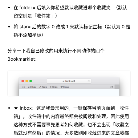
在 folder= 后填入你希望默认收藏进哪个收藏夹 （默认
留空则是「收件箱」）
将 star= 后的数字 0 改成 1 来默认标记星标（默认为 0 是
指不添加星标）
分享一下我自己修改的用来执行不同动作的四个
Bookmarklet：
★ Inbox：这是我最常用的，一键保存当前页面到「收件
箱」。收件箱中的内容最终都会被阅读和处理，因此使用
这种方式不需要事先思考如何收藏，也不会出现「收藏之
后就没有然后」的情况。大多数刚刚收藏进来的文章我都