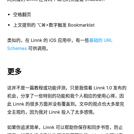
空格翻页
上文提到的 ⌥⌘+数字触发 Bookmarklet
类似的，在 Linnk 的 iOS 应用中，有一些
基础的 URL
Schemes
可供调用。
更多
这并不是一篇教程或功能评测，只是我借着 Linnk 1.0 发布的
机会，分享了一些特别的功能和我个人相应的使用心得，因
此 Linnk 的很多方面并没有覆盖到。文中的观点也大多是完
全主观的，因为我对 Linnk 投入了太多感情。
如果你追求简单，Linnk 可以帮助你保存和同步书签，防止