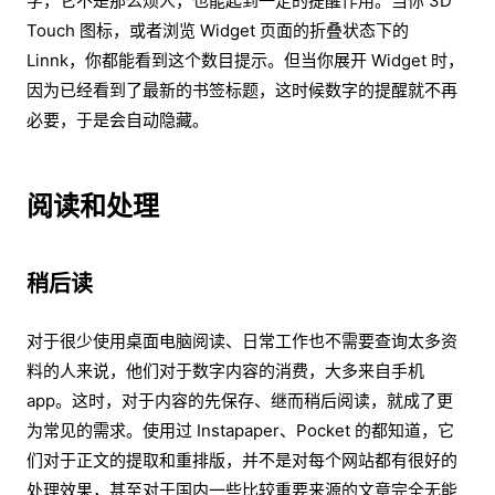
字，它不是那么烦人，也能起到一定的提醒作用。当你 3D
Touch 图标，或者浏览 Widget 页面的折叠状态下的
Linnk，你都能看到这个数目提示。但当你展开 Widget 时，
因为已经看到了最新的书签标题，这时候数字的提醒就不再
必要，于是会自动隐藏。
阅读和处理
稍后读
对于很少使用桌面电脑阅读、日常工作也不需要查询太多资
料的人来说，他们对于数字内容的消费，大多来自手机
app。这时，对于内容的先保存、继而稍后阅读，就成了更
为常见的需求。使用过 Instapaper、Pocket 的都知道，它
们对于正文的提取和重排版，并不是对每个网站都有很好的
处理效果，甚至对于国内一些比较重要来源的文章完全无能