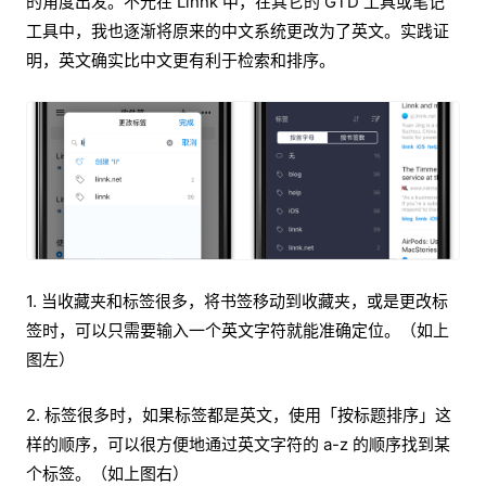
的角度出发。不光在 Linnk 中，在其它的 GTD 工具或笔记
工具中，我也逐渐将原来的中文系统更改为了英文。实践证
明，英文确实比中文更有利于检索和排序。
1. 当收藏夹和标签很多，将书签移动到收藏夹，或是更改标
签时，可以只需要输入一个英文字符就能准确定位。（如上
图左）
2. 标签很多时，如果标签都是英文，使用「按标题排序」这
样的顺序，可以很方便地通过英文字符的 a-z 的顺序找到某
个标签。（如上图右）