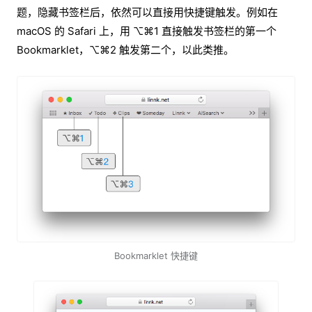
题，隐藏书签栏后，依然可以直接用快捷键触发。例如在
macOS 的 Safari 上，用 ⌥⌘1 直接触发书签栏的第一个
Bookmarklet，⌥⌘2 触发第二个，以此类推。
Bookmarklet 快捷键