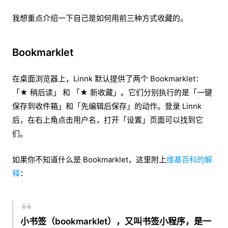
我想重点介绍一下自己是如何用前三种方式收藏的。
Bookmarklet
在桌面浏览器上，Linnk 默认提供了两个 Bookmarklet：
「★ 稍后读」 和 「★ 新收藏」。它们分别执行的是「一键
保存到收件箱」和「先编辑后保存」的动作。登录 Linnk
后，在右上角点击用户名，打开「设置」页面可以找到它
们。
如果你不知道什么是 Bookmarklet，这里附上
维基百科的解
释
：
小书签（bookmarklet），又叫书签小程序，是一