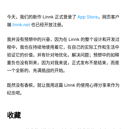
今天，我们的新作 Linnk 正式登录了
App Store
，网页客户
端
linnk.net
也已经开放注册。
我并没有预想中的兴奋，因为在 Linnk 的整个设计和开发过
程中，我也在持续地使用着它，在自己的实际工作和生活中
验证它的价值，并有针对地优化，解决问题；预想中的如释
重负也没有到来，因为对我来说，正式发布不是结束，而是
一个全新的、充满挑战的开始。
既然没有香槟，就让我用这篇 Linnk 的使用心得分享来作为
纪念吧。
收藏