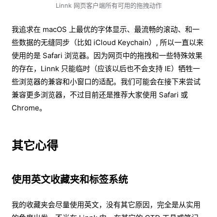
Linnk 网页客户端所有可用的拖拽动作
我追求在 macOS 上最优的字体显示、最流畅的滚动、和一
些数据的无缝同步（比如 iCloud Keychain）, 所以一直以来
使用的是 Safari 浏览器。因为网页中的拖拽和一些特殊效果
的存在，Linnk 只能临时（应该以后也不会支持 IE）牺牲一
些浏览器的兼容和小窗口的适配。我们可能会在接下来尝试
兼容更多浏览器，不过目前还是推荐大家使用 Safari 或
Chrome。
其它心得
使用英文收藏夹和标签系统
我的收藏夹会尽量使用英文，没有其它原因，完全是从实用