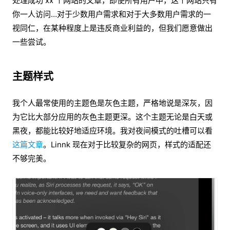
处理成功 xx 个网站的文章，即使所有用户中，这个网站只有
你一人访问…对于少数用户需求和对于大多数用户需求的一
视同仁，在某种程度上是违反商业利益的，但我们愿意做出
一些尝试。
主题样式
我个人最常使用的主题色是灰色主题，严格地说是深灰，因
为它比大部分应用的灰色主题更深。这个主题无论是白天或
黑夜，都能比较好地适应环境。我对夜间模式的吐槽可以看
这篇文章
。Linnk 现在对于比较复杂的网页，样式的适配还
不够完美。