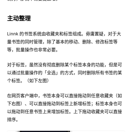
主动整理
Linnk 的书签系统由收藏夹和标签组成。毋庸置疑，对于大
量书签的同时管理，除了基本的移动、删除、修改标签等
等，批量操作也非常必要。
对于标签，虽然没有彻底删除某个标签本身的功能，但是可
以通过批量操作的「全选」的方式，同时删除所有书签的某
个标签。（如下左图）
在网页客户端中，书签本身可以直接拖动到任意收藏夹（如
下右图）、可以直接拖动到标签上新增标签；标签本身也可
以拖动到任意书签上来增加标签。上下拖动收藏夹可以直接
排序。