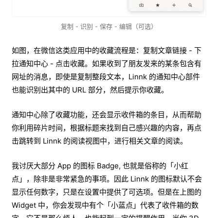
复制 - 识别 - 保存 - 编辑（可选）
如图，在微信这类应用中的收藏流程是：复制文章链接 - 下
拉通知中心 - 点击收藏。如果收到了朋友发来的某条包含有
网址的消息，即使是复制整段文本，Linnk 的通知中心部件
也能识别出其中的 URL 部分，然后提示你收藏。
通知中心除了收藏功能，还会显示收件箱的条目，从而帮助
你利用碎片时间，根据标题来找到自己感兴趣的内容，再点
击跳转到 Linnk 的阅读视图中，进行相关文章的阅读。
我讨厌大部分 App 的图标 Badge, 也就是俗称的「小红
点」，除非是非常紧急的事项。因此 Linnk 的图标默认不会
显示任何数字，只是在设置中提供了可选项。但是在上图的
Widget 中，你会发现中有个「小蓝点」代表了收件箱的数