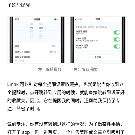
了这些提醒：
左：编辑提醒 右：所有提醒
Linnk 可以针对每个提醒设置收藏夹，也就是说当你收到这
个提醒时，点开跳转到应用的时候，就能直接跳转到设置好
的收藏夹。因此，它在提醒我的同时，还帮助我保持了专
注、节省了时间。
说到专注，你有没有遇到过这样的情况：为了做某件事情，
打开了 app，但一进首页，一个广告美图或文章立刻吸引了