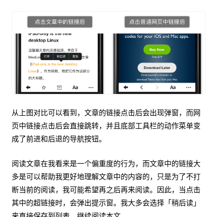
从上图对比可以看到，文章的链接点击后会出现弹窗，而网
页中链接点击后会直接跳转，并且底部工具栏的动作菜单变
成了前进和后退的导航按钮。
阅读文章在我看来是一个偏重度的行为，而文章中的链接大
多是可以帮助我更好地理解文章中的内容的，只是为了不打
断当前的阅读，我可能希望再之后再来阅读。因此，当点击
其中的超链接时，会弹出提示窗。我大多会选择「稍后读」
来直接保存到列表，继续阅读本文。