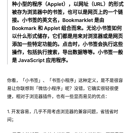
种小型的程序（Applet），以网址（URL）的形式
被存为浏览器中的书签，也可以是网页上的一个链
接。小书签的英文名，Bookmarklet 是由
Bookmark 和 Applet 组合而来。无论小书签如何
以什么形式储存，它们都是用来对浏览器或是网页
添加一些特定功能的。点击时，小书签会执行这些
操作，包括执行搜索，导出数据等等。小书签一般
是 JavaScript 应用程序。
你看，「小书签」、「书签小程序」这种定义，是不是很容
易让你联想到「微信小程序」呢？没错，它确实很轻很便
捷，相对于浏览器插件，也有一些显而易见的优点：
1. 开发容易，几乎不用考虑浏览器的兼容问题，省钱省时
间；