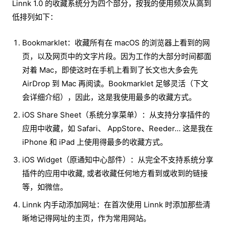
Linnk 1.0 的收藏系统分为四个部分，按我的使用频次从高到
低排列如下：
Bookmarklet：收藏所有在 macOS 的浏览器上看到的网
页，以及网页中的文字片段。因为工作的大部分时间都面
对着 Mac，即使这时在手机上看到了长文也大多会先
AirDrop 到 Mac 再阅读。Bookmarklet 足够灵活（下文
会详细介绍），因此，这是我使用最多的收藏方式。
iOS Share Sheet（系统分享菜单）：从支持分享插件的
应用中收藏，如 Safari、 AppStore、Reeder… 这是我在
iPhone 和 iPad 上使用得最多的收藏方式。
iOS Widget（原通知中心部件）：从完全不支持系统分享
插件的应用中收藏, 或者收藏任何地方看到或收到的链接
等，如微信。
Linnk 内手动添加网址：在首次使用 Linnk 时添加那些清
晰地记得网址的主页，作为常用网站。