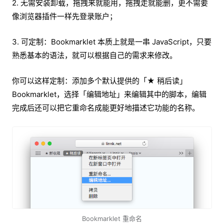
2. 无需安装卸载，拖拽来就能用，拖拽走就能删，更不需要
像浏览器插件一样先登录账户；
3. 可定制：Bookmarklet 本质上就是一串 JavaScript，只要
熟悉基本的语法，就可以根据自己的需求来修改。
你可以这样定制：添加多个默认提供的「★ 稍后读」
Bookmarklet，选择「编辑地址」来编辑其中的脚本，编辑
完成后还可以把它重命名成能更好地描述它功能的名称。
Bookmarklet 重命名