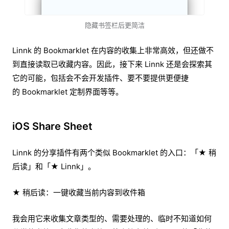
隐藏书签栏后更简洁
Linnk 的 Bookmarklet 在内容的收集上非常高效，但还做不
到直接读取已收藏内容。因此，接下来 Linnk 还是会探索其
它的可能，包括会不会开发插件、要不要提供更便捷
的 Bookmarklet 定制界面等等。
iOS Share Sheet
Linnk 的分享插件有两个类似 Bookmarklet 的入口：「★ 稍
后读」和「★ Linnk」。
★ 稍后读：一键收藏当前内容到收件箱
我会用它来收集文章类型的、需要处理的、临时不知道如何