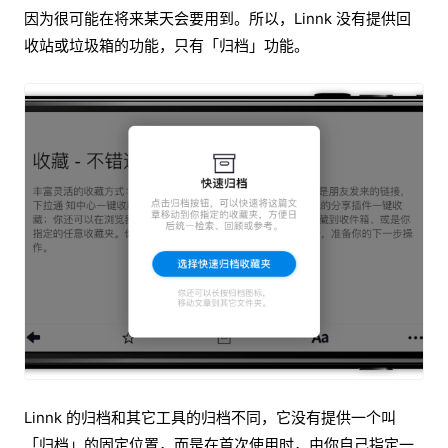
因为很可能在将来某天会要用到。所以，Linnk 没有提供回
收站或垃圾箱的功能，只有「归档」功能。
Linnk 的归档和其它工具的归档不同，它没有提供一个叫
「归档」的固定位置，而是在首次使用时，由你自己指定一