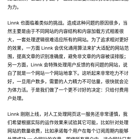
为力。
Linnk 也面临着类似的挑战。造成这种问题的原因很多，当
然主要是由于不同网站的内容结构和内容加载方式相差很
大，一套处理逻辑很难适应所有的网站。为了追求相对更好
的效果，一方面 Linnk 会优化通用算法来扩大适配的网站范
围，提高文章的识别准确度，避免非文章的内容被误排版；
另一方面，Linnk 会特殊处理用户反馈的有问题的网站，说
白了就是一个网站一个网站地拿下。这听起来非常吃力不讨
好，一旦用户数多，需要的人力精力不可估量，很快就会沦
为体力活。于是我们做了一个更不讨好的决定：只给付费用
户处理。
Linnk 刚刚上线，对人工处理网页这一服务还非常谨慎，我
们希望根据实际的运作效果来试验其它可能，比如针对处理
网站的数量收费，比如承诺每个用户在每个订阅周期内能够