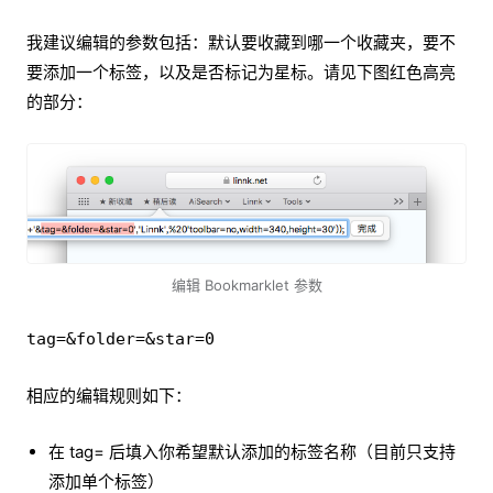
我建议编辑的参数包括：默认要收藏到哪一个收藏夹，要不
要添加一个标签，以及是否标记为星标。请见下图红色高亮
的部分：
编辑
Bookmarklet 参数
相应的编辑规则如下：
在 tag= 后填入你希望默认添加的标签名称（目前只支持
添加单个标签）