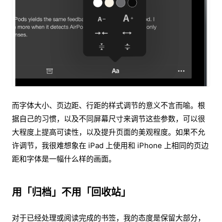
而字体大小、页边距、行距的样式调节的意义不言而喻。根
据自己的习惯，以及不同屏幕尺寸来调节这些参数，可以很
大程度上提高可读性，以及提升页面的美观程度。如果不允
许调节，我很难想象在 iPad 上使用和 iPhone 上相同的页边
距和字体是一幅什么样的画面。
用「归档」不用「回收站」
对于已经处理或阅读完成的书签，我的态度是保留大部分，