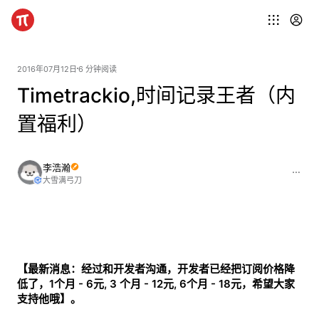
2016年07月12日
6 分钟阅读
Timetrackio,时间记录王者（内
置福利）
李浩瀚
大雪满弓刀
【最新消息：经过和开发者沟通，开发者已经把订阅价格降
低了，1个月 - 6元, 3 个月 - 12元, 6个月 - 18元，希望大家
支持他哦】。