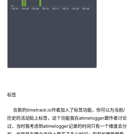
标签
在新的timetrack.io作者加入了标签功能，你可以为当前/
历史的活动贴上标签，这个功能我在atimelogger跟作者讨论
过，当时我考虑到atimelogger记录的时间只有一个维度去分