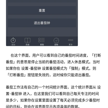
在这个界面，用户可以看到自己的番茄时间进度，「打断
番茄」的意思是停止当前的番茄活动，进入休息模式。当时
如果你在 设置-番茄钟 设置番茄模式为「强制」模式。则
「打断番茄」按钮是失效的，这时候你只能退出番茄。
番茄工作法有自己的一个时间统计界面，这个统计界面从 设
置-番茄钟 进入，在这里我们可以看到自己每天专注的时间
是多少，如果你在设置里面设置了每天必须完成多少番茄时
间的目标，则会在该界面显示各项具体的数据。