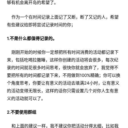
够有机会离开岛的希望了。
作为一个在时间记录上面记了又断，断了又记的人，希望
有些建议给即将尝试记录时间的你；
1.不是什么都值得记录的。
刚刚开始的时候你一定想把所有时间消费的活动都记录下
来，包括吃喝拉撒睡，这样你创建的活动将会很多，每次纪
录的时间就花很多时间思考，很快你就会放弃了，我觉得不
要把所有的时间都记录下来，不用做到100%精确；你可以换
个角度思考，你要让有意义的活动去填满24小时，让有意义
的活动变得无限长，这样的话你只需设置几个对你人生有意
义的活动就可以了。
2.不要使用群组
和上面的建议一样，我不建议你把活动分得太细，比如我