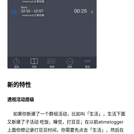
新的特性
透视活动层级
如果你新建了一个群组活动，比如叫「生活」，生活下面
又新建了子活动 吃饭，睡觉，打豆豆；在以前atimelogger
上面你想记录打豆豆时间，你需要先点击「生活」，然后在