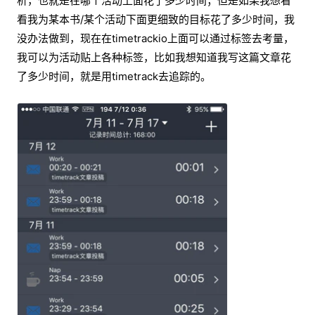
析，也就是在哪个活动上面花了多少时间；但是如果我想看
看我为某本书/某个活动下面更细致的目标花了多少时间，我
没办法做到，现在在timetrackio上面可以通过标签去考量，
我可以为活动贴上各种标签，比如我想知道我写这篇文章花
了多少时间，就是用timetrack去追踪的。