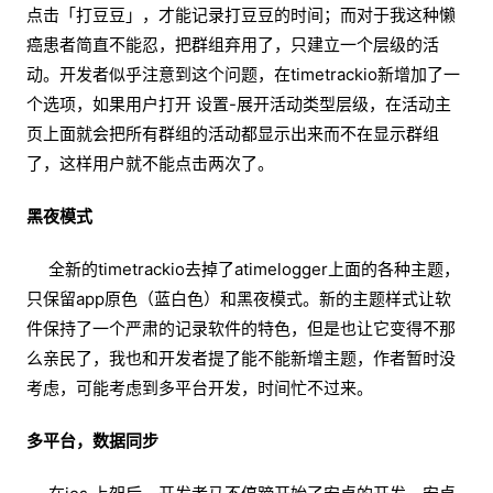
点击「打豆豆」，才能记录打豆豆的时间；而对于我这种懒
癌患者简直不能忍，把群组弃用了，只建立一个层级的活
动。开发者似乎注意到这个问题，在timetrackio新增加了一
个选项，如果用户打开 设置-展开活动类型层级，在活动主
页上面就会把所有群组的活动都显示出来而不在显示群组
了，这样用户就不能点击两次了。
黑夜模式
全新的timetrackio去掉了atimelogger上面的各种主题，
只保留app原色（蓝白色）和黑夜模式。新的主题样式让软
件保持了一个严肃的记录软件的特色，但是也让它变得不那
么亲民了，我也和开发者提了能不能新增主题，作者暂时没
考虑，可能考虑到多平台开发，时间忙不过来。
多平台，数据同步