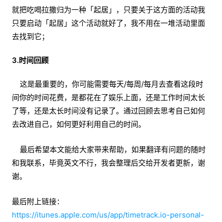
就把吃喝拉撒归为一种「起居」，只要关于这方面的活动我
只要启动「起居」这个活动就好了，我不用在一堆活动里面
去找到它；
3.时间回顾
这是最重要的，你可能需要每天/每周/每月去查看这段时
间你的时间花费，是都花在了娱乐上面，还是工作时间太长
了等，还是太长时间没有记录了。通过回顾去思考自己如何
去改进自己，如何更好利用自己的时间。
最后希望本文能给大家带来帮助，如果翻译有问题的随时
和我联系，毕竟英文不行，我会整理后交给开发者更新，谢
谢。
最后附上链接：
https://itunes.apple.com/us/app/timetrack.io-personal-