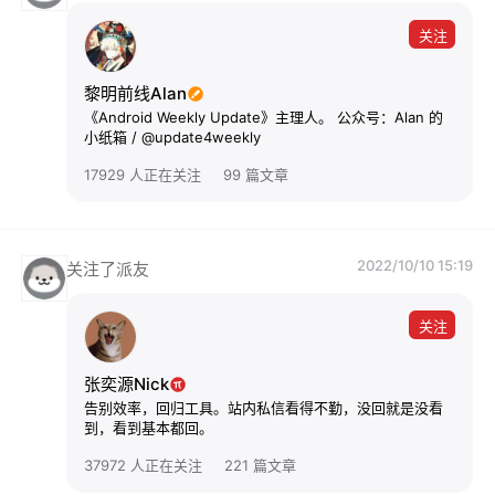
关注
黎明前线Alan
《Android Weekly Update》主理人。 公众号：Alan 的
小纸箱 / @update4weekly
17929 人正在关注
99 篇文章
2022/10/10 15:19
关注了派友
关注
张奕源Nick
告别效率，回归工具。站内私信看得不勤，没回就是没看
到，看到基本都回。
37972 人正在关注
221 篇文章