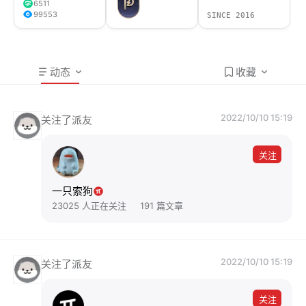
6511
99553
SINCE 2016
动态
收藏
2022/10/10 15:19
关注了派友
关注
一只索狗
23025 人正在关注
191 篇文章
2022/10/10 15:19
关注了派友
关注