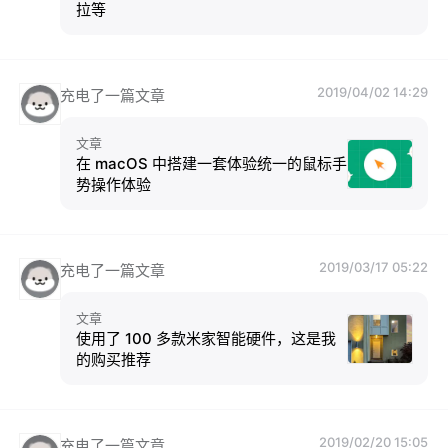
拉等
2019/04/02 14:29
充电了一篇文章
文章
在 macOS 中搭建一套体验统一的鼠标手
势操作体验
2019/03/17 05:22
充电了一篇文章
文章
使用了 100 多款米家智能硬件，这是我
的购买推荐
2019/02/20 15:05
充电了一篇文章