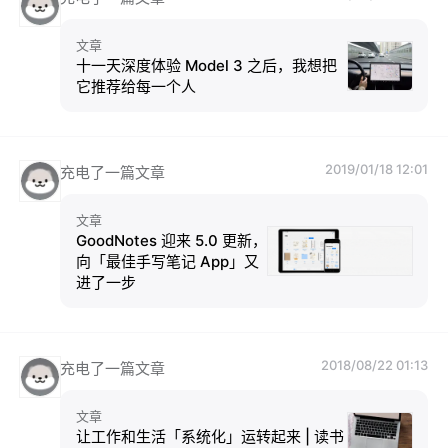
文章
十一天深度体验 Model 3 之后，我想把
它推荐给每一个人
2019/01/18 12:01
充电了一篇文章
文章
GoodNotes 迎来 5.0 更新，
向「最佳手写笔记 App」又
进了一步
2018/08/22 01:13
充电了一篇文章
文章
让工作和生活「系统化」运转起来 | 读书