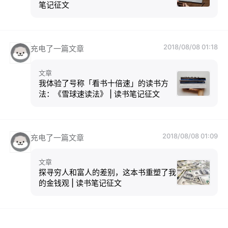
笔记征文
2018/08/08 01:18
充电了一篇文章
文章
我体验了号称「看书十倍速」的读书方
法：《雪球速读法》 | 读书笔记征文
2018/08/08 01:09
充电了一篇文章
文章
探寻穷人和富人的差别，这本书重塑了我
的金钱观 | 读书笔记征文