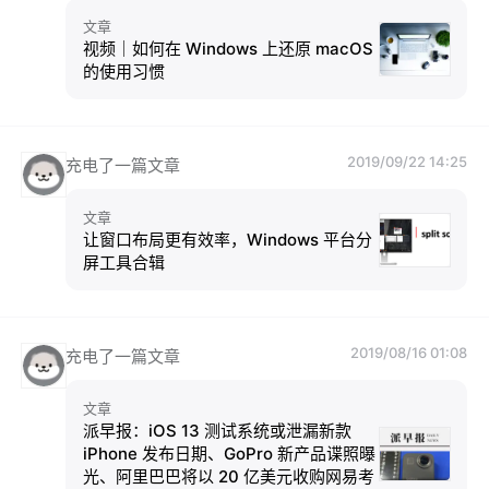
文章
视频｜如何在 Windows 上还原 macOS
的使用习惯
2019/09/22 14:25
充电了一篇文章
文章
让窗口布局更有效率，Windows 平台分
屏工具合辑
2019/08/16 01:08
充电了一篇文章
文章
派早报：iOS 13 测试系统或泄漏新款
iPhone 发布日期、GoPro 新产品谍照曝
光、阿里巴巴将以 20 亿美元收购网易考