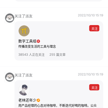
2022/10/10 15:19
关注了派友
关注
数字工具组
传播改变生活的工具与理念
38543 人正在关注
255 篇文章
2022/10/10 15:19
关注了派友
关注
老林还年少
用产品经理的心态对待咖啡，不断迭代好喝的咖啡。公众