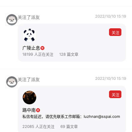
2022/10/10 15:19
关注了派友
关注
广陵止息
18199 人正在关注
128 篇文章
2022/10/10 15:19
关注了派友
关注
路中南
私信有延迟，请优先联系工作邮箱：luzhnan@sspai.com
22085 人正在关注
69 篇文章