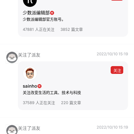
少数派编辑部
少数派编辑部官方账号。
47881 人正在关注
3852 篇文章
2022/10/10 15:19
关注了派友
关注
sainho
关注改变生活的工具、技术与科技
37589 人正在关注
220 篇文章
2022/10/10 15:19
关注了派友