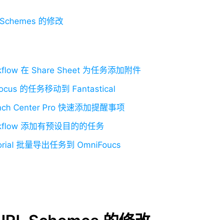
Schemes 的修改
kflow 在 Share Sheet 为任务添加附件
ocus 的任务移动到 Fantastical
nch Center Pro 快速添加提醒事项
rkflow 添加有预设目的的任务
orial 批量导出任务到 OmniFoucs