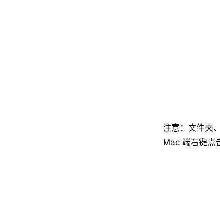
注意：文件夹、
Mac 端右键