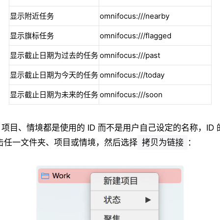
显示附近任务
omnifocus:///nearby
显示旗标任务
omnifocus:///flagged
显示截止日期为过去的任务
omnifocus:///past
显示截止日期为今天的任务
omnifocus:///today
显示截止日期为未来的任务
omnifocus:///soon
项目、情境都是使用的 ID 而不是用户自己设定的名称，ID
点击任一文件夹、项目或情境，然后选择
拷贝为链接
：