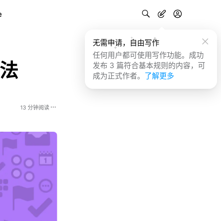
e
无需申请，自由写作
任何用户都可使用写作功能。成功
用法
发布 3 篇符合基本规则的内容，可
成为正式作者。
了解更多
13 分钟阅读