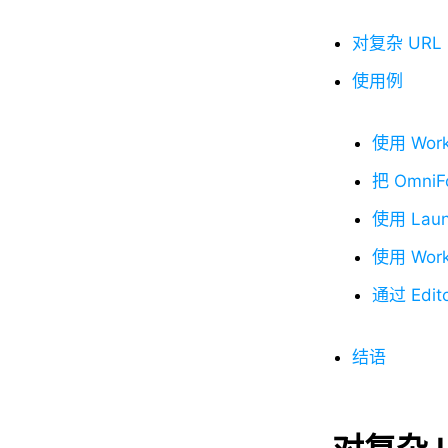
对复杂 URL 
使用例
使用 Wor
把 OmniF
使用 Lau
使用 Wo
通过 Edit
结语