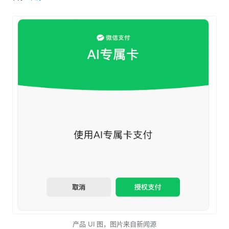
产品 UI 图，图片来自新闻源