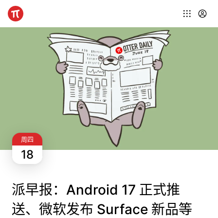
周四
18
派早报：Android 17 正式推
送、微软发布 Surface 新品等