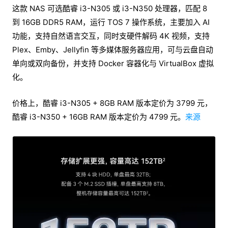
这款 NAS 可选酷睿 i3-N305 或 i3-N350 处理器，匹配 8
到 16GB DDR5 RAM，运行 TOS 7 操作系统，主要加入 AI
功能，支持自然语言交互，同时支硬件解码 4K 视频，支持
Plex、Emby、Jellyfin 等多媒体服务器应用，可与云盘自动
单向或双向备份，并支持 Docker 容器化与 VirtualBox 虚拟
化。
价格上，酷睿 i3-N305 + 8GB RAM 版本定价为 3799 元，
酷睿 i3-N350 + 16GB RAM 版本定价为 4799 元。
来源