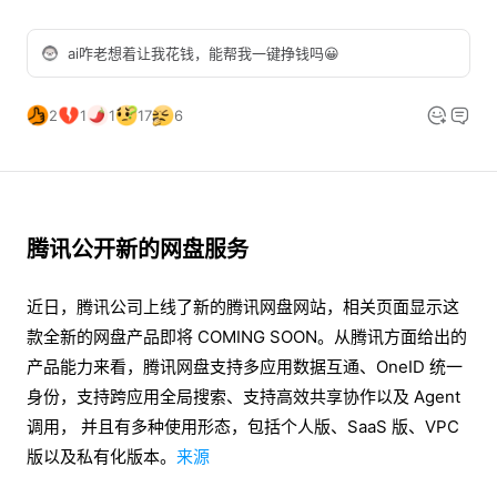
ai咋老想着让我花钱，能帮我一键挣钱吗😀
2
1
1
17
6
腾讯公开新的网盘服务
近日，腾讯公司上线了新的腾讯网盘网站，相关页面显示这
款全新的网盘产品即将 COMING SOON。从腾讯方面给出的
产品能力来看，腾讯网盘支持多应用数据互通、OneID 统一
身份，支持跨应用全局搜索、支持高效共享协作以及 Agent
调用， 并且有多种使用形态，包括个人版、SaaS 版、VPC
版以及私有化版本。
来源