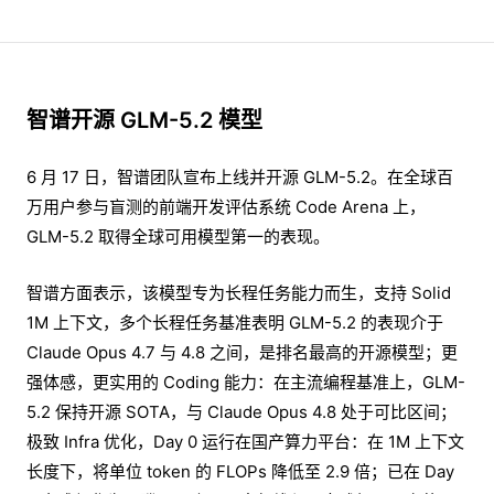
智谱开源 GLM-5.2 模型
6 月 17 日，智谱团队宣布上线并开源 GLM-5.2。在全球百
万用户参与盲测的前端开发评估系统 Code Arena 上，
GLM-5.2 取得全球可用模型第一的表现。
智谱方面表示，该模型专为长程任务能力而生，支持 Solid
1M 上下文，多个长程任务基准表明 GLM-5.2 的表现介于
Claude Opus 4.7 与 4.8 之间，是排名最高的开源模型；更
强体感，更实用的 Coding 能力：在主流编程基准上，GLM-
5.2 保持开源 SOTA，与 Claude Opus 4.8 处于可比区间；
极致 Infra 优化，Day 0 运行在国产算力平台：在 1M 上下文
长度下，将单位 token 的 FLOPs 降低至 2.9 倍；已在 Day