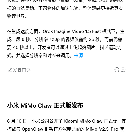
假象。模型能更好地模拟重量感与动量，例如人物走路时衣
摆的自然晃动、下落物体的加速轨迹，整体观感更接近真实
物理世界。
在生成速度方面，Grok Imagine Video 1.5 Fast 模式下，生
成一段 6 秒、分辨率 720p 的视频仅需约 25 秒，而前代需
要 40 秒以上。开发者可以通过上传起始图片、描述运动方
式，并选择分辨率和时长来调用。
来源
发表首评
小米 MiMo Claw 正式版发布
6 月 16 日，小米公司公开了 Xiaomi MiMo Claw 正式版，其
搭载与 OpenClaw 框架官方深度适配的 MiMo-V2.5-Pro 旗