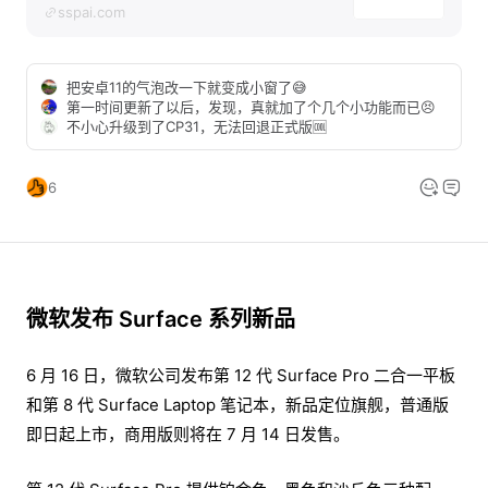
sspai.com
把安卓11的气泡改一下就变成小窗了😅
第一时间更新了以后，发现，真就加了个几个小功能而已😣
不小心升级到了CP31，无法回退正式版🆒
6
微软发布 Surface 系列新品
6 月 16 日，微软公司发布第 12 代 Surface Pro 二合一平板
和第 8 代 Surface Laptop 笔记本，新品定位旗舰，普通版
即日起上市，商用版则将在 7 月 14 日发售。