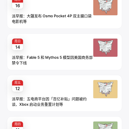
16
派早报：大疆发布 Osmo Pocket 4P 双主摄口袋
电影机等
周日
14
派早报：Fable 5 和 Mythos 5 模型因美国商务部
禁令下线
周五
12
派早报：五电商平台因「百亿补贴」问题被约
谈、Xbox 启动业务重置计划等
周四