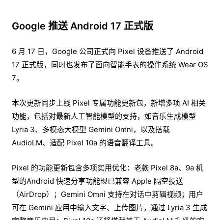
Google 推送 Android 17 正式版
6 月 17 日，Google 公司正式向 Pixel 设备推送了 Android
17 正式版，同时也发布了面向智能手表的操作系统 Wear OS
7。
本次更新同步上线 Pixel 专属功能更新包，新增多项 AI 相关
功能，包括对最新人工智能模型的支持，如音乐生成模型
Lyria 3、多模态大模型 Gemini Omni，以及搭载
AudioLM、适配 Pixel 10a 的语音翻译工具。
Pixel 的功能更新包含多项实用优化：老款 Pixel 8a、9a 机
型的Android 快速分享功能现已兼容 Apple 隔空投送
（AirDrop）；Gemini Omni 支持在对话中剪辑视频；用户
可在 Gemini 应用中输入文字、上传图片，通过 Lyria 3 生成