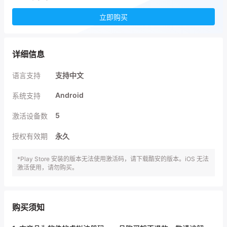
立即购买
详细信息
语言支持
支持中文
Android
系统支持
5
激活设备数
授权有效期
永久
*Play Store 安装的版本无法使用激活码，请下载酷安的版本。iOS 无法
激活使用，请勿购买。
购买须知