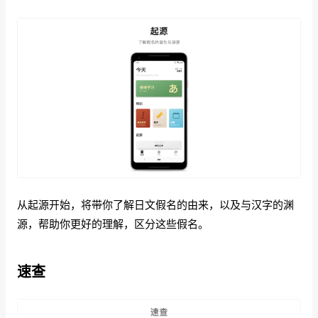
从起源开始，将带你了解日文假名的由来，以及与汉字的渊
源，帮助你更好的理解，区分这些假名。
速查