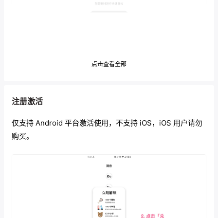
点击查看全部
注册激活
速查表可以在你需要的时候，快速找到那个你想了解的假
仅支持 Android 平台激活使用，不支持 iOS，iOS 用户请勿
名，日期与数字。
购买。
学习