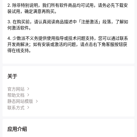
2. 除非特别说明，我们所有软件商品均可试用，请务必先下载安
装试用，确定满意再购买。
3. 在购买前，请认真阅读商品描述中「注册激活」段落，了解如
何激活软件。
4. 少数派不义务提供使用指导或技术问题支持，您可以通过联系
开发商解决；如有安装或激活的问题，请点击右下角客服按钮获
得在线支持。
关于
官方网站
帮助文档
静态网站模版
联系方式
应用介绍