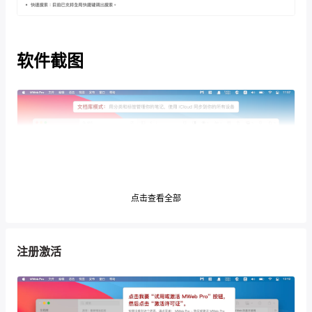
软件截图
点击查看全部
注册激活