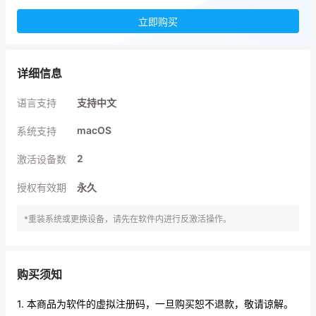
立即购买
详细信息
语言支持
支持中文
macOS
系统支持
2
激活设备数
授权有效期
永久
*重装系统或更换设备，请先在软件内进行反激活操作。
购买须知
1. 本商品为软件的虚拟注册码，一旦购买恕不退款，敬请谅解。