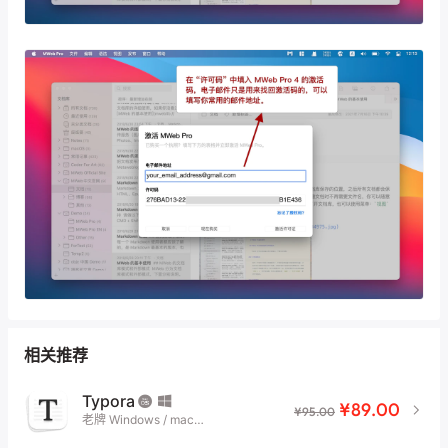
相关推荐
Typora
¥89.00
¥95.00
老牌 Windows / macOS
平台 Markdown 写作工