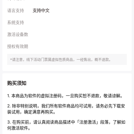
语言支持
支持中文
系统支持
激活设备数
授权有效期
*请注意，线下活动门票属虚拟性质商品，一经售出，概不退款。
购买须知
1. 本商品为软件的虚拟注册码，一旦购买恕不退款，敬请谅解。
2. 除非特别说明，我们所有软件商品均可试用，请务必先下载安
装试用，确定满意再购买。
3. 在购买前，请认真阅读商品描述中「注册激活」段落，了解如
何激活软件。