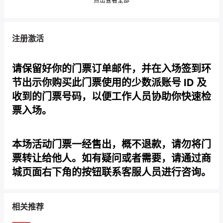
点击查看全部
注册激活
请保留好你的门票订单邮件，并在入场签到环
节出示你购买此门票使用的少数派账号 ID 及
收到的门票号码，以便工作人员协助你快速检
票入场。
本场活动门票一经售出，概不退款，请勿将门
票转让给他人。如有疑问或者需要，请通过商
城页面右下角的按钮联系客服人员进行咨询。
相关推荐