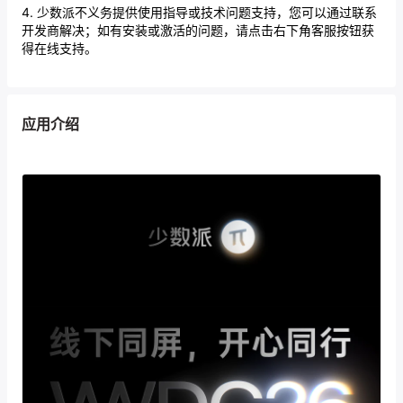
4. 少数派不义务提供使用指导或技术问题支持，您可以通过联系
开发商解决；如有安装或激活的问题，请点击右下角客服按钮获
得在线支持。
应用介绍